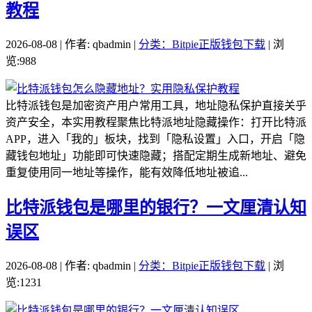
教程
2026-08-08 | 作者: qbadmin |
分类：Bitpie正版钱包下载
| 浏
览:988
比特派钱包是加密资产用户常用工具，地址隐私保护直接关乎
资产安全，本实用教程聚焦比特派地址隐藏操作：打开比特派
APP，进入「我的」板块，找到「隐私设置」入口，开启「隐
藏钱包地址」功能即可快速隐藏；搭配定期生成新地址、避免
重复使用同一地址等操作，能有效降低地址被追...
比特派钱包是哪里的银行？一文厘清认知
误区
2026-08-08 | 作者: qbadmin |
分类：Bitpie正版钱包下载
| 浏
览:1231