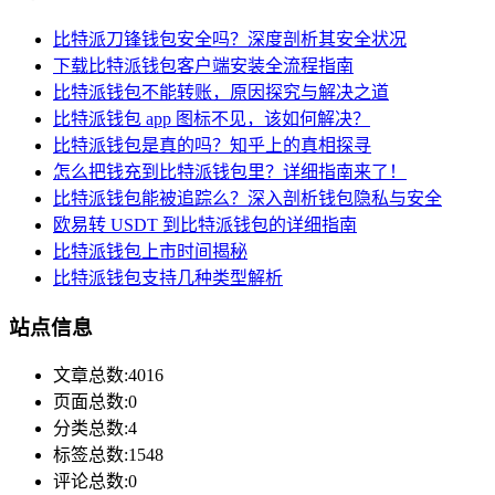
比特派刀锋钱包安全吗？深度剖析其安全状况
下载比特派钱包客户端安装全流程指南
比特派钱包不能转账，原因探究与解决之道
比特派钱包 app 图标不见，该如何解决？
比特派钱包是真的吗？知乎上的真相探寻
怎么把钱充到比特派钱包里？详细指南来了！
比特派钱包能被追踪么？深入剖析钱包隐私与安全
欧易转 USDT 到比特派钱包的详细指南
比特派钱包上市时间揭秘
比特派钱包支持几种类型解析
站点信息
文章总数:4016
页面总数:0
分类总数:4
标签总数:1548
评论总数:0