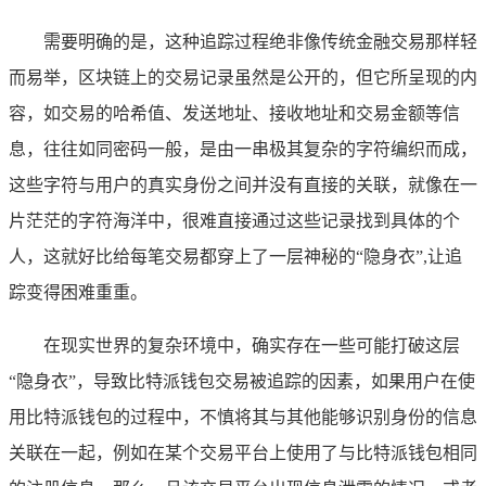
需要明确的是，这种追踪过程绝非像传统金融交易那样轻
而易举，区块链上的交易记录虽然是公开的，但它所呈现的内
容，如交易的哈希值、发送地址、接收地址和交易金额等信
息，往往如同密码一般，是由一串极其复杂的字符编织而成，
这些字符与用户的真实身份之间并没有直接的关联，就像在一
片茫茫的字符海洋中，很难直接通过这些记录找到具体的个
人，这就好比给每笔交易都穿上了一层神秘的“隐身衣”,让追
踪变得困难重重。
在现实世界的复杂环境中，确实存在一些可能打破这层
“隐身衣”，导致比特派钱包交易被追踪的因素，如果用户在使
用比特派钱包的过程中，不慎将其与其他能够识别身份的信息
关联在一起，例如在某个交易平台上使用了与比特派钱包相同