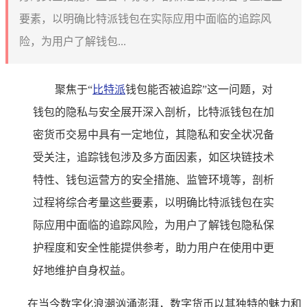
要素，以明确比特派钱包在实际应用中面临的追踪风
险，为用户了解钱包...
聚焦于“
比特派
钱包能否被追踪”这一问题，对
钱包的隐私与安全展开深入剖析，比特派钱包在加
密货币交易中具有一定地位，其隐私和安全状况备
受关注，追踪钱包涉及多方面因素，如区块链技术
特性、钱包运营方的安全措施、监管环境等，剖析
过程将综合考量这些要素，以明确比特派钱包在实
际应用中面临的追踪风险，为用户了解钱包隐私保
护程度和安全性能提供参考，助力用户在使用中更
好地维护自身权益。
在当今数字化浪潮汹涌澎湃，数字货币以其独特的魅力和