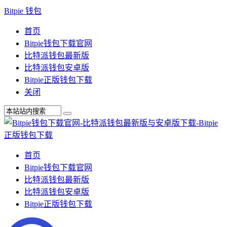
Bitpie 钱包
首页
Bitpie钱包下载官网
比特派钱包最新版
比特派钱包安卓版
Bitpie正版钱包下载
关闭
首页
Bitpie钱包下载官网
比特派钱包最新版
比特派钱包安卓版
Bitpie正版钱包下载