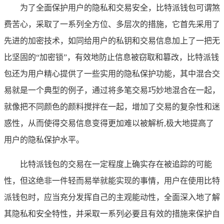
为了全面保护用户的隐私和交易安全，比特派钱包可谓煞
费苦心，采取了一系列全方位、多层次的措施，它首先采用了
先进的加密技术，如同给用户的私钥和交易信息加上了一把无
比坚固的“加密锁”，有效地防止信息被窃取和篡改，比特派钱
包还为用户精心提供了一些实用的隐私保护功能，其中混合交
易就是一个典型的例子，通过将多笔交易巧妙地混合在一起，
就像把不同颜色的颜料搅拌在一起，增加了交易的复杂性和迷
惑性，从而使得交易信息变得更加难以被解析,极大地提高了
用户的隐私保护水平。
比特派钱包的交易在一定程度上确实存在被追踪的可能
性，但这绝非一件轻而易举就能实现的事情，用户在使用比特
派钱包时，应当充分发挥自己的主观能动性，全面深入地了解
其隐私和安全特性，并采取一系列必要且有效的措施来保护自