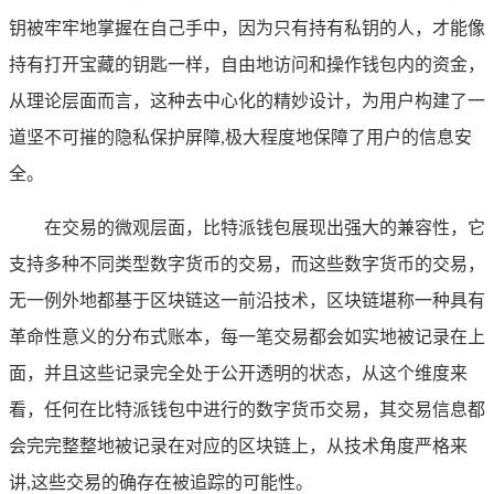
钥被牢牢地掌握在自己手中，因为只有持有私钥的人，才能像
持有打开宝藏的钥匙一样，自由地访问和操作钱包内的资金，
从理论层面而言，这种去中心化的精妙设计，为用户构建了一
道坚不可摧的隐私保护屏障,极大程度地保障了用户的信息安
全。
在交易的微观层面，比特派钱包展现出强大的兼容性，它
支持多种不同类型数字货币的交易，而这些数字货币的交易，
无一例外地都基于区块链这一前沿技术，区块链堪称一种具有
革命性意义的分布式账本，每一笔交易都会如实地被记录在上
面，并且这些记录完全处于公开透明的状态，从这个维度来
看，任何在比特派钱包中进行的数字货币交易，其交易信息都
会完完整整地被记录在对应的区块链上，从技术角度严格来
讲,这些交易的确存在被追踪的可能性。