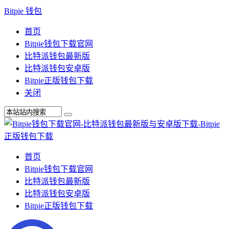
Bitpie 钱包
首页
Bitpie钱包下载官网
比特派钱包最新版
比特派钱包安卓版
Bitpie正版钱包下载
关闭
首页
Bitpie钱包下载官网
比特派钱包最新版
比特派钱包安卓版
Bitpie正版钱包下载