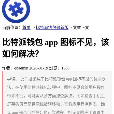
当前位置：
首页
>
比特派钱包最新版
> 文章正文
比特派钱包 app 图标不见，该
如何解决？
作者：qbadmin
2026-01-19
浏览：1588
导读：
此问题聚焦于比特派钱包 app 图标不见的解决办
法，在使用比特派钱包过程中，图标不见会给用户操作
带来不便，可能需从多方面排查解决，比如检查手机主
屏幕各页面是否图标被误移动；查看应用程序列表，确
认 app 是否仍存在；也可尝试在手机设置的应用管理中