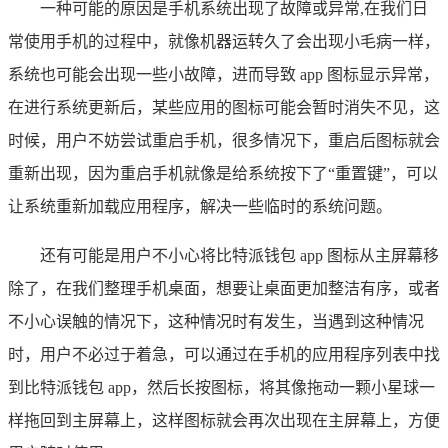
一种可能的原因是手机系统出现了故障或异常,在我们日
常使用手机的过程中，就像机器运转久了会出现小毛病一样，
系统也可能会出现一些小故障，进而导致 app 图标显示异常，
在进行系统更新后，某些应用的图标可能会暂时消失不见，这
时候，用户不妨尝试重启手机，很多情况下，重启后图标就会
重新出现，因为重启手机就像是给系统按下了“重置键”，可以
让系统重新加载应用程序，解决一些临时的系统问题。
还有可能是用户不小心将比特派钱包 app 图标从主屏幕移
除了，在我们整理手机桌面，想要让桌面更加整洁有序，或者
不小心误触的情况下，这种情况时有发生，当遇到这种情况
时，用户不必过于着急，可以通过在手机的应用程序列表中找
到比特派钱包 app，然后长按图标，将其像拖动一颗小星球一
样拖回到主屏幕上，这样图标就会再次出现在主屏幕上，方便