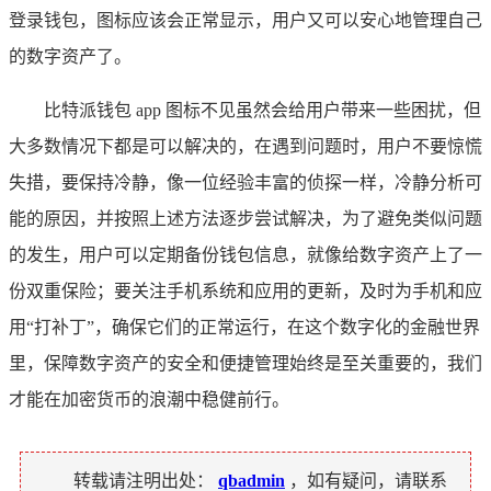
登录钱包，图标应该会正常显示，用户又可以安心地管理自己
的数字资产了。
比特派钱包 app 图标不见虽然会给用户带来一些困扰，但
大多数情况下都是可以解决的，在遇到问题时，用户不要惊慌
失措，要保持冷静，像一位经验丰富的侦探一样，冷静分析可
能的原因，并按照上述方法逐步尝试解决，为了避免类似问题
的发生，用户可以定期备份钱包信息，就像给数字资产上了一
份双重保险；要关注手机系统和应用的更新，及时为手机和应
用“打补丁”，确保它们的正常运行，在这个数字化的金融世界
里，保障数字资产的安全和便捷管理始终是至关重要的，我们
才能在加密货币的浪潮中稳健前行。
转载请注明出处：
qbadmin
，如有疑问，请联系