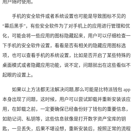
用户随时使用。
手机的安全软件或者系统设置也可能是导致图标不见的
“幕后黑手”，有些安全软件为了对手机上的应用进行管理和优
化，可能会将一些应用的图标隐藏起来，用户可以仔细检查一
下手机的安全软件设置，看看是否有相关的隐藏应用图标选
项，也可以查看手机的系统设置，比如是否开启了某些特殊的
桌面模式或者隐藏应用功能，说不定，问题就出在这些看似不
起眼的设置上。
如果以上方法都无法解决问题,那么可能是比特派钱包 app
本身出现了问题，这时候，用户可以尝试卸载并重新安装该应
用，在卸载之前，一定要确保已经备份好了钱包的重要信息，
如助记词、私钥等，这些信息就像是打开数字资产宝库的钥
匙，一旦丢失，后果不堪设想，重新安装后，按照正常的流程