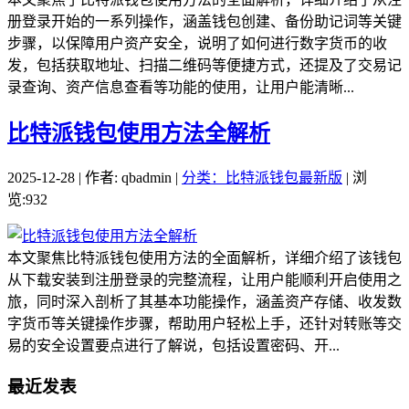
册登录开始的一系列操作，涵盖钱包创建、备份助记词等关键
步骤，以保障用户资产安全，说明了如何进行数字货币的收
发，包括获取地址、扫描二维码等便捷方式，还提及了交易记
录查询、资产信息查看等功能的使用，让用户能清晰...
比特派钱包使用方法全解析
2025-12-28 | 作者: qbadmin |
分类：比特派钱包最新版
| 浏
览:932
本文聚焦比特派钱包使用方法的全面解析，详细介绍了该钱包
从下载安装到注册登录的完整流程，让用户能顺利开启使用之
旅，同时深入剖析了其基本功能操作，涵盖资产存储、收发数
字货币等关键操作步骤，帮助用户轻松上手，还针对转账等交
易的安全设置要点进行了解说，包括设置密码、开...
最近发表