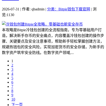
2026-07-31 | 作者: qbadmin |
分类：Bitpie钱包下载官网
| 浏
览:1130
本攻略是Bitpie冷钱包创建的全流程指南，专为零基础用户打
造，解决新手存币的安全痛点，内容覆盖冷钱包创建的操作步
骤、关键要点及安全注意事项，帮助新手轻松掌握创建方法，
规避热钱包的安全风险，实现加密货币的安全存储，为新手的
数字资产筑牢安全防线。在数字资产领域,...
1
2
3
4
5
6
7
8
9
10
下一页