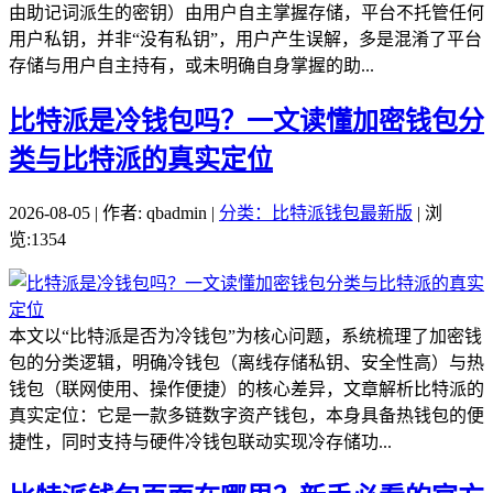
由助记词派生的密钥）由用户自主掌握存储，平台不托管任何
用户私钥，并非“没有私钥”，用户产生误解，多是混淆了平台
存储与用户自主持有，或未明确自身掌握的助...
比特派是冷钱包吗？一文读懂加密钱包分
类与比特派的真实定位
2026-08-05 | 作者: qbadmin |
分类：比特派钱包最新版
| 浏
览:1354
本文以“比特派是否为冷钱包”为核心问题，系统梳理了加密钱
包的分类逻辑，明确冷钱包（离线存储私钥、安全性高）与热
钱包（联网使用、操作便捷）的核心差异，文章解析比特派的
真实定位：它是一款多链数字资产钱包，本身具备热钱包的便
捷性，同时支持与硬件冷钱包联动实现冷存储功...