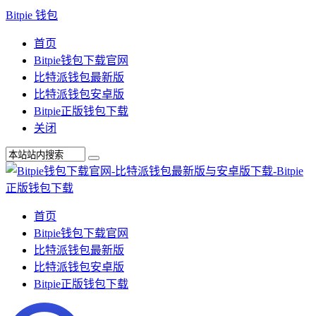
Bitpie 钱包
首页
Bitpie钱包下载官网
比特派钱包最新版
比特派钱包安卓版
Bitpie正版钱包下载
关闭
首页
Bitpie钱包下载官网
比特派钱包最新版
比特派钱包安卓版
Bitpie正版钱包下载