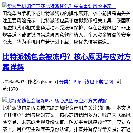
围绕华为手机下载比特派钱包的操作展开，核心前提是需先关
注重要风险提示：比特派钱包属于虚拟货币相关工具，我国明
确虚拟货币相关业务活动不受法律保护，存在合规风险；非正
规渠道下载该钱包易遭遇恶意软件植入、个人资金被盗等安全
隐患，华为手机用户若计划下载，应优先核实渠道...
比特派钱包会被冻吗？核心原因与应对方
案详解
2026-08-02 | 作者: qbadmin |
分类：Bitpie钱包下载官网
| 浏
览:1370
比特派钱包是否会被冻结是加密资产用户关注的问题，本文详
解其核心原因与应对方案，核心冻结诱因多为：账户关联高风
险交易、未完成合规身份认证、触发平台风控预警等，应对方
案上，用户需主动完善身份认证，排查并暂停异常交易；若遇