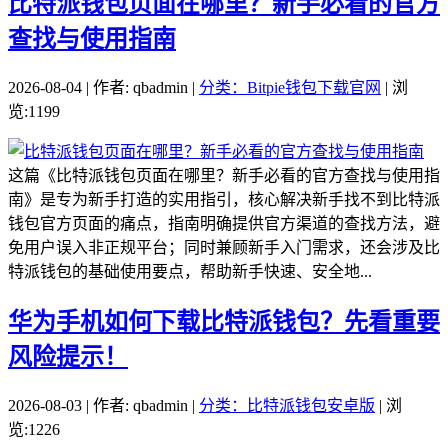
比特派钱包页面在哪里？新手必看的官方
查找与使用指南
2026-08-04 | 作者: qbadmin |
分类：Bitpie钱包下载官网
| 浏
览:1199
这篇《比特派钱包页面在哪里？新手必看的官方查找与使用指
南》是专为新手打造的实用指引，核心解决新手找不到比特派
钱包官方页面的痛点，指南明确提供官方渠道的查找方法，避
免用户误入非正规平台；同时兼顾新手入门需求，还会涉及比
特派钱包的基础使用要点，帮助新手快速、安全地...
华为手机如何下载比特派钱包？先看重要
风险提示！
2026-08-03 | 作者: qbadmin |
分类：比特派钱包安卓版
| 浏
览:1226