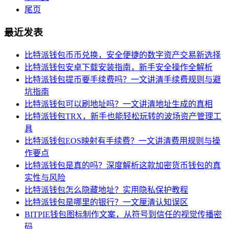
尾页
最近发表
比特派钱包币币兑换，安全便捷的数字资产交易新选择
比特派钱包安卓下载安装指南，新手安全操作全解析
比特派钱包提币要手续费吗？一文讲清手续费规则与避
坑指南
比特派钱包可以刷地址吗？一文讲清地址生成的真相
比特派钱包TRX，新手也能轻松玩转的波场资产管理工
具
比特派钱包EOS映射有手续费？一文讲清费用规则与操
作要点
比特派钱包是真的吗？深度解析这款加密货币钱包的真
实性与风险
比特派钱包怎么隐藏地址？实用隐私保护教程
比特派钱包是哪里的银行？一文厘清认知误区
BITPIE钱包图标制作文案，从符号到信任的视觉传播密
码