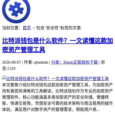
当前位置：
首页
> 包含"安全性"标签的文章
比特派钱包是什么软件？一文读懂这款加
密资产管理工具
2026-08-07 | 作者: qbadmin |
分类：Bitpie正版钱包下载
| 浏
览:1320
本文聚焦介绍比特派钱包这款加密资产管理工具，为加密资产
持有者提供清晰的工具解读，比特派钱包作为专业的加密资产
管理软件，核心功能涵盖多类加密资产的安全存储、便捷转
账、快速交易等，凭借安全可靠的技术架构与简洁易用的操作
体验，满足用户对数字资产的管理需求，帮助用户高...