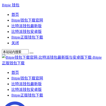
Bitpie 钱包
首页
Bitpie钱包下载官网
比特派钱包最新版
比特派钱包安卓版
Bitpie正版钱包下载
关闭
首页
Bitpie钱包下载官网
比特派钱包最新版
比特派钱包安卓版
Bitpie正版钱包下载