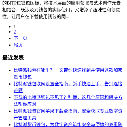
的BITPIE钱包图标，将技术层面的应用获取与艺术创作元素
相结合，既涉及到钱包的实际使用，又增添了趣味性和创意
性，让用户在下载使用钱包的同...
1
2
下一页
尾页
最近发表
比特派钱包在哪里？一文带你快速找到并使用这款加密
货币钱包
比特派钱包联网设置全指南，新手快速上手，告别连接
难题
下载的比特派钱包不见了？别慌，这几个原因和解决方
法帮你应对
比特派钱包官网苹果下载全指南，安全获取专业数字资
产管理工具
比特派货币钱包，为数字资产筑牢安全与便捷的双重防