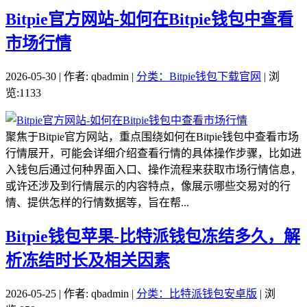
Bitpie官方网站-如何在Bitpie钱包中查看
市场行情
2026-05-30 | 作者: qbadmin |
分类：Bitpie钱包下载官网
| 浏
览:1133
聚焦于Bitpie官方网站，重点围绕如何在Bitpie钱包中查看市场
行情展开，可能会详细介绍查看行情的具体操作步骤，比如进
入钱包后通过何种界面入口、操作流程来获取市场行情信息，
或许还涉及到行情展示的内容特点，像展示哪些交易对的行
情、提供怎样的行情数据等，旨在帮...
Bitpie钱包苹果-比特派钱包冻结多久，解
析冻结时长及相关因素
2026-05-25 | 作者: qbadmin |
分类：比特派钱包安卓版
| 浏