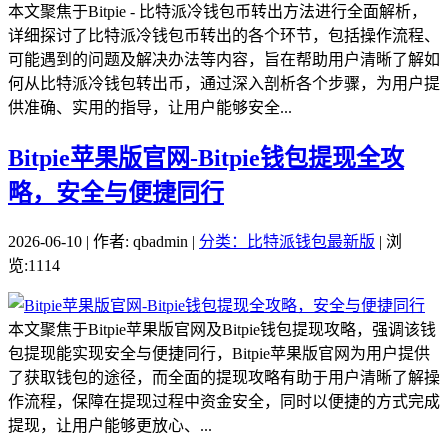
本文聚焦于Bitpie - 比特派冷钱包币转出方法进行全面解析，
详细探讨了比特派冷钱包币转出的各个环节，包括操作流程、
可能遇到的问题及解决办法等内容，旨在帮助用户清晰了解如
何从比特派冷钱包转出币，通过深入剖析各个步骤，为用户提
供准确、实用的指导，让用户能够安全...
Bitpie苹果版官网-Bitpie钱包提现全攻
略，安全与便捷同行
2026-06-10 | 作者: qbadmin |
分类：比特派钱包最新版
| 浏
览:1114
本文聚焦于Bitpie苹果版官网及Bitpie钱包提现攻略，强调该钱
包提现能实现安全与便捷同行，Bitpie苹果版官网为用户提供
了获取钱包的途径，而全面的提现攻略有助于用户清晰了解操
作流程，保障在提现过程中资金安全，同时以便捷的方式完成
提现，让用户能够更放心、...