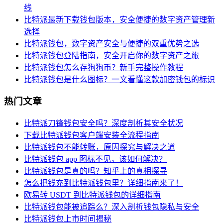
线
比特派最新下载钱包版本，安全便捷的数字资产管理新
选择
比特派钱包，数字资产安全与便捷的双重优势之选
比特派钱包登陆指南，安全开启你的数字资产之旅
比特派钱包怎么存狗狗币？新手完整操作教程
比特派钱包是什么图标？一文看懂这款加密钱包的标识
热门文章
比特派刀锋钱包安全吗？深度剖析其安全状况
下载比特派钱包客户端安装全流程指南
比特派钱包不能转账，原因探究与解决之道
比特派钱包 app 图标不见，该如何解决？
比特派钱包是真的吗？知乎上的真相探寻
怎么把钱充到比特派钱包里？详细指南来了！
欧易转 USDT 到比特派钱包的详细指南
比特派钱包能被追踪么？深入剖析钱包隐私与安全
比特派钱包上市时间揭秘