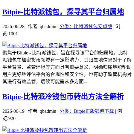
Bitpie-比特派钱包，探寻其平台归属地
2026-06-28 | 作者: qbadmin |
分类：比特派钱包安卓版
| 浏
览:1001
聚焦于Bitpie - 比特派钱包，旨在探寻该平台的归属地，比特
派钱包在加密货币领域有一定影响力，其归属地信息对于了解
平台背景、监管环境等方面具有重要意义，明确归属地能帮助
用户更好地评估平台的合规性和安全性，也有助于监管机构对
其进行有效监管，后续可能需从多方面...
Bitpie-比特派冷钱包币转出方法全解析
2026-06-19 | 作者: qbadmin |
分类：Bitpie正版钱包下载
| 浏
览:920