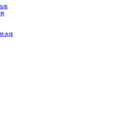
指南
界
南
质选择