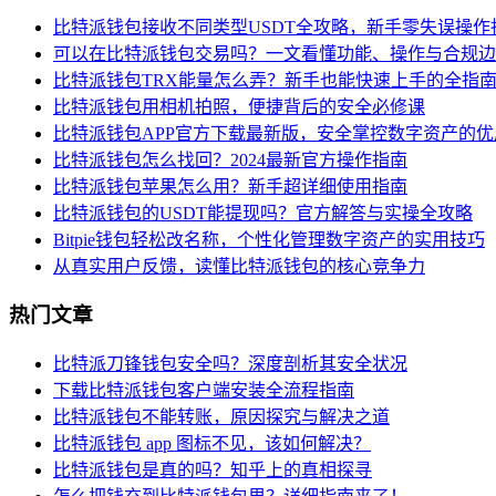
比特派钱包接收不同类型USDT全攻略，新手零失误操作
可以在比特派钱包交易吗？一文看懂功能、操作与合规边
比特派钱包TRX能量怎么弄？新手也能快速上手的全指
比特派钱包用相机拍照，便捷背后的安全必修课
比特派钱包APP官方下载最新版，安全掌控数字资产的优
比特派钱包怎么找回？2024最新官方操作指南
比特派钱包苹果怎么用？新手超详细使用指南
比特派钱包的USDT能提现吗？官方解答与实操全攻略
Bitpie钱包轻松改名称，个性化管理数字资产的实用技巧
从真实用户反馈，读懂比特派钱包的核心竞争力
热门文章
比特派刀锋钱包安全吗？深度剖析其安全状况
下载比特派钱包客户端安装全流程指南
比特派钱包不能转账，原因探究与解决之道
比特派钱包 app 图标不见，该如何解决？
比特派钱包是真的吗？知乎上的真相探寻