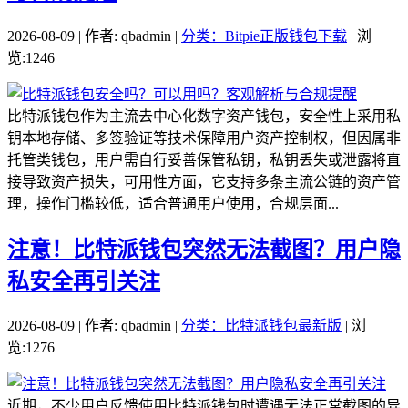
2026-08-09 | 作者: qbadmin |
分类：Bitpie正版钱包下载
| 浏
览:1246
比特派钱包作为主流去中心化数字资产钱包，安全性上采用私
钥本地存储、多签验证等技术保障用户资产控制权，但因属非
托管类钱包，用户需自行妥善保管私钥，私钥丢失或泄露将直
接导致资产损失，可用性方面，它支持多条主流公链的资产管
理，操作门槛较低，适合普通用户使用，合规层面...
注意！比特派钱包突然无法截图？用户隐
私安全再引关注
2026-08-09 | 作者: qbadmin |
分类：比特派钱包最新版
| 浏
览:1276
近期，不少用户反馈使用比特派钱包时遭遇无法正常截图的异