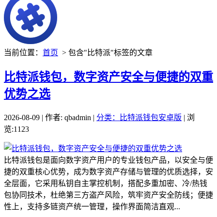
当前位置：
首页
> 包含"比特派"标签的文章
比特派钱包，数字资产安全与便捷的双重
优势之选
2026-08-09 | 作者: qbadmin |
分类：比特派钱包安卓版
| 浏
览:1123
比特派钱包是面向数字资产用户的专业钱包产品，以安全与便
捷的双重核心优势，成为数字资产存储与管理的优质选择，安
全层面，它采用私钥自主掌控机制，搭配多重加密、冷/热钱
包协同技术，杜绝第三方盗产风险，筑牢资产安全防线；便捷
性上，支持多链资产统一管理，操作界面简洁直观...