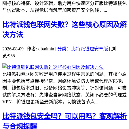
图标核心特征、设计逻辑，助力用户快速区分正版比特派钱包
与仿冒版本，从视觉层面筑牢加密资产安全防线，...
比特派钱包联网失败？这些核心原因及解
决方法
2026-08-09 | 作者: qbadmin |
分类：比特派钱包安卓版
| 浏
览:955
比特派钱包联网失败是用户使用过程中常见的问题，其核心原
因主要包括节点连接异常、网络环境受防火墙或代理/VPN限
制、钱包版本过旧、设备网络设置冲突等，针对该问题，可尝
试的解决方法有：先排查自身网络状态，关闭不必要的代理或
VPN，将钱包更新至最新版本，切换钱包节点...
比特派钱包安全吗？可以用吗？客观解析
与合规提醒