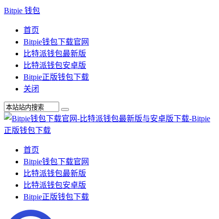
Bitpie 钱包
首页
Bitpie钱包下载官网
比特派钱包最新版
比特派钱包安卓版
Bitpie正版钱包下载
关闭
首页
Bitpie钱包下载官网
比特派钱包最新版
比特派钱包安卓版
Bitpie正版钱包下载