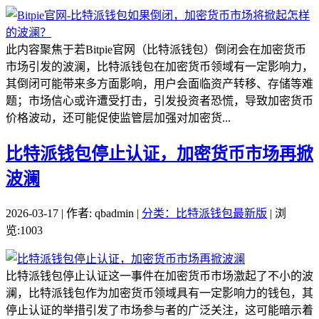
此内容聚焦于若Bitpie官网（比特派钱包）倒闭会在加密货币
市场引发的波澜，比特派钱包在加密货币领域有一定影响力，
其倒闭可能带来多方面影响，用户会面临资产转移、存储等难
题；市场信心或许遭受打击，引发投资者恐慌，导致加密货币
价格波动，还可能促使监管层加强对加密货...
比特派钱包停止认证，加密货币市场再掀
波澜
2026-03-17 | 作者: qbadmin |
分类：比特派钱包最新版
| 浏
览:1003
比特派钱包停止认证这一事件在加密货币市场激起了不小的波
澜，比特派钱包作为加密货币领域具有一定影响力的钱包，其
停止认证的举措引发了市场参与者的广泛关注，这可能暗示着