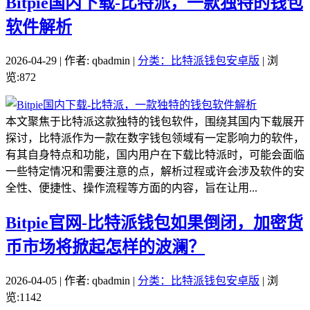
Bitpie国内下载-比特派，一款独特的钱包
软件解析
2026-04-29 | 作者: qbadmin |
分类：比特派钱包安卓版
| 浏
览:872
本文聚焦于比特派这款独特的钱包软件，围绕其国内下载展开
探讨，比特派作为一款在数字钱包领域有一定影响力的软件，
有其自身特点和功能，国内用户在下载比特派时，可能会面临
一些特定情况和需要注意的点，解析过程或许会涉及软件的安
全性、便捷性、操作流程等方面的内容，旨在让用...
Bitpie官网-比特派钱包如果倒闭，加密货
币市场将掀起怎样的波澜？
2026-04-05 | 作者: qbadmin |
分类：比特派钱包安卓版
| 浏
览:1142