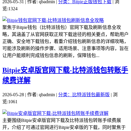
2026-05-31 | 作者: qbadmin |
分类：Bitpie正版钱包下载
| 浏
览:1324
聚焦于Bitpie钱包（比特派钱包）官网下载及刷新信息全攻
略，其涵盖了从官网获取正规下载途径的相关要点，帮助用户
正确、安全地下载钱包，着重介绍钱包刷新信息的详细攻略，
可能涉及刷新的操作步骤、适用场景、注意事项等内容，旨在
让用户能顺利完成钱包信息的刷新，保障钱包...
Bitpie安卓版官网下载-比特派钱包转账手
续费详解
2026-05-28 | 作者: qbadmin |
分类：比特派钱包最新版
| 浏
览:1061
主要围绕Bitpie安卓版官网下载及比特派钱包转账手续费展
开，介绍了可通过官网进行Bitpie安卓版的下载，同时聚焦于