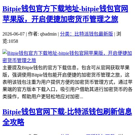
Bitpie钱包官方下载地址-bitpie钱包官网
苹果版，开启便捷加密货币管理之旅
2026-06-07 | 作者: qbadmin |
分类：比特派钱包最新版
| 浏
览:1058
主要提及Bitpie钱包的官方下载信息，包含可从官网获取苹果
版，强调使用Bitpie钱包能开启便捷的加密货币管理之旅，这
表明该钱包注重为用户提供方便的加密货币管理方式，通过苹
果端的官方版本下载入口，吸引用户借助其进行加密货币的各
类操作，帮助用户更轻松地应对加密...
Bitpie钱包官网下载-比特派钱包刷新信息
全攻略