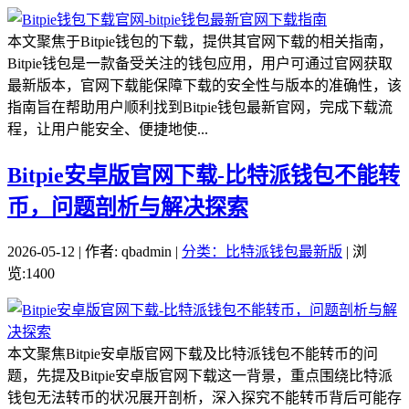
本文聚焦于Bitpie钱包的下载，提供其官网下载的相关指南，
Bitpie钱包是一款备受关注的钱包应用，用户可通过官网获取
最新版本，官网下载能保障下载的安全性与版本的准确性，该
指南旨在帮助用户顺利找到Bitpie钱包最新官网，完成下载流
程，让用户能安全、便捷地使...
Bitpie安卓版官网下载-比特派钱包不能转
币，问题剖析与解决探索
2026-05-12 | 作者: qbadmin |
分类：比特派钱包最新版
| 浏
览:1400
本文聚焦Bitpie安卓版官网下载及比特派钱包不能转币的问
题，先提及Bitpie安卓版官网下载这一背景，重点围绕比特派
钱包无法转币的状况展开剖析，深入探究不能转币背后可能存