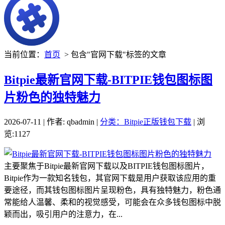
当前位置：
首页
> 包含"官网下载"标签的文章
Bitpie最新官网下载-BITPIE钱包图标图
片粉色的独特魅力
2026-07-11 | 作者: qbadmin |
分类：Bitpie正版钱包下载
| 浏
览:1127
主要聚焦于Bitpie最新官网下载以及BITPIE钱包图标图片，
Bitpie作为一款知名钱包，其官网下载是用户获取该应用的重
要途径，而其钱包图标图片呈现粉色，具有独特魅力，粉色通
常能给人温馨、柔和的视觉感受，可能会在众多钱包图标中脱
颖而出，吸引用户的注意力，在...