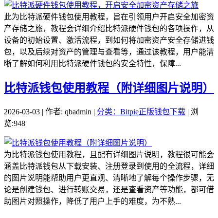
此为比特派硬件钱包使用教程，旨在引领用户开启安全加密资
产存储之旅，教程会详细介绍比特派硬件钱包的各项操作，从
设备的初始设置、激活流程，到如何将加密资产安全存储进钱
包，以及后续对资产的管理与查看等，通过该教程，用户能清
晰了解如何利用比特派硬件钱包的安全特性，保障...
比特派钱包使用教程（附详细图片说明）
2026-03-03 | 作者: qbadmin |
分类：Bitpie正版钱包下载
| 浏
览:948
为比特派钱包使用教程，且配有详细图片说明，教程很可能会
涵盖比特派钱包从下载安装、注册登录到使用的全流程，详细
的图片说明能帮助用户更直观、清晰地了解每个操作步骤，无
论是创建钱包、进行转账交易，还是查看资产等功能，都可借
助图片对照操作，降低了用户上手的难度，为不熟...