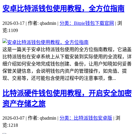
安卓比特派钱包使用教程，全方位指南
2026-03-17 | 作者: qbadmin |
分类：Bitpie钱包下载官网
| 浏
览:1109
这是一篇关于安卓比特派钱包使用的全方位指南教程，它涵盖
比特派钱包在安卓系统上从下载安装到实际使用的全流程，详
细介绍如何安全地完成钱包创建、备份，让用户知晓如何妥善
保管关键信息，会说明钱包内资产的管理操作，如充值、提
现、交易等，还可能包含使用过程中的注意事项，像...
比特派硬件钱包使用教程，开启安全加密
资产存储之旅
2026-03-07 | 作者: qbadmin |
分类：比特派钱包安卓版
| 浏
览:1218