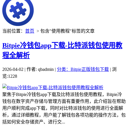
当前位置：
首页
> 包含"使用教程"标签的文章
Bitpie冷钱包app下载-比特派钱包使用教
程全解析
2026-04-02 | 作者: qbadmin |
分类：Bitpie正版钱包下载
| 浏
览:1228
聚焦于Bitpie冷钱包app下载及比特派钱包使用教程，Bitpie冷
钱包在数字资产存储与管理方面有重要作用，此介绍旨在帮助
用户顺利完成app下载，同时对比特派钱包的使用进行全面解
析，通过详细教程，用户能了解钱包各项功能的操作方法，包
括如何安全存储资产、进行交...