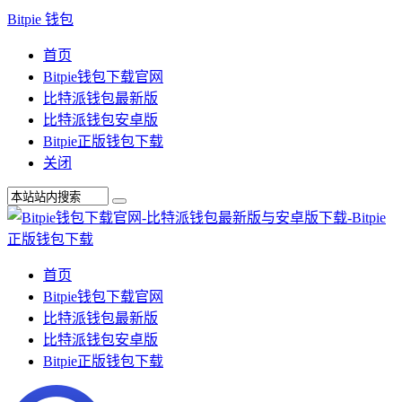
Bitpie 钱包
首页
Bitpie钱包下载官网
比特派钱包最新版
比特派钱包安卓版
Bitpie正版钱包下载
关闭
首页
Bitpie钱包下载官网
比特派钱包最新版
比特派钱包安卓版
Bitpie正版钱包下载