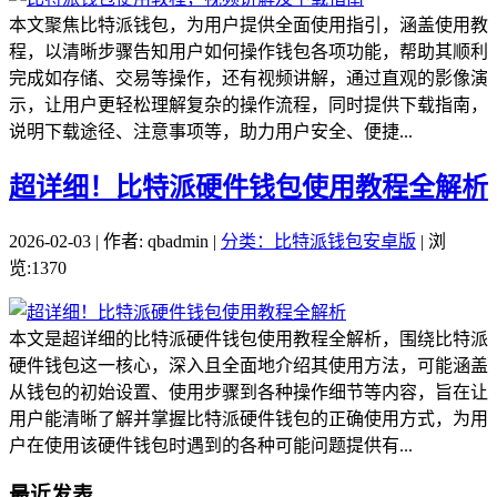
本文聚焦比特派钱包，为用户提供全面使用指引，涵盖使用教
程，以清晰步骤告知用户如何操作钱包各项功能，帮助其顺利
完成如存储、交易等操作，还有视频讲解，通过直观的影像演
示，让用户更轻松理解复杂的操作流程，同时提供下载指南，
说明下载途径、注意事项等，助力用户安全、便捷...
超详细！比特派硬件钱包使用教程全解析
2026-02-03 | 作者: qbadmin |
分类：比特派钱包安卓版
| 浏
览:1370
本文是超详细的比特派硬件钱包使用教程全解析，围绕比特派
硬件钱包这一核心，深入且全面地介绍其使用方法，可能涵盖
从钱包的初始设置、使用步骤到各种操作细节等内容，旨在让
用户能清晰了解并掌握比特派硬件钱包的正确使用方式，为用
户在使用该硬件钱包时遇到的各种可能问题提供有...
最近发表