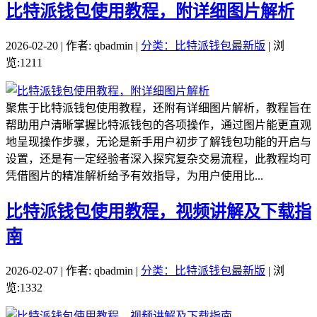
比特派钱包使用教程，附详细图片解析
2026-02-20 | 作者: qbadmin |
分类：比特派钱包最新版
| 浏
览:1211
聚焦于比特派钱包使用教程，还附有详细图片解析，教程旨在
帮助用户清晰掌握比特派钱包的各项操作，通过图片能更直观
地呈现操作步骤，无论是新手用户初步了解钱包功能的开启与
设置，还是有一定经验者深入探究复杂交易流程，此教程均可
凭借图片的精准解析给予有效指导，为用户使用比...
比特派钱包使用教程，视频讲解及下载指
南
2026-02-07 | 作者: qbadmin |
分类：比特派钱包最新版
| 浏
览:1332