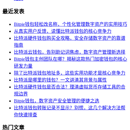
最近发表
Bitpie钱包轻松改名称，个性化管理数字资产的实用技巧
从真实用户反馈，读懂比特派钱包的核心竞争力
比特派硬件钱包购买全攻略，安全存储数字资产的靠谱
指南
比特派云钱包，告别助记词焦虑，数字资产管理新选择
Bitpie钱包主创团队在哪？揭秘这款热门加密钱包的核心
研发力量
除了比特派钱包地址多，这些实用功能才是核心竞争力
比特派是哪里的钱包？一文讲清其背景与属性
比特派硬件钱包是否合法？理清虚拟货币存储工具的合
规边界
Bitpie钱包，数字资产安全管理的便捷之选
比特派钱包转账记录不显示？别慌，这几个解决方法帮
你快速排查
热门文章