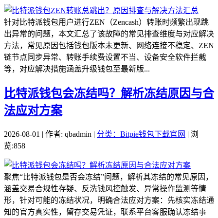
针对比特派钱包用户进行ZEN（Zencash）转账时频繁出现跳
出异常的问题，本文汇总了该故障的常见排查维度与对应解决
方法，常见原因包括钱包版本未更新、网络连接不稳定、ZEN
链节点同步异常、转账手续费设置不当、设备安全软件拦截
等，对应解决措施涵盖升级钱包至最新版...
比特派钱包会冻结吗？解析冻结原因与合
法应对方案
2026-08-01 | 作者: qbadmin |
分类：Bitpie钱包下载官网
| 浏
览:858
聚焦“比特派钱包是否会冻结”问题，解析其冻结的常见原因，
涵盖交易合规性存疑、反洗钱风控触发、异常操作监测等情
形，针对可能的冻结状况，明确合法应对方案：先核实冻结通
知的官方真实性，留存交易凭证，联系平台客服确认冻结事