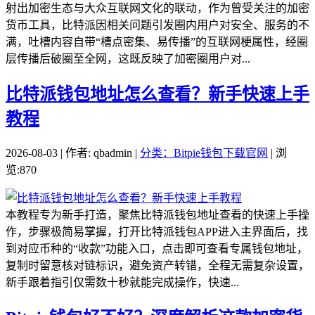
射出加密生态与大众互联网文化的联动，作为曾受关注的加密
货币工具，比特派因相关问题引发圈内用户对安全、服务的不
满，吐槽内容自带“槽点密集、易传播”的互联网梗属性，经圈
层传播后破圈至全网，这既反映了加密圈用户对...
比特派钱包地址怎么查看？新手快速上手
教程
2026-08-03 | 作者: qbadmin |
分类：Bitpie钱包下载官网
| 浏
览:870
本教程专为新手打造，聚焦比特派钱包地址查看的快速上手操
作，步骤极简易掌握，打开比特派钱包APP进入主界面后，找
到对应币种的“收款”功能入口，点击即可查看专属钱包地址，
复制时留意核对链标识，避免资产转错，全程无需复杂设置，
新手跟着指引仅需数十秒就能完成操作，快速...