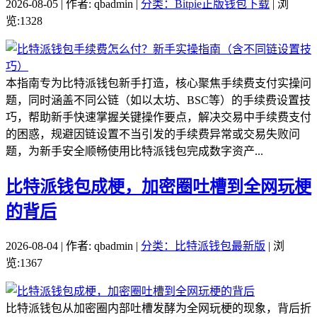
2026-08-05 | 作者: qbadmin |
分类：Bitpie正版钱包下载
| 浏
览:1328
本指南专为比特派钱包新手打造，核心聚焦手续费支付实操问
题，同时涵盖不同公链（如以太坊、BSC等）的手续费设置技
巧，帮助新手快速掌握关键操作要点，解决交易中手续费支付
的困惑，规避因链设置不当引发的手续费异常或交易失败问
题，为新手安全顺畅使用比特派钱包完成数字资产...
比特派钱包成梗，加密圈吐槽到全网玩梗
的背后
2026-08-04 | 作者: qbadmin |
分类：比特派钱包最新版
| 浏
览:1367
比特派钱包从加密圈内部吐槽发酵为全网玩梗的现象，背后折