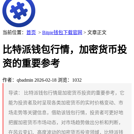
当前位置：
首页
>
Bitpie钱包下载官网
> 文章正文
比特派钱包行情，加密货币投
资的重要参考
作者：qbadmin
2026-02-18
浏览：1032
导读：
比特派钱包行情是加密货币投资的重要参考，它
能为投资者及时呈现各类加密货币的实时价格变动、市
场走势等关键信息，借助该钱包行情，投资者可更好地
把握加密货币市场动态，对市场趋势做出分析和判断，
在风云变幻、高度波动的加密货币投资领域，比特派钱