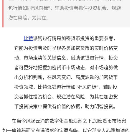
包行情如同“风向标”，辅助投资者抓住投资机会、规避
潜在风险，为其在...
比特
派钱包行情是加密货币投资的重要参考，
它能为投资者及时呈现各类加密货币的实时价格变
动、市场走势等关键信息，借助该钱包行情，投资
者可更好地把握加密货币市场动态，对市场趋势做
出分析和判断，在风云变幻、高度波动的加密货币
投资领域，比特派钱包行情如同“风向标”，辅助投
资者抓住投资机会、规避潜在风险，为其在加密货
币投资决策中提供有价值的依据，助力明智投资。
在当今风起云涌的数字化金融浪潮之下,加密货币市场宛
如一座神秘而又充满诱惑的宝藏岛屿，以它那令人心跳加速的