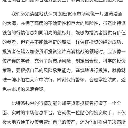
我们必须清醒地认识到,加密货币市场就像一片波涛汹涌
的大海，充满了高度的不确定性和巨大的风险性，虽然比特派
钱包的行情信息如同明亮的航标灯，能够为投资者提供有价值
的参考，但它并不能像神奇的魔法一样保证投资的绝对成功，
投资者在踏入加密货币投资这片充满挑战的领域时，应该像一
位严谨的学者，充分了解市场风险，制定出合理、科学的投资
策略，要根据自己的风险承受能力，谨慎地进行投资，就像驾
驶一艘小船在大海中航行，时刻保持警惕，合理掌控航向，避
免被市场的风浪吞噬。
比特派钱包的行情功能为加密货币投资者打造了一个全
面、实时的市场信息平台，它就像一位贴心的投资助手，不仅
极大地方便了投资者管理自己的资产，还为他们提供了决策所