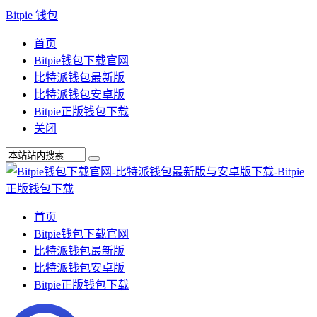
Bitpie 钱包
首页
Bitpie钱包下载官网
比特派钱包最新版
比特派钱包安卓版
Bitpie正版钱包下载
关闭
首页
Bitpie钱包下载官网
比特派钱包最新版
比特派钱包安卓版
Bitpie正版钱包下载