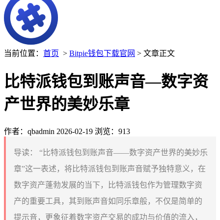
当前位置：
首页
>
Bitpie钱包下载官网
> 文章正文
比特派钱包到账声音—数字资
产世界的美妙乐章
作者：qbadmin
2026-02-19
浏览：913
导读：
“比特派钱包到账声音——数字资产世界的美妙乐
章”这一表述，将比特派钱包到账声音赋予独特意义，在
数字资产蓬勃发展的当下，比特派钱包作为管理数字资
产的重要工具，其到账声音如同乐章般，不仅是简单的
提示音，更象征着数字资产交易的成功与价值的流入，