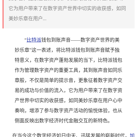
它为用户带来了在数字资产世界中切实的收获感，如同
美妙乐章在用户...
“
比特派
钱包到账声音——数字资产世界的美
妙乐章”这一表述，将比特派钱包到账声音赋予独
特意义，在数字资产蓬勃发展的当下，比特派钱包
作为管理数字资产的重要工具，其到账声音如同乐
章般，不仅是简单的提示音，更象征着数字资产交
易的成功与价值的流入，它为用户带来了在数字资
产世界中切实的收获感，如同美妙乐章在用户心中
奏响，增添了参与数字资产活动的愉悦体验，也从
侧面反映出数字经济时代金融交互的新特色。
在当今这个数字经济如日中天、迅猛发展的崭新时代，
加