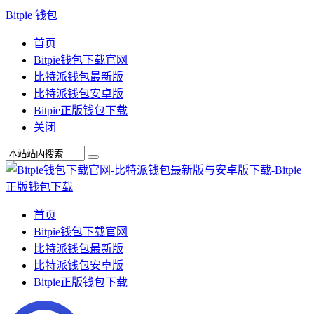
Bitpie 钱包
首页
Bitpie钱包下载官网
比特派钱包最新版
比特派钱包安卓版
Bitpie正版钱包下载
关闭
首页
Bitpie钱包下载官网
比特派钱包最新版
比特派钱包安卓版
Bitpie正版钱包下载