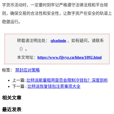
字货币活动时，一定要时刻牢记严格遵守法律法规和平台规
则，确保交易的合法性和安全性，让数字资产在安全的轨道上
稳健运行。
转载请注明出处：
qbadmin
，如有疑问，请联系
（
）。
本文地址：
https://www.fjjyyz.cn/hhea/1092.html
标签：
禁封应对策略
上一篇:
比特派能量租用是否会限制冷钱包？深度剖析
下一篇
:
比特派恢复钱包注意事项大全
相关文章
最近发表