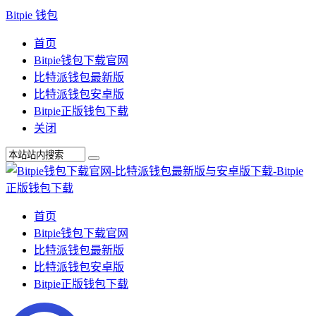
Bitpie 钱包
首页
Bitpie钱包下载官网
比特派钱包最新版
比特派钱包安卓版
Bitpie正版钱包下载
关闭
首页
Bitpie钱包下载官网
比特派钱包最新版
比特派钱包安卓版
Bitpie正版钱包下载