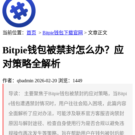
当前位置：
首页
>
Bitpie钱包下载官网
> 文章正文
Bitpie钱包被禁封怎么办？应
对策略全解析
作者：qbadmin
2026-02-20
浏览：1449
导读：
主要聚焦于Bitpie钱包被禁封的应对策略，当Bitpi
e钱包遭遇禁封情况时，用户往往会陷入困境，此篇内容
全面解析了应对办法，可能涉及联系官方客服咨询禁封
原因与解封途径、检查自身使用行为是否合规以避免违
规操作再次发生等策略，旨在帮助用户在钱包被封后能