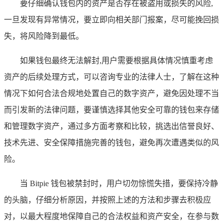
要仔细确认钱包内的资产是否存在被盗用或损失的风险,
一旦发现有异常情况，要立即向相关部门报案，尽可能挽回损
失，将风险降到最低。
如果钱包最终无法解封,用户需要根据具体情况慎重考虑
资产的后续处理方式，可以咨询专业的法律人士，了解在这种
情况下如何合法合规地处置自己的数字资产，避免因处理不当
而引发新的法律问题，要谨慎选择其他安全可靠的钱包来存储
和管理数字资产，通过多方面考察和比较，挑选出信誉良好、
技术先进、安全保障措施完善的钱包，避免再次遭遇类似的风
险。
当 Bitpie 钱包被禁封时，用户切勿惊慌失措，要保持冷静
的头脑，仔细分析原因，并按照上述的方法和步骤去积极应
对，以最大程度地保障自己的合法权益和资产安全，在参与数