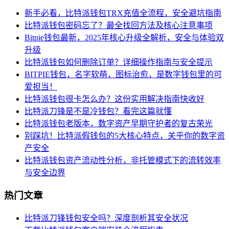
新手必看，比特派钱包TRX充值全流程，安全避坑指南
比特派钱包密码忘了？最全找回方法及核心注意事项
Bitpie钱包最新，2025年核心升级全解析，安全与体验双
升级
比特派钱包如何删除订单？详细操作指南与安全提示
BITPIE钱包，名字软萌，图标治愈，是数字钱包里的可
爱担当！
比特派钱包很卡怎么办？这份实用解决指南快收好
比特派刀锋是不是冷钱包？看完这篇就懂
比特派钱包老版本，数字资产早期守护者的复古荣光
别踩坑！比特派假钱包的5大核心特点，关乎你的数字资
产安全
比特派钱包资产流动性分析，非托管模式下的流转效率
与安全边界
热门文章
比特派刀锋钱包安全吗？深度剖析其安全状况