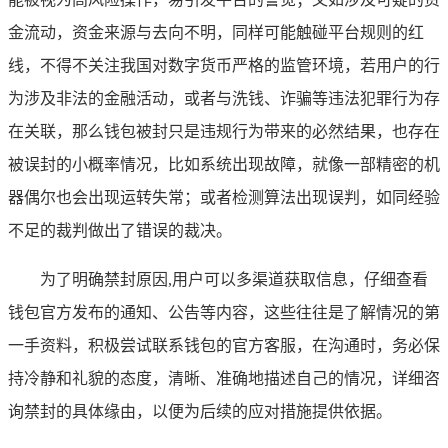
金流动，资金来源与去向不明，同样可能触碰平台规则的红
线，不得不关注我国对数字货币严格的监管环境，若用户的行
为涉及非法的金融活动，或者与洗钱、诈骗等违法犯罪行为存
在关联，那么钱包被封只是违规行为带来的必然结果，也存在
被误封的小概率情况，比如系统出现故障，就像一部精密的机
器偶尔也会出现运转失常；或者检测算法出现误判，如同经验
不足的裁判做出了错误的裁决。
为了明确禁封原因,用户可以多渠道获取信息，仔细查看
钱包官方发布的通知、公告等内容，这些往往是了解情况的第
一手资料，积极尝试联系钱包的官方客服，在沟通时，务必保
持冷静和礼貌的态度，清晰、准确地描述自己的情况，详细咨
询禁封的具体缘由，以便为后续的应对措施提供依据。