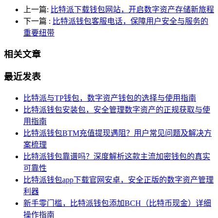
上一篇:
比特派下载钱包网站，开启数字资产存储新旅程
下一篇
:
比特派钱包客服电话，保障用户安全与服务的
重要纽带
相关文章
最近发表
比特派与TP钱包，数字资产钱包的选择与使用指南
比特派钱包安装包，安全管理数字资产的正规获取与使
用指南
比特派钱包BTM充值提现遇阻？用户常见问题及解决方
案梳理
比特派钱包靠谱吗？深度解析这款主流加密钱包的真实
可靠性
比特派钱包app下载官网安卓，安全正版的数字资产管理
利器
新手零门槛，比特派钱包添加BCH（比特币现金）详细
操作指南