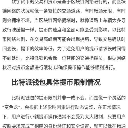
数字货币的交易和提币是基于区块链网络进行的，而区块
链网络的状况就像一条繁忙的交通道路，有时畅通无阻，有时
则会拥堵不堪，当区块链网络拥堵时，就像道路上车辆太多导
致行驶缓慢一样，提币的速度和金额可能会受到影响，以比特
币网络为例，在交易高峰期可能会出现拥堵，导致交易确认时
间变长，提币的效率降低，为了避免用户的提币请求长时间得
不到处理，比特派钱包会像一位智能的交通指挥员，根据网络
状况对提币金额进行限制,以确保提币操作能够顺利进行。
比特派钱包具体提币限制情况
比特派钱包的提币限制并非一成不变，而是像一个灵活的
“变色龙”，会根据上述影响因素进行动态调整，在正常情况
下，用户进行小额提币操作通常不会受到太大限制，只要用户
按照要求完成了相应的身份验证和安全设置，就可以像在畅通