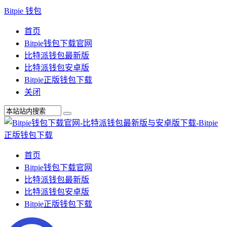
Bitpie 钱包
首页
Bitpie钱包下载官网
比特派钱包最新版
比特派钱包安卓版
Bitpie正版钱包下载
关闭
首页
Bitpie钱包下载官网
比特派钱包最新版
比特派钱包安卓版
Bitpie正版钱包下载