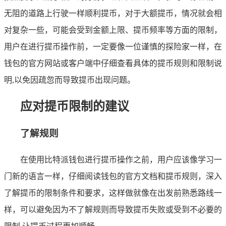
无阻的道路上行驶一样顺利提币，对于大额提币，情况就会相
对复杂一些，可能会受到金额上限、提币频率等方面的限制，
用户在进行提币操作前，一定要像一位谨慎的探险家一样，在
钱包的官方网站或客户端中仔细查看具体的提币规则和限制说
明,以免因疏忽而导致提币出现问题。
应对提币限制的建议
了解规则
在使用比特派钱包进行提币操作之前，用户应该像学习一
门新的语言一样，仔细阅读钱包的官方文档和提币规则，深入
了解提币的限制条件和要求，这样做就像在出发前熟悉路线一
样，可以避免因为不了解规则而导致提币失败或受到不必要的