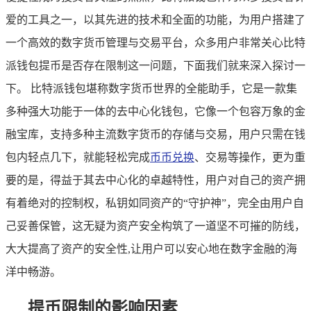
爱的工具之一，以其先进的技术和全面的功能，为用户搭建了
一个高效的数字货币管理与交易平台，众多用户非常关心比特
派钱包提币是否存在限制这一问题，下面我们就来深入探讨一
下。 比特派钱包堪称数字货币世界的全能助手，它是一款集
多种强大功能于一体的去中心化钱包，它像一个包容万象的金
融宝库，支持多种主流数字货币的存储与交易，用户只需在钱
包内轻点几下，就能轻松完成
币币兑换
、交易等操作，更为重
要的是，得益于其去中心化的卓越特性，用户对自己的资产拥
有着绝对的控制权，私钥如同资产的“守护神”，完全由用户自
己妥善保管，这无疑为资产安全构筑了一道坚不可摧的防线，
大大提高了资产的安全性,让用户可以安心地在数字金融的海
洋中畅游。
提币限制的影响因素