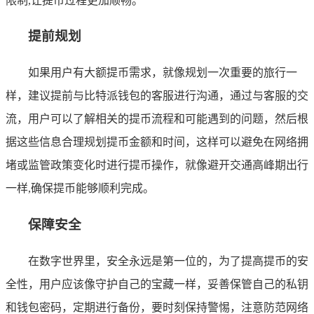
限制,让提币过程更加顺畅。
提前规划
如果用户有大额提币需求，就像规划一次重要的旅行一
样，建议提前与比特派钱包的客服进行沟通，通过与客服的交
流，用户可以了解相关的提币流程和可能遇到的问题，然后根
据这些信息合理规划提币金额和时间，这样可以避免在网络拥
堵或监管政策变化时进行提币操作，就像避开交通高峰期出行
一样,确保提币能够顺利完成。
保障安全
在数字世界里，安全永远是第一位的，为了提高提币的安
全性，用户应该像守护自己的宝藏一样，妥善保管自己的私钥
和钱包密码，定期进行备份，要时刻保持警惕，注意防范网络