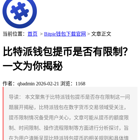
当前位置：
首页
>
Bitpie钱包下载官网
> 文章正文
比特派钱包提币是否有限制？
一文为你揭秘
作者：qbadmin
2026-02-21
浏览：1168
导读：
本文聚焦于比特派钱包提币是否存在限制这一问
题展开揭秘，比特派钱包在数字货币交易领域受关注，
提币限制情况备受用户关心，文章可能从提币的额度限
制、时间限制、操作流程限制等方面进行分析探讨，旨
在为用户清晰呈现比特派钱包提币的相关规则和具体情