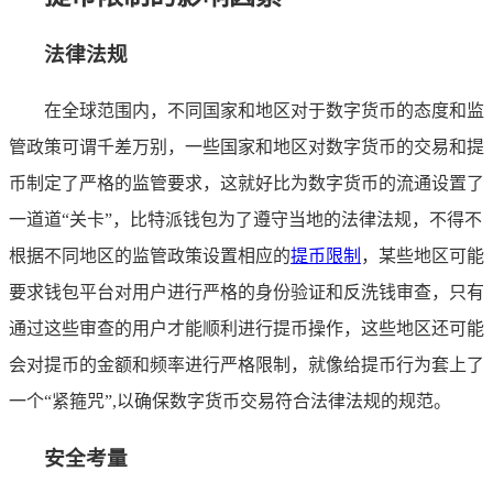
法律法规
在全球范围内，不同国家和地区对于数字货币的态度和监
管政策可谓千差万别，一些国家和地区对数字货币的交易和提
币制定了严格的监管要求，这就好比为数字货币的流通设置了
一道道“关卡”，比特派钱包为了遵守当地的法律法规，不得不
根据不同地区的监管政策设置相应的
提币限制
，某些地区可能
要求钱包平台对用户进行严格的身份验证和反洗钱审查，只有
通过这些审查的用户才能顺利进行提币操作，这些地区还可能
会对提币的金额和频率进行严格限制，就像给提币行为套上了
一个“紧箍咒”,以确保数字货币交易符合法律法规的规范。
安全考量