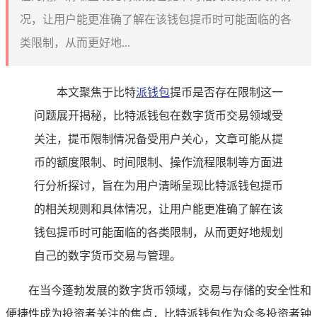
况，让用户能更准确了解在该钱包提币时可能面临的各
类限制，从而更好地...
本文聚焦于比特
派钱包
提币是否存在限制这一
问题展开揭秘，比特派钱包在数字货币交易领域受
关注，提币限制情况备受用户关心，文章可能从提
币的额度限制、时间限制、操作流程限制等方面进
行分析探讨，旨在为用户清晰呈现比特派钱包提币
的相关规则和具体情况，让用户能更准确了解在该
钱包提币时可能面临的各类限制，从而更好地规划
自己的数字货币交易与管理。
在当今蓬勃发展的数字货币领域，交易与存储的安全性和
便捷性成为投资者关注的焦点，比特派钱包作为众多投资者钟