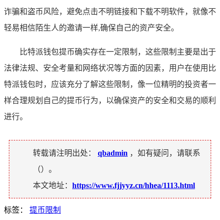
诈骗和盗币风险，避免点击不明链接和下载不明软件，就像不
轻易相信陌生人的邀请一样,确保自己的资产安全。
比特派钱包提币确实存在一定限制，这些限制主要是出于
法律法规、安全考量和网络状况等方面的因素，用户在使用比
特派钱包时，应该充分了解这些限制，像一位精明的投资者一
样合理规划自己的提币行为，以确保资产的安全和交易的顺利
进行。
转载请注明出处：
qbadmin
，如有疑问，请联系
（
）。
本文地址：
https://www.fjjyyz.cn/hhea/1113.html
标签：
提币限制