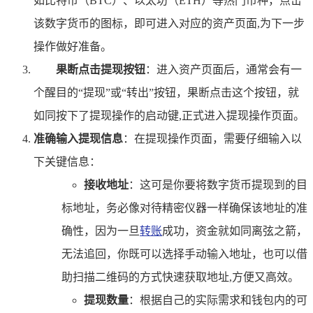
如比特币（BTC）、以太坊（ETH）等热门币种，点击
该数字货币的图标，即可进入对应的资产页面,为下一步
操作做好准备。
果断点击提现按钮
：进入资产页面后，通常会有一
个醒目的“提现”或“转出”按钮，果断点击这个按钮，就
如同按下了提现操作的启动键,正式进入提现操作页面。
准确输入提现信息
：在提现操作页面，需要仔细输入以
下关键信息：
接收地址
：这可是你要将数字货币提现到的目
标地址，务必像对待精密仪器一样确保该地址的准
确性，因为一旦
转账
成功，资金就如同离弦之箭，
无法追回，你既可以选择手动输入地址，也可以借
助扫描二维码的方式快速获取地址,方便又高效。
提现数量
：根据自己的实际需求和钱包内的可