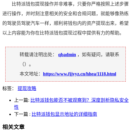
比特派钱包提现操作并非难事，只要你严格按照上述步骤
进行操作，并时刻注意相关的安全和合规问题，就能够像熟练
的驾驶员驾驶汽车一样，顺利将钱包内的资产提现出来，希望
以上内容能为你在比特派钱包提现过程中提供有力的帮助。
转载请注明出处：
qbadmin
，如有疑问，请联系
（
）。
本文地址：
https://www.fjjyyz.cn/hhea/1118.html
标签：
提现攻略
上一篇:
比特派钱包能否不被观察到？深度剖析隐私安全
性
下一篇
:
比特派钱包显示地址的详细指南
相关文章