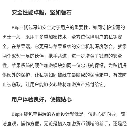
安全性能卓越，坚如磐石
Bitpie 钱包深知安全对于用户的重要性，如同守护宝藏的
勇士一般，采用了多重加密技术，全方位保障用户的私钥安
全，在苹果端，它更是与苹果系统的安全机制深度融合，就像
两个默契十足的伙伴，携手共进，进一步增强了钱包的安全
性，苹果系统的硬件加密模块如同一位忠诚的保镖，为私钥提
供额外的保护，让私钥如同被藏在最隐秘的保险箱中，有效防
止被窃取，让用户能够安心地将加密资产托付给它。
用户体验良好，便捷贴心
Bitpie 钱包苹果端的界面设计就像是一位贴心的向导，简
洁直观，操作方便，无论是初入加密货币领域的新手，还是经