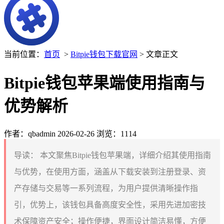
当前位置：
首页
>
Bitpie钱包下载官网
> 文章正文
Bitpie钱包苹果端使用指南与
优势解析
作者：qbadmin
2026-02-26
浏览：1114
导读：
本文聚焦Bitpie钱包苹果端，详细介绍其使用指南
与优势，在使用方面，涵盖从下载安装到注册登录、资
产存储与交易等一系列流程，为用户提供清晰操作指
引，优势上，该钱包具备高度安全性，采用先进加密技
术保障资产安全；操作便捷，界面设计简洁易懂，方便