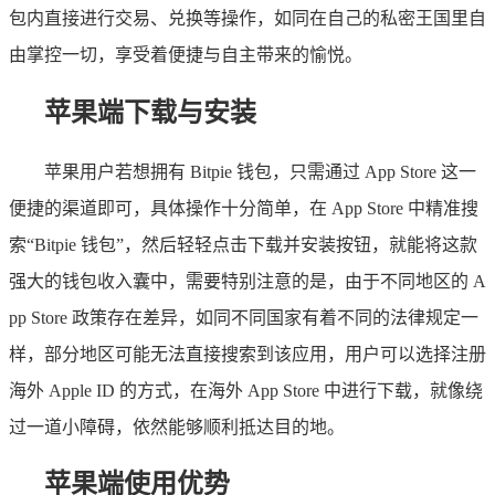
包内直接进行交易、兑换等操作，如同在自己的私密王国里自
由掌控一切，享受着便捷与自主带来的愉悦。
苹果端下载与安装
苹果用户若想拥有 Bitpie 钱包，只需通过 App Store 这一
便捷的渠道即可，具体操作十分简单，在 App Store 中精准搜
索“Bitpie 钱包”，然后轻轻点击下载并安装按钮，就能将这款
强大的钱包收入囊中，需要特别注意的是，由于不同地区的 A
pp Store 政策存在差异，如同不同国家有着不同的法律规定一
样，部分地区可能无法直接搜索到该应用，用户可以选择注册
海外 Apple ID 的方式，在海外 App Store 中进行下载，就像绕
过一道小障碍，依然能够顺利抵达目的地。
苹果端使用优势