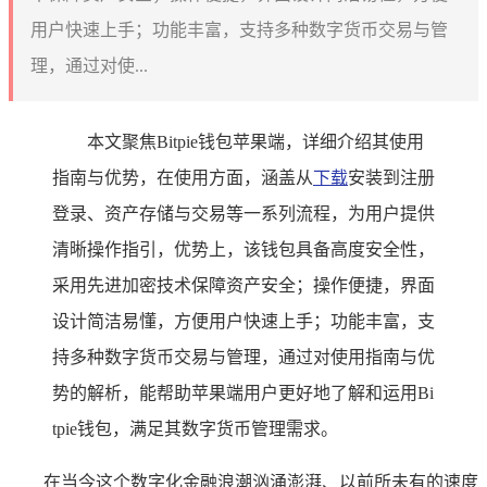
用户快速上手；功能丰富，支持多种数字货币交易与管
理，通过对使...
本文聚焦Bitpie钱包苹果端，详细介绍其使用
指南与优势，在使用方面，涵盖从
下载
安装到注册
登录、资产存储与交易等一系列流程，为用户提供
清晰操作指引，优势上，该钱包具备高度安全性，
采用先进加密技术保障资产安全；操作便捷，界面
设计简洁易懂，方便用户快速上手；功能丰富，支
持多种数字货币交易与管理，通过对使用指南与优
势的解析，能帮助苹果端用户更好地了解和运用Bi
tpie钱包，满足其数字货币管理需求。
在当今这个数字化金融浪潮汹涌澎湃、以前所未有的速度