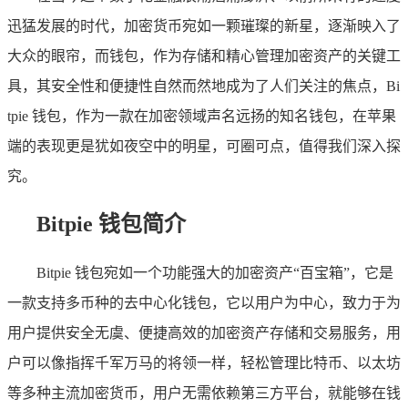
迅猛发展的时代，加密货币宛如一颗璀璨的新星，逐渐映入了
大众的眼帘，而钱包，作为存储和精心管理加密资产的关键工
具，其安全性和便捷性自然而然地成为了人们关注的焦点，Bi
tpie 钱包，作为一款在加密领域声名远扬的知名钱包，在苹果
端的表现更是犹如夜空中的明星，可圈可点，值得我们深入探
究。
Bitpie 钱包简介
Bitpie 钱包宛如一个功能强大的加密资产“百宝箱”，它是
一款支持多币种的去中心化钱包，它以用户为中心，致力于为
用户提供安全无虞、便捷高效的加密资产存储和交易服务，用
户可以像指挥千军万马的将领一样，轻松管理比特币、以太坊
等多种主流加密货币，用户无需依赖第三方平台，就能够在钱