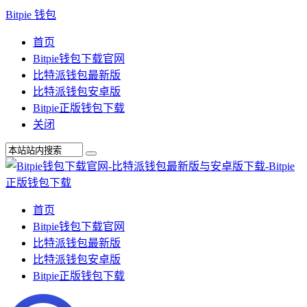
Bitpie 钱包
首页
Bitpie钱包下载官网
比特派钱包最新版
比特派钱包安卓版
Bitpie正版钱包下载
关闭
首页
Bitpie钱包下载官网
比特派钱包最新版
比特派钱包安卓版
Bitpie正版钱包下载