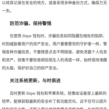
以将其记录在安全的地方，或者采用多种备份方式，确保万无
一失。
防范诈骗，保持警惕
在使用 Bitpie 钱包时，诈骗信息如同隐藏在暗处的陷阱，
时刻威胁着用户的资产安全，用户要像警觉的守护者一样，警
惕各种诈骗信息，不要随意点击不明链接，避免泄露个人信息
和资产，就像不要轻易相信陌生人的诱惑一样，始终保持清醒
的头脑，保护好自己的财产安全。
关注系统更新，与时俱进
及时更新 Bitpie 钱包和苹果系统，就像给设备穿上最新的
铠甲，能够获取最新的安全补丁和功能优化，这不仅可以提升