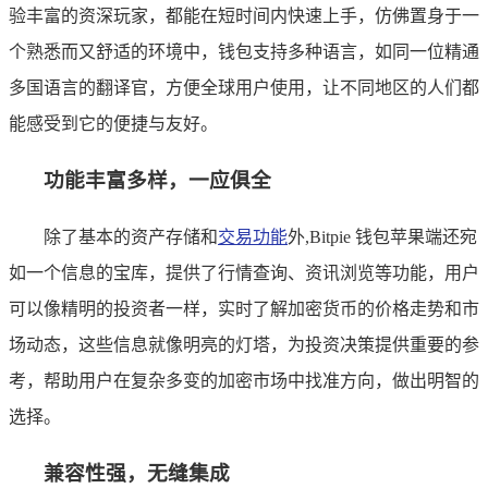
验丰富的资深玩家，都能在短时间内快速上手，仿佛置身于一
个熟悉而又舒适的环境中，钱包支持多种语言，如同一位精通
多国语言的翻译官，方便全球用户使用，让不同地区的人们都
能感受到它的便捷与友好。
功能丰富多样，一应俱全
除了基本的资产存储和
交易功能
外,Bitpie 钱包苹果端还宛
如一个信息的宝库，提供了行情查询、资讯浏览等功能，用户
可以像精明的投资者一样，实时了解加密货币的价格走势和市
场动态，这些信息就像明亮的灯塔，为投资决策提供重要的参
考，帮助用户在复杂多变的加密市场中找准方向，做出明智的
选择。
兼容性强，无缝集成