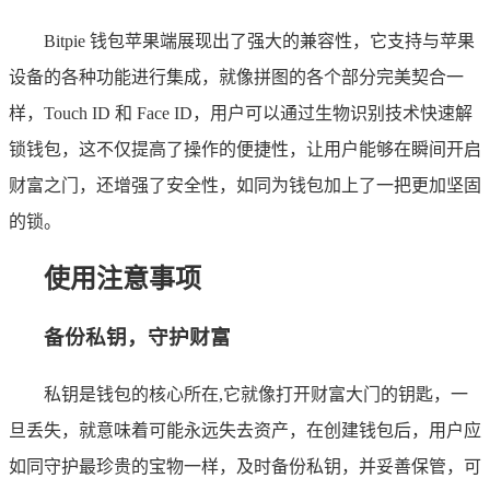
Bitpie 钱包苹果端展现出了强大的兼容性，它支持与苹果
设备的各种功能进行集成，就像拼图的各个部分完美契合一
样，Touch ID 和 Face ID，用户可以通过生物识别技术快速解
锁钱包，这不仅提高了操作的便捷性，让用户能够在瞬间开启
财富之门，还增强了安全性，如同为钱包加上了一把更加坚固
的锁。
使用注意事项
备份私钥，守护财富
私钥是钱包的核心所在,它就像打开财富大门的钥匙，一
旦丢失，就意味着可能永远失去资产，在创建钱包后，用户应
如同守护最珍贵的宝物一样，及时备份私钥，并妥善保管，可