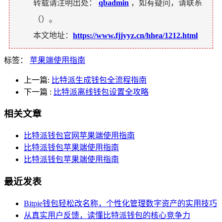
转载请注明出处：
qbadmin
，如有疑问，请联系
（
）。
本文地址：
https://www.fjjyyz.cn/hhea/1212.html
标签：
苹果端使用指南
上一篇:
比特派生成钱包全流程指南
下一篇
:
比特派离线钱包设置全攻略
相关文章
比特派钱包官网苹果端使用指南
比特派钱包苹果端使用指南
比特派钱包苹果端使用指南
最近发表
Bitpie钱包轻松改名称，个性化管理数字资产的实用技巧
从真实用户反馈，读懂比特派钱包的核心竞争力