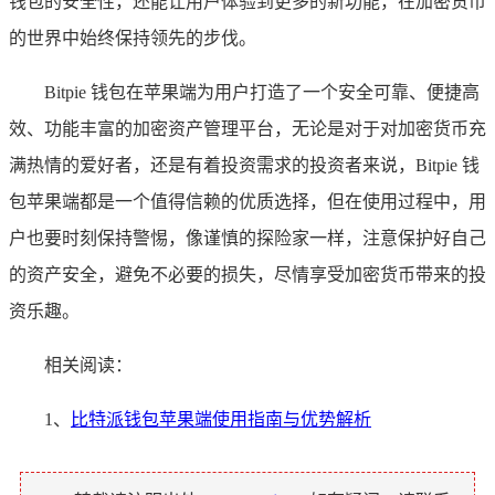
钱包的安全性，还能让用户体验到更多的新功能，在加密货币
的世界中始终保持领先的步伐。
Bitpie 钱包在苹果端为用户打造了一个安全可靠、便捷高
效、功能丰富的加密资产管理平台，无论是对于对加密货币充
满热情的爱好者，还是有着投资需求的投资者来说，Bitpie 钱
包苹果端都是一个值得信赖的优质选择，但在使用过程中，用
户也要时刻保持警惕，像谨慎的探险家一样，注意保护好自己
的资产安全，避免不必要的损失，尽情享受加密货币带来的投
资乐趣。
相关阅读：
1、
比特派钱包苹果端使用指南与优势解析