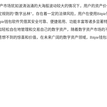
数字资产市场犹如波涛汹涌的大海般波动较大的情况下，用户的资
则的“数字丛林”，存在着一定的法律风险，用户在使用Bitp
itpie钱包软件凭借其安全可靠、便捷易用、功能丰富等诸多显
轻松自在地管理和交易自己的数字资产，随着数字资产市场的不断
想不到的惊喜和价值，在未来广阔的数字资产领域，Bitpie