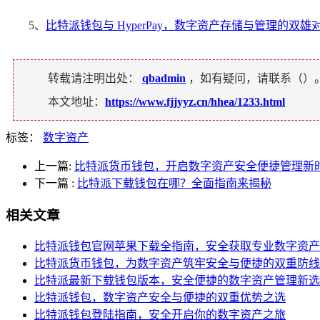
5、
比特派钱包与 HyperPay，数字资产存储与管理的双雄
转载请注明出处：
qbadmin
，如有疑问，请联系（
）
本文地址：
https://www.fjjyyz.cn/hhea/1233.html
标签：
数字资产
上一篇:
比特派货币钱包，开启数字资产安全便捷管理新
下一篇
:
比特派下载钱包在哪？全面指南来揭秘
相关文章
比特派钱包官网苹果下载全指南，安全获取专业数字资产
比特派货币钱包，为数字资产筑牢安全与便捷的双重防线
比特派最新下载钱包版本，安全便捷的数字资产管理新选
比特派钱包，数字资产安全与便捷的双重优势之选
比特派钱包登陆指南，安全开启你的数字资产之旅