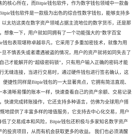
的核心所在，而Bitpie钱包软件，作为数字钱包领域中一款备
tpie钱包软件是一款极为出色的综合性数字钱包，能够支持多
币、以太坊这类在数字资产领域占据主流地位的数字货币，还是那
求，想象一下，用户就如同拥有了一个功能强大的“数字百宝
pie钱包表现堪称卓越非凡，它采用了多重加密技术，就像为用
一旦不慎丢失或者遭遇被盗的情况，用户的资产就将如同失去了
户自己才能解开的“超级密码锁”，只有用户输入正确的密码才能
包进行无缝连接，当进行交易时，通过硬件钱包进行签名确认，这
捷性同样是Bitpie钱包的一大显著亮点，它拥有简洁直观、
一本清晰易懂的账本一样，快速查看自己的资产余额、交易记录
一般，快速完成转账操作，它还支持多种语言，仿佛为全球用户搭
还慷慨地提供了丰富多样的增值服务，它支持去中心化交易，用户
了交易成本和风险，Bitpie钱包还积极与多家知名数字资产
的投资项目，从而有机会获取更多的收益。 我们也必须清醒