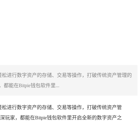
可轻松进行数字资产的存储、交易等操作，打破传统资产管理的
itpie钱包软件里...
可轻松进行数字资产的存储、交易等操作，打破传统资产管
家，都能在Bitpie钱包软件里开启全新的数字资产之