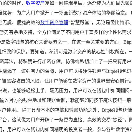
角落的时代，
数字资产
宛如一颗璀璨星辰，逐渐成为人们目光聚焦
优势，为广大用户掀开了一场全新数字资产体验的华丽篇章。 Bi
全无虞、便捷高效的
数字资产管理
“智慧殿堂”，无论是像比特
够做到游刃有余地支持，全方位满足了不同用户丰富多样的个性化需
是数字钱包的核心关键要素之一，在这一至关重要的方面，Bit
格且细致的保护，要知道，私钥可是数字资产的核心控制权所在，
的加密算法，将私钥进行加密存储，仿佛给私钥加上了一把只有用
增添了一道强有力的保障，用户可以将硬件钱包与Bitpie钱
被黑客攻击的风险，让用户能够在数字资产的世界里安心前行。 便
来说，也能够轻松上手，毫无压力，用户可以在钱包中如同翻阅
户只需输入对方的钱包地址和转账金额，就能够如同按下魔法按钮
户使用。 除了具备基本的存储和转账功能之外，Bitpie钱包
，这就像为用户开辟了一条更为直接、高效的交易“捷径”，降低
门，用户可以在钱包内如同精明的投资者一般，参与各种数字资产