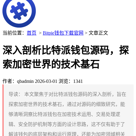
当前位置：
首页
>
Bitpie钱包下载官网
> 文章正文
深入剖析比特派钱包源码，探
索加密世界的技术基石
作者：qbadmin
2026-03-01
浏览：1341
导读：
本文聚焦于对比特派钱包源码的深入剖析，旨在
探索加密世界的技术基石，通过对源码的细致研究，能
够清晰洞察比特派钱包在加密技术运用、交易处理逻
辑、安全防护机制等方面的设计思路，这不仅有助于了
解该钱包的底层架构和运行原理，还能为加密领域相关