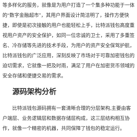
等多样化的服务，就像是为用户打造了一个集多种功能于一体
的“数字金融超市”，其用户界面设计简洁明了，操作方便快
捷，即使是初次接触的用户也能轻松上手，比特派钱包高度重
视用户资产的安全保护，如同一位忠诚的卫士，采用了多重签
名、冷存储等先进的技术手段，为用户的资产安全保驾护航，
比特派钱包的广泛应用，深刻反映了市场对于可靠加密钱包的
迫切需求，它就像一把及时雨，满足了用户在加密货币领域的
安全存储和便捷交易的需求。
源码架构分析
比特派钱包源码拥有一套清晰合理的分层架构,主要由客
户端层、业务逻辑层和数据存储层构成，这三层结构相互协
作，就像一个精密的机器，共同保障了钱包的稳定运行。