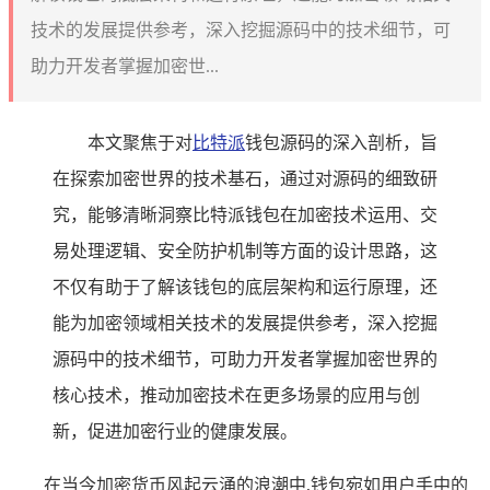
技术的发展提供参考，深入挖掘源码中的技术细节，可
助力开发者掌握加密世...
本文聚焦于对
比特派
钱包源码的深入剖析，旨
在探索加密世界的技术基石，通过对源码的细致研
究，能够清晰洞察比特派钱包在加密技术运用、交
易处理逻辑、安全防护机制等方面的设计思路，这
不仅有助于了解该钱包的底层架构和运行原理，还
能为加密领域相关技术的发展提供参考，深入挖掘
源码中的技术细节，可助力开发者掌握加密世界的
核心技术，推动加密技术在更多场景的应用与创
新，促进加密行业的健康发展。
在当今加密货币风起云涌的浪潮中,钱包宛如用户手中的