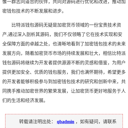
像一群志同道合的伙伴，共同对源码进行优化和改进，推动加
密钱包技术的不断发展和进步。
比特派钱包源码无疑是加密货币领域的一份宝贵技术资
产,通过深入剖析其源码，我们不仅领略了它在技术实现和安
全保障方面的卓越之处，也清晰地看到了加密钱包技术的未来
发展方向，随着加密货币市场的持续发展和壮大，相信比特派
钱包源码将继续为开发者提供源源不断的灵感和借鉴，为用户
提供更加安全、优质的钱包服务，我们也满怀期待，希望更多
的开发者能够积极参与到加密钱包技术的研究和创新中来，共
同携手推动加密世界的繁荣发展，让加密货币更好地服务于人
们的生活和经济发展。
转载请注明出处：
qbadmin
，如有疑问，请联系