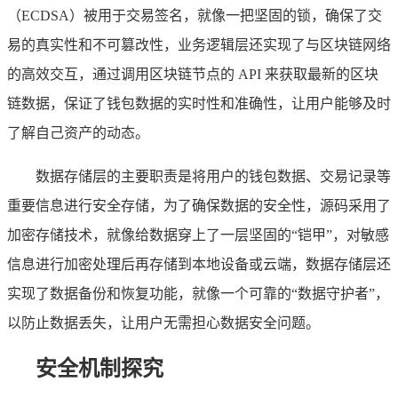
（ECDSA）被用于交易签名，就像一把坚固的锁，确保了交
易的真实性和不可篡改性，业务逻辑层还实现了与区块链网络
的高效交互，通过调用区块链节点的 API 来获取最新的区块
链数据，保证了钱包数据的实时性和准确性，让用户能够及时
了解自己资产的动态。
数据存储层的主要职责是将用户的钱包数据、交易记录等
重要信息进行安全存储，为了确保数据的安全性，源码采用了
加密存储技术，就像给数据穿上了一层坚固的“铠甲”，对敏感
信息进行加密处理后再存储到本地设备或云端，数据存储层还
实现了数据备份和恢复功能，就像一个可靠的“数据守护者”，
以防止数据丢失，让用户无需担心数据安全问题。
安全机制探究