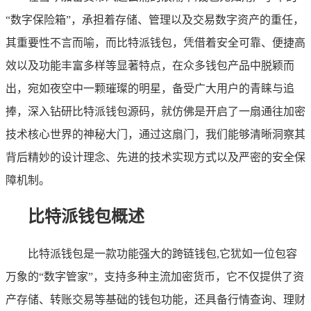
“数字保险箱”，承担着存储、管理以及交易数字资产的重任，
其重要性不言而喻，而比特派钱包，凭借着安全可靠、便捷高
效以及功能丰富多样等显著特点，在众多钱包产品中脱颖而
出，宛如夜空中一颗璀璨的明星，备受广大用户的青睐与追
捧，深入钻研比特派钱包源码，就仿佛是开启了一扇通往加密
技术核心世界的神秘大门，通过这扇门，我们能够清晰洞察其
背后精妙的设计理念、先进的技术实现方式以及严密的安全保
障机制。
比特派钱包概述
比特派钱包是一款功能强大的跨链钱包,它犹如一位包容
万象的“数字管家”，支持多种主流加密货币，它不仅提供了资
产存储、转账交易等基础的钱包功能，还具备行情查询、理财