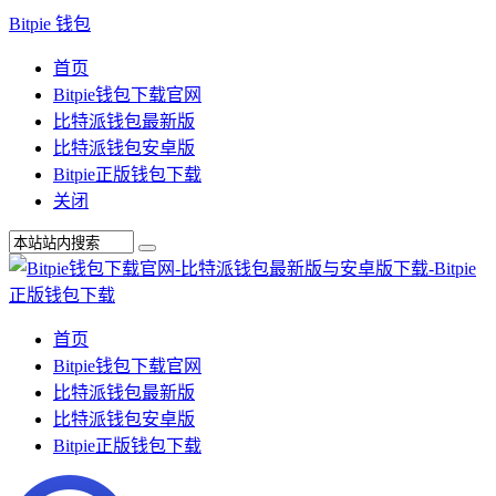
Bitpie 钱包
首页
Bitpie钱包下载官网
比特派钱包最新版
比特派钱包安卓版
Bitpie正版钱包下载
关闭
首页
Bitpie钱包下载官网
比特派钱包最新版
比特派钱包安卓版
Bitpie正版钱包下载