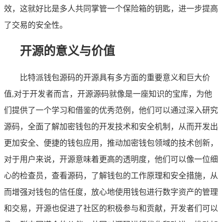
效，这就好比是多人共同掌管一个保险箱的钥匙，进一步提高
了交易的安全性。
开源的意义与价值
比特派钱包源码的开源具有多方面的重要意义和巨大价
值,对于开发者而言，开源源码就像是一座知识的宝库，为他
们提供了一个学习和借鉴的优秀范例，他们可以通过深入研究
源码，全面了解加密钱包的开发技术和安全机制，从而开发出
更加安全、便捷的钱包应用，推动加密钱包领域的技术创新，
对于用户来说，开源意味着更高的透明度，他们可以像一位细
心的检查员，查看源码，了解钱包的工作原理和安全措施，从
而增强对钱包的信任度，放心地使用钱包进行数字资产的管理
和交易，开源也促进了社区的积极参与和贡献，开发者们可以