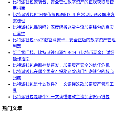
比特派钱包安装包，安全管理数字资产的正规获取与使
用指南
比特派钱包BTM充值提现遇阻？用户常见问题及解决方
案梳理
比特派钱包靠谱吗？深度解析这款主流加密钱包的真实
可靠性
比特派钱包app下载官网安卓，安全正版的数字资产管理
利器
新手零门槛，比特派钱包添加BCH（比特币现金）详细
操作指南
比特派钱包余额神秘蒸发，加密资产安全的信任危机
比特派钱包在哪个国家？揭秘这款热门加密钱包的核心
归属
比特派钱包是什么软件？一文读懂这款加密资产管理工
具
比特派钱包是哪个？一文读懂这款主流加密货币钱包
热门文章