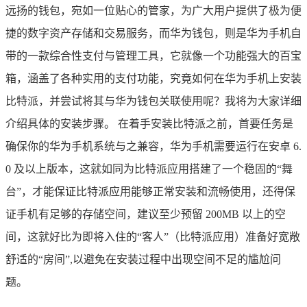
远扬的钱包，宛如一位贴心的管家，为广大用户提供了极为便
捷的数字资产存储和交易服务，而华为钱包，则是华为手机自
带的一款综合性支付与管理工具，它就像一个功能强大的百宝
箱，涵盖了各种实用的支付功能，究竟如何在华为手机上安装
比特派，并尝试将其与华为钱包关联使用呢？我将为大家详细
介绍具体的安装步骤。 在着手安装比特派之前，首要任务是
确保你的华为手机系统与之兼容，华为手机需要运行在安卓 6.
0 及以上版本，这就如同为比特派应用搭建了一个稳固的“舞
台”，才能保证比特派应用能够正常安装和流畅使用，还得保
证手机有足够的存储空间，建议至少预留 200MB 以上的空
间，这就好比为即将入住的“客人”（比特派应用）准备好宽敞
舒适的“房间”,以避免在安装过程中出现空间不足的尴尬问
题。