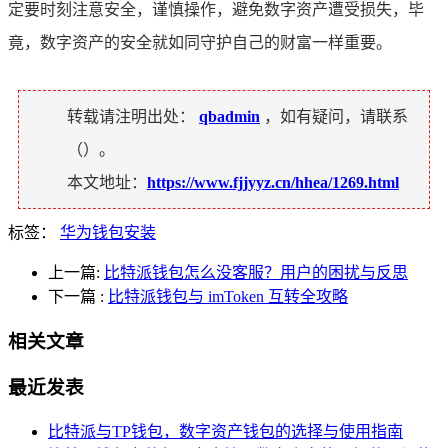
定要时刻注意安全，谨慎操作，避免数字资产遭受损失，毕
竟，数字资产的安全就如同守护自己的财富一样重要。
转载请注明出处：
qbadmin
，如有疑问，请联系
（
）。
本文地址：
https://www.fjjyyz.cn/hhea/1269.html
标签：
华为钱包安装
上一篇:
比特派钱包怎么没客服？用户的困扰与反思
下一篇
:
比特派钱包与 imToken 互转全攻略
相关文章
最近发表
比特派与TP钱包，数字资产钱包的选择与使用指南