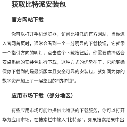
获取比特派安装包
官方网站下载
你可以打开手机浏览器，访问比特派的官方网站，当你进
入官网首页时，通常会看到一个十分明显的下载按钮，它就像
一个指引方向的明灯，点击这个下载按钮后，你需要选择适合
安卓系统的安装包进行下载，这种方式的优势在于，它能够确
保你下载到的是最新版本且安全可靠的安装包，就如同为你的
数字资产加上了一层坚固的“防护锁”。
应用市场下载（部分地区）
有些应用市场可能也提供比特派的下载服务，你可以打开
华为应用市场，在搜索栏中输入“比特派”，如果搜索结果中出