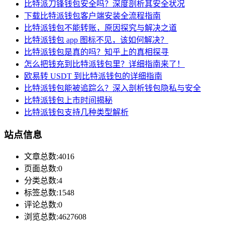
比特派刀锋钱包安全吗？深度剖析其安全状况
下载比特派钱包客户端安装全流程指南
比特派钱包不能转账，原因探究与解决之道
比特派钱包 app 图标不见，该如何解决？
比特派钱包是真的吗？知乎上的真相探寻
怎么把钱充到比特派钱包里？详细指南来了！
欧易转 USDT 到比特派钱包的详细指南
比特派钱包能被追踪么？深入剖析钱包隐私与安全
比特派钱包上市时间揭秘
比特派钱包支持几种类型解析
站点信息
文章总数:4016
页面总数:0
分类总数:4
标签总数:1548
评论总数:0
浏览总数:4627608