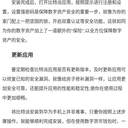
安装完成后，打开比特派应用，按照提示进行注册和设
置，设置强密码是保障数字资产安全的重要一步，就像为你的
家门配上一把坚固的锁，开启双重认证等安全功能，这就如同
为你的数字资产加上了一道额外的“保险”,以全方位保障数字
资产的安全。
更新应用
要定期检查比特派应用是否有更新版本，及时更新应用可
以修复已知的安全漏洞，就像给房子修补漏洞一样，让应用更
加安全可靠，还能提升应用的性能和稳定性,使你在使用过程
中更加顺畅。
将比特派安装到华为手机上并非难事，只要你按照上述步
骤操作，就能够顺利完成安装，但在使用数字货币钱包时，一