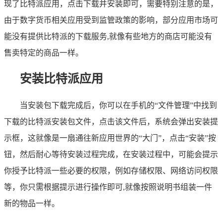
现了比特派应用，点击下载并安装即可，需要特别注意的是，
由于数字货币相关应用受到监管政策的影响，部分应用市场可
能没有提供比特派的下载服务,就像有些地方的商店可能没有
售卖特定的商品一样。
安装比特派应用
当安装包下载完成后，你可以在手机的“文件管理”中找到
下载的比特派安装包文件，点击该文件后，系统会弹出安装提
示框，这就像是一扇通往新应用世界的“大门”，点击“安装”按
钮，然后耐心等待安装过程完成，在安装过程中，可能会提示
你授予比特派一些必要的权限，例如存储权限、网络访问权限
等，你只需根据提示进行操作即可,就像按照说明书组装一件
新的物品一样。