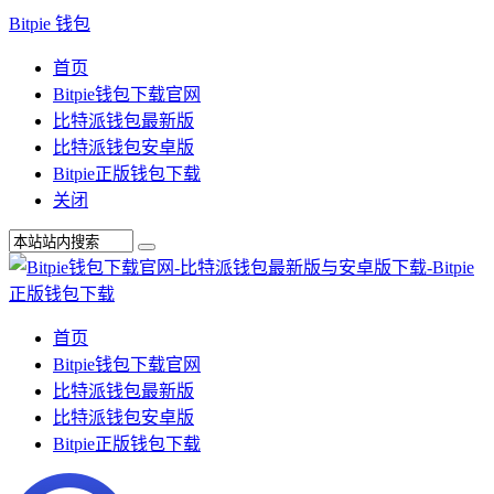
Bitpie 钱包
首页
Bitpie钱包下载官网
比特派钱包最新版
比特派钱包安卓版
Bitpie正版钱包下载
关闭
首页
Bitpie钱包下载官网
比特派钱包最新版
比特派钱包安卓版
Bitpie正版钱包下载