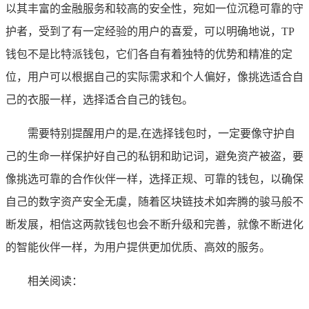
以其丰富的金融服务和较高的安全性，宛如一位沉稳可靠的守
护者，受到了有一定经验的用户的喜爱，可以明确地说，TP
钱包不是比特派钱包，它们各自有着独特的优势和精准的定
位，用户可以根据自己的实际需求和个人偏好，像挑选适合自
己的衣服一样，选择适合自己的钱包。
需要特别提醒用户的是,在选择钱包时，一定要像守护自
己的生命一样保护好自己的私钥和助记词，避免资产被盗，要
像挑选可靠的合作伙伴一样，选择正规、可靠的钱包，以确保
自己的数字资产安全无虞，随着区块链技术如奔腾的骏马般不
断发展，相信这两款钱包也会不断升级和完善，就像不断进化
的智能伙伴一样，为用户提供更加优质、高效的服务。
相关阅读：