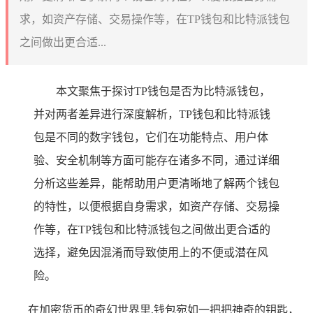
求，如资产存储、交易操作等，在TP钱包和比特派钱包
之间做出更合适...
本文聚焦于探讨TP钱包是否为比特派钱包，
并对两者差异进行深度解析，TP钱包和比特派钱
包是不同的数字钱包，它们在功能特点、用户体
验、安全机制等方面可能存在诸多不同，通过详细
分析这些差异，能帮助用户更清晰地了解两个钱包
的特性，以便根据自身需求，如资产存储、交易操
作等，在TP钱包和比特派钱包之间做出更合适的
选择，避免因混淆而导致使用上的不便或潜在风
险。
在加密货币的奇幻世界里,钱包宛如一把把神奇的钥匙，