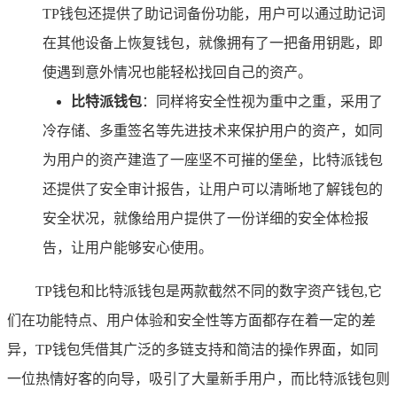
TP钱包还提供了助记词备份功能，用户可以通过助记词
在其他设备上恢复钱包，就像拥有了一把备用钥匙，即
使遇到意外情况也能轻松找回自己的资产。
比特派钱包
：同样将安全性视为重中之重，采用了
冷存储、多重签名等先进技术来保护用户的资产，如同
为用户的资产建造了一座坚不可摧的堡垒，比特派钱包
还提供了安全审计报告，让用户可以清晰地了解钱包的
安全状况，就像给用户提供了一份详细的安全体检报
告，让用户能够安心使用。
TP钱包和比特派钱包是两款截然不同的数字资产钱包,它
们在功能特点、用户体验和安全性等方面都存在着一定的差
异，TP钱包凭借其广泛的多链支持和简洁的操作界面，如同
一位热情好客的向导，吸引了大量新手用户，而比特派钱包则