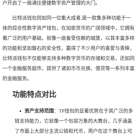
户开启了一扇通往便捷数字资产管理的大门。
比特派钱包则如同一位集大成者,是一款集多种功能于一
体的综合性数字资产钱包，在加密货币的广阔领域中，它拥有
着广泛的用户基础，就像一座备受信赖的城堡，以其丰富多样
的功能和坚如磐石的安全性，赢得了不少用户的喜爱与青睐，
比特派钱包不仅能够支持多种数字货币的存储和交易，还如同
一个金融服务超市，提供了诸如币币兑换、借贷等一系列丰富
的金融服务。
功能特点对比
资产支持范围
：TP钱包的显著优势在于其广泛的多
链支持能力，它就像一个包容万象的大舞台，几乎涵盖
了市面上大部分主流公链和代币，用户在这个舞台上可