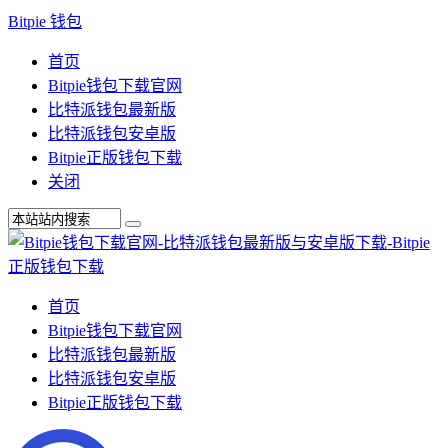
Bitpie 钱包
首页
Bitpie钱包下载官网
比特派钱包最新版
比特派钱包安卓版
Bitpie正版钱包下载
关闭
首页
Bitpie钱包下载官网
比特派钱包最新版
比特派钱包安卓版
Bitpie正版钱包下载