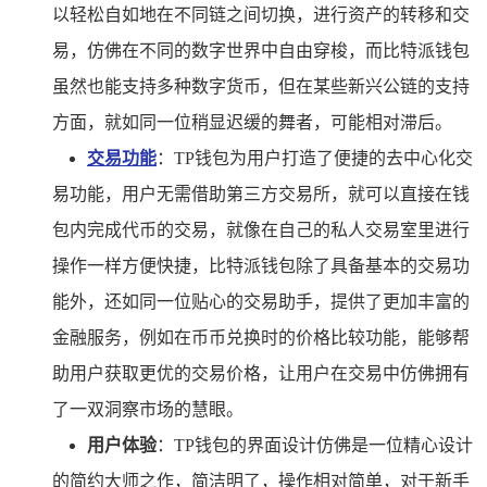
以轻松自如地在不同链之间切换，进行资产的转移和交
易，仿佛在不同的数字世界中自由穿梭，而比特派钱包
虽然也能支持多种数字货币，但在某些新兴公链的支持
方面，就如同一位稍显迟缓的舞者，可能相对滞后。
交易功能
：TP钱包为用户打造了便捷的去中心化交
易功能，用户无需借助第三方交易所，就可以直接在钱
包内完成代币的交易，就像在自己的私人交易室里进行
操作一样方便快捷，比特派钱包除了具备基本的交易功
能外，还如同一位贴心的交易助手，提供了更加丰富的
金融服务，例如在币币兑换时的价格比较功能，能够帮
助用户获取更优的交易价格，让用户在交易中仿佛拥有
了一双洞察市场的慧眼。
用户体验
：TP钱包的界面设计仿佛是一位精心设计
的简约大师之作，简洁明了，操作相对简单，对于新手