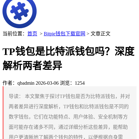
当前位置：
首页
>
Bitpie钱包下载官网
> 文章正文
TP钱包是比特派钱包吗？深度
解析两者差异
作者：qbadmin
2026-03-06
浏览：1254
导读：
本文聚焦于探讨TP钱包是否为比特派钱包，并对
两者差异进行深度解析，TP钱包和比特派钱包是不同的
数字钱包，它们在功能特点、用户体验、安全机制等方
面可能存在诸多不同，通过详细分析这些差异，能帮助
用户更清晰地了解两个钱包的特性，以便根据自身需