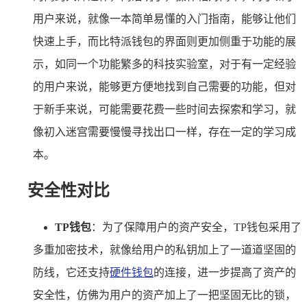
用户来说，就像一本简单易懂的入门指南，能够让他们
快速上手，而比特派钱包的界面则更加侧重于功能的展
示，如同一个功能繁多的科技实验室，对于有一定经验
的用户来说，能够更方便地找到自己需要的功能，但对
于新手来说，可能需要花费一些时间去探索和学习，就
像初入迷宫需要慢慢寻找出口一样，存在一定的学习成
本。
安全性对比
TP钱包
：为了保障用户的资产安全，TP钱包采用了
多重加密技术，就像给用户的私钥加上了一道道坚固的
防线，它还支持
硬件钱包
的连接，进一步提高了资产的
安全性，仿佛为用户的资产加上了一把坚固无比的锁，