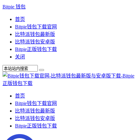
Bitpie 钱包
首页
Bitpie钱包下载官网
比特派钱包最新版
比特派钱包安卓版
Bitpie正版钱包下载
关闭
首页
Bitpie钱包下载官网
比特派钱包最新版
比特派钱包安卓版
Bitpie正版钱包下载