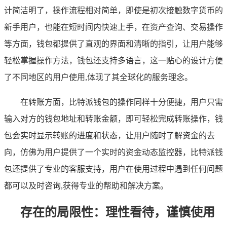
计简洁明了，操作流程相对简单，即使是初次接触数字货币的
新手用户，也能在短时间内快速上手，在资产查询、交易操作
等方面，钱包都提供了直观的界面和清晰的指引，让用户能够
轻松掌握操作方法，钱包还支持多语言，这一贴心的设计方便
了不同地区的用户使用,体现了其全球化的服务理念。
在转账方面，比特派钱包的操作同样十分便捷，用户只需
输入对方的钱包地址和转账金额，即可轻松完成转账操作，钱
包会实时显示转账的进度和状态，让用户随时了解资金的去
向，仿佛为用户提供了一个实时的资金动态监控器，比特派钱
包还提供了专业的客服支持，用户在使用过程中遇到任何问题
都可以及时咨询,获得专业的帮助和解决方案。
存在的局限性：理性看待，谨慎使用