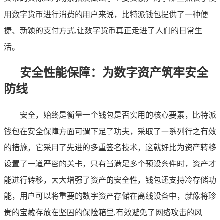
用数字货币进行消费的用户来说，比特派钱包提供了一种便
捷、新颖的支付方式,让数字货币真正走进了人们的日常生
活。
安全性能保障：为数字资产筑牢安全
防线
安全，始终是衡量一个钱包是否实用的核心要素，比特派
钱包在安全保障方面可谓下足了功夫，采取了一系列行之有效
的措施，它采用了先进的多重签名技术，这就好比为资产转移
设置了一道严密的关卡，只有当满足多个预设条件时，资产才
能进行转移，大大增强了资产的安全性，钱包还支持冷存储功
能，用户可以将重要的数字资产存储在离线设备中，就像将珍
贵的宝藏存放在坚固的保险箱里,有效避免了网络攻击的风