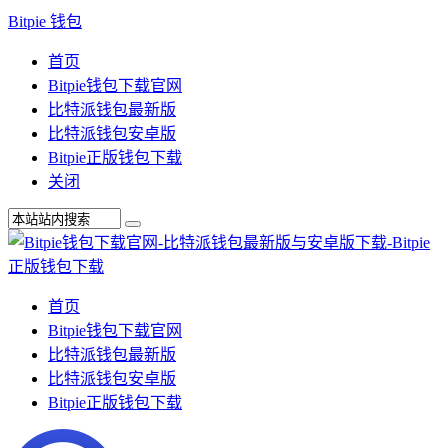
Bitpie 钱包
首页
Bitpie钱包下载官网
比特派钱包最新版
比特派钱包安卓版
Bitpie正版钱包下载
关闭
首页
Bitpie钱包下载官网
比特派钱包最新版
比特派钱包安卓版
Bitpie正版钱包下载