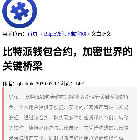
当前位置：
首页
>
Bitpie钱包下载官网
> 文章正文
比特派钱包合约，加密世界的
关键桥梁
作者：qbadmin
2026-03-12
浏览：1401
导读：
比特派钱包合约在加密世界扮演着关键桥梁的角
色，它为用户提供了便捷、安全的加密资产管理与交易
途径，通过该合约，能实现多种加密货币的存储、转移
等操作，连接起用户与加密市场，它凭借先进的加密技
术保障资产安全，同时具备良好的用户界面和操作体