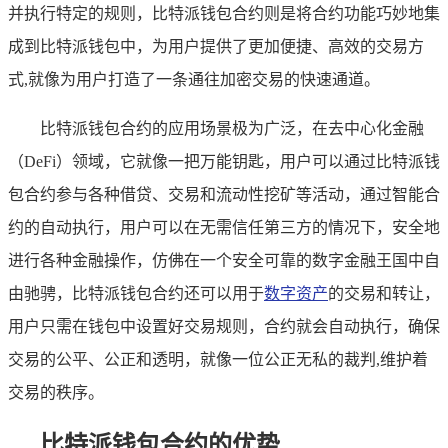
并执行特定的规则，比特派钱包合约则是将合约功能巧妙地集
成到比特派钱包中，为用户提供了更加便捷、高效的交易方
式,就像为用户打造了一条通往加密交易的快速通道。
比特派钱包合约的应用场景极为广泛，在去中心化金融
（DeFi）领域，它就像一把万能钥匙，用户可以通过比特派钱
包合约参与各种借贷、交易和流动性挖矿等活动，通过智能合
约的自动执行，用户可以在无需信任第三方的情况下，安全地
进行各种金融操作，仿佛在一个安全可靠的数字金融王国中自
由驰骋，比特派钱包合约还可以用于
数字资产
的交易和转让，
用户只需在钱包中设置好交易规则，合约就会自动执行，确保
交易的公平、公正和透明，就像一位公正无私的裁判,维护着
交易的秩序。
比特派钱包合约的优势