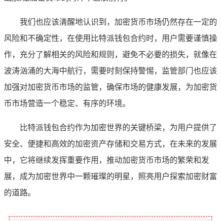
我们也应该清醒地认识到，加密货币市场仍然存在一定的
风险和不确定性，在使用比特派钱包合约时，用户需要谨慎操
作，充分了解相关的风险和规则，避免不必要的损失，就像在
波涛汹涌的大海中航行，需要时刻保持警惕，监管部门也应该
加强对加密货币市场的监管，确保市场的健康发展，为加密货
币市场营造一个稳定、有序的环境。
比特派钱包合约作为加密世界的关键桥梁，为用户提供了
安全、便捷和高效的加密资产存储和交易方式，在未来的发展
中，它将继续发挥重要作用，推动加密货币市场的繁荣和发
展，成为加密世界中一颗璀璨的明星，照亮用户探索加密财富
的道路。