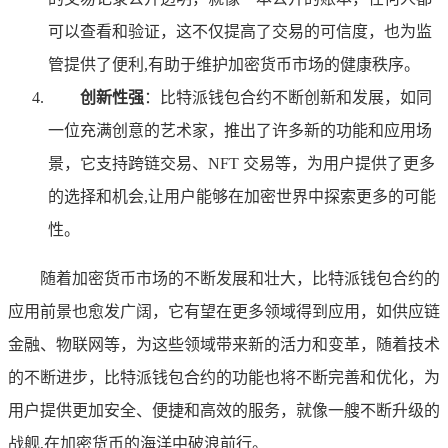
可以查看和验证，这不仅提高了交易的可信度，也为监
管提供了便利,有助于维护加密货币市场的健康秩序。
创新性强
：比特派钱包合约不断创新和发展，如同
一位充满创意的艺术家，推出了许多新的功能和应用场
景，它支持跨链交易、NFT 交易等，为用户提供了更多
的选择和机会,让用户能够在加密世界中探索更多的可能
性。
随着加密货币市场的不断发展和壮大，比特派钱包合约的
应用前景也愈发广阔，它有望在更多领域得到应用，如供应链
金融、物联网等，为这些领域带来新的活力和变革，随着技术
的不断进步，比特派钱包合约的功能也将不断完善和优化，为
用户提供更加安全、便捷和高效的服务，就像一艘不断升级的
战舰,在加密货币的海洋中破浪前行。