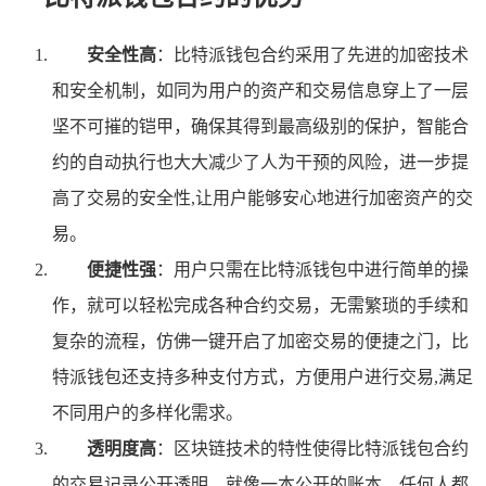
安全性高
：比特派钱包合约采用了先进的加密技术
和安全机制，如同为用户的资产和交易信息穿上了一层
坚不可摧的铠甲，确保其得到最高级别的保护，智能合
约的自动执行也大大减少了人为干预的风险，进一步提
高了交易的安全性,让用户能够安心地进行加密资产的交
易。
便捷性强
：用户只需在比特派钱包中进行简单的操
作，就可以轻松完成各种合约交易，无需繁琐的手续和
复杂的流程，仿佛一键开启了加密交易的便捷之门，比
特派钱包还支持多种支付方式，方便用户进行交易,满足
不同用户的多样化需求。
透明度高
：区块链技术的特性使得比特派钱包合约
的交易记录公开透明，就像一本公开的账本，任何人都