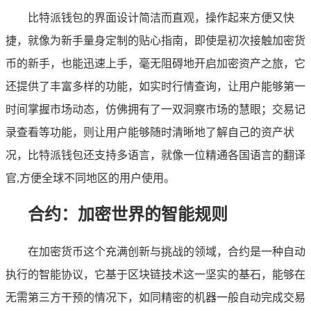
比特派钱包的界面设计简洁而直观，操作起来方便又快
捷，就像为新手量身定制的贴心指南，即使是初次接触加密货
币的新手，也能迅速上手，毫无阻碍地开启加密资产之旅，它
还提供了丰富多样的功能，如实时行情查询，让用户能够第一
时间掌握市场动态，仿佛拥有了一双洞察市场的慧眼；交易记
录查看等功能，则让用户能够随时清晰地了解自己的资产状
况，比特派钱包还支持多语言，就像一位精通各国语言的翻译
官,方便全球不同地区的用户使用。
合约：加密世界的智能规则
在加密货币这个充满创新与挑战的领域，合约是一种自动
执行的智能协议，它基于区块链技术这一坚实的基石，能够在
无需第三方干预的情况下，如同精密的机器一般自动完成交易