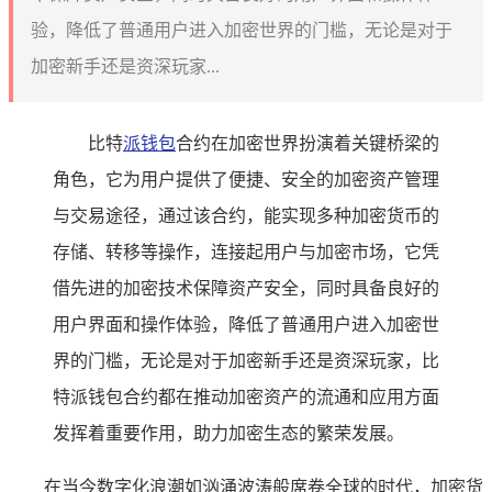
验，降低了普通用户进入加密世界的门槛，无论是对于
加密新手还是资深玩家...
比特
派钱包
合约在加密世界扮演着关键桥梁的
角色，它为用户提供了便捷、安全的加密资产管理
与交易途径，通过该合约，能实现多种加密货币的
存储、转移等操作，连接起用户与加密市场，它凭
借先进的加密技术保障资产安全，同时具备良好的
用户界面和操作体验，降低了普通用户进入加密世
界的门槛，无论是对于加密新手还是资深玩家，比
特派钱包合约都在推动加密资产的流通和应用方面
发挥着重要作用，助力加密生态的繁荣发展。
在当今数字化浪潮如汹涌波涛般席卷全球的时代，加密货