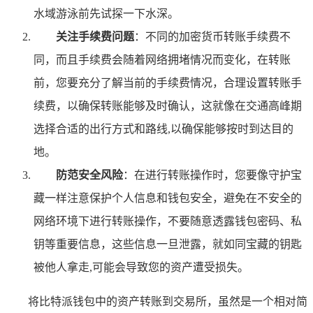
水域游泳前先试探一下水深。
关注手续费问题
：不同的加密货币转账手续费不
同，而且手续费会随着网络拥堵情况而变化，在转账
前，您要充分了解当前的手续费情况，合理设置转账手
续费，以确保转账能够及时确认，这就像在交通高峰期
选择合适的出行方式和路线,以确保能够按时到达目的
地。
防范安全风险
：在进行转账操作时，您要像守护宝
藏一样注意保护个人信息和钱包安全，避免在不安全的
网络环境下进行转账操作，不要随意透露钱包密码、私
钥等重要信息，这些信息一旦泄露，就如同宝藏的钥匙
被他人拿走,可能会导致您的资产遭受损失。
将比特派钱包中的资产转账到交易所，虽然是一个相对简