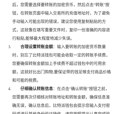
后，您需要选择要转账的加密货币，然后点击“转账”按
钮，在转账页面中输入交易所的充值地址时，为了避免
手动输入可能出现的错误，建议您使用复制粘贴的方
式，这就像在填写重要文件时，复印一份准确的内容进
行粘贴,能够最大程度地减少失误。
合理设置转账金额
：输入要转账的加密货币数量
时，别忘了比特派钱包可能会收取一定的转账手续费，
您要确保转账金额加上手续费不超过钱包中的可用余
额，这就好比出门购物,要保证带的钱足够支付商品价格
和可能的税费。
仔细确认转账信息
：在点击“确认转账”按钮之前，
您需要再次仔细核对转账地址和转账金额，确保信息准
确无误，确认信息后，比特派钱包会提示您输入支付密
码或进行其他身份验证操作，请您按照提示认真完成验