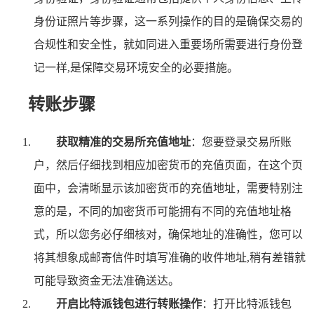
身份证照片等步骤，这一系列操作的目的是确保交易的
合规性和安全性，就如同进入重要场所需要进行身份登
记一样,是保障交易环境安全的必要措施。
转账步骤
获取精准的交易所充值地址
：您要登录交易所账
户，然后仔细找到相应加密货币的充值页面，在这个页
面中，会清晰显示该加密货币的充值地址，需要特别注
意的是，不同的加密货币可能拥有不同的充值地址格
式，所以您务必仔细核对，确保地址的准确性，您可以
将其想象成邮寄信件时填写准确的收件地址,稍有差错就
可能导致资金无法准确送达。
开启比特派钱包进行转账操作
：打开比特派钱包