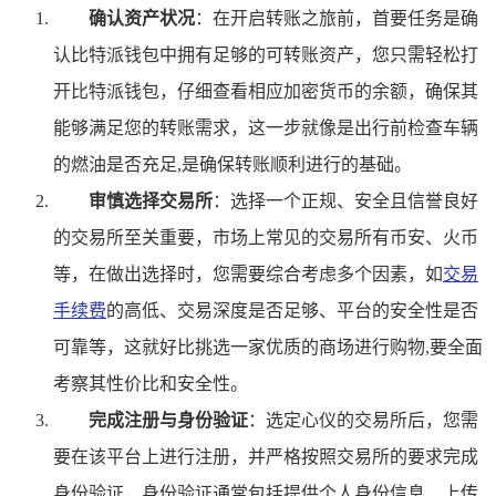
确认资产状况
：在开启转账之旅前，首要任务是确
认比特派钱包中拥有足够的可转账资产，您只需轻松打
开比特派钱包，仔细查看相应加密货币的余额，确保其
能够满足您的转账需求，这一步就像是出行前检查车辆
的燃油是否充足,是确保转账顺利进行的基础。
审慎选择交易所
：选择一个正规、安全且信誉良好
的交易所至关重要，市场上常见的交易所有币安、火币
等，在做出选择时，您需要综合考虑多个因素，如
交易
手续费
的高低、交易深度是否足够、平台的安全性是否
可靠等，这就好比挑选一家优质的商场进行购物,要全面
考察其性价比和安全性。
完成注册与身份验证
：选定心仪的交易所后，您需
要在该平台上进行注册，并严格按照交易所的要求完成
身份验证，身份验证通常包括提供个人身份信息、上传