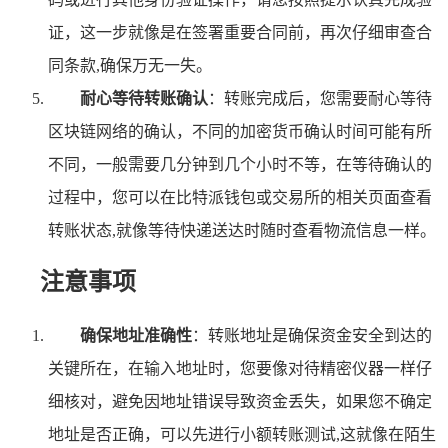
证，这一步就像是在签署重要合同前，再次仔细审查合
同条款,确保万无一失。
耐心等待转账确认
：转账完成后，您需要耐心等待
区块链网络的确认，不同的加密货币确认时间可能有所
不同，一般需要几分钟到几个小时不等，在等待确认的
过程中，您可以在比特派钱包或交易所的相关页面查看
转账状态,就像等待快递送达时随时查看物流信息一样。
注意事项
确保地址准确性
：转账地址是确保资金安全到达的
关键所在，在输入地址时，您要像对待精密仪器一样仔
细核对，避免因地址错误导致资金丢失，如果您不确定
地址是否正确，可以先进行小额转账测试,这就像在陌生