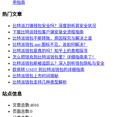
用指南
热门文章
比特派刀锋钱包安全吗？深度剖析其安全状况
下载比特派钱包客户端安装全流程指南
比特派钱包不能转账，原因探究与解决之道
比特派钱包 app 图标不见，该如何解决？
比特派钱包是真的吗？知乎上的真相探寻
怎么把钱充到比特派钱包里？详细指南来了！
比特派钱包能被追踪么？深入剖析钱包隐私与安全
欧易转 USDT 到比特派钱包的详细指南
比特派钱包上市时间揭秘
比特派钱包支持几种类型解析
站点信息
文章总数:4016
页面总数:0