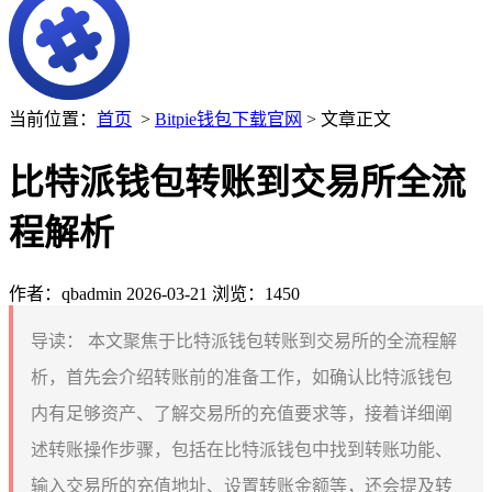
当前位置：
首页
>
Bitpie钱包下载官网
> 文章正文
比特派钱包转账到交易所全流
程解析
作者：qbadmin
2026-03-21
浏览：1450
导读：
本文聚焦于比特派钱包转账到交易所的全流程解
析，首先会介绍转账前的准备工作，如确认比特派钱包
内有足够资产、了解交易所的充值要求等，接着详细阐
述转账操作步骤，包括在比特派钱包中找到转账功能、
输入交易所的充值地址、设置转账金额等，还会提及转