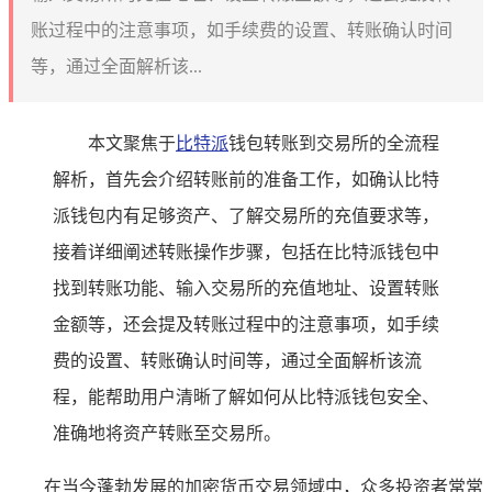
账过程中的注意事项，如手续费的设置、转账确认时间
等，通过全面解析该...
本文聚焦于
比特派
钱包转账到交易所的全流程
解析，首先会介绍转账前的准备工作，如确认比特
派钱包内有足够资产、了解交易所的充值要求等，
接着详细阐述转账操作步骤，包括在比特派钱包中
找到转账功能、输入交易所的充值地址、设置转账
金额等，还会提及转账过程中的注意事项，如手续
费的设置、转账确认时间等，通过全面解析该流
程，能帮助用户清晰了解如何从比特派钱包安全、
准确地将资产转账至交易所。
在当今蓬勃发展的加密货币交易领域中，众多投资者常常