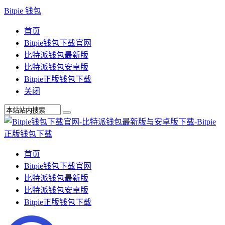
Bitpie 钱包
首页
Bitpie钱包下载官网
比特派钱包最新版
比特派钱包安卓版
Bitpie正版钱包下载
关闭
首页
Bitpie钱包下载官网
比特派钱包最新版
比特派钱包安卓版
Bitpie正版钱包下载