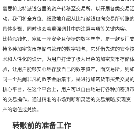
需要将比特派钱包里的资产转移至交易所，以开展各类交易活
动，我们将全方位、细致地介绍从比特派钱包向交易所转账的
具体步骤，同时也会着重强调其中的注意事项等关键内容。
比特派钱包，宛如一座安全且便捷的数字堡垒，是一款专门支
持多种加密货币存储与管理的数字钱包，它凭借先进的安全技
术和人性化的设计，为用户打造了极为出色的加密货币存储体
验，让用户能够安心地存放自己的数字资产，而交易所，则如
同一个热闹非凡的数字金融集市，是进行加密货币买卖交易的
核心平台，在这个平台上，用户可以自由地进行各种加密货币
的交易操作，通过精准的市场判断和灵活的交易策略,实现资
产的增值或兑换。
转账前的准备工作