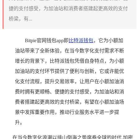
捷的支付感受，为加油站和消费者搭建起更高效的支付
桥梁，有...
Bitpie官网钱包app即
比特
派钱包
，它为小额加
油站带来了全新体验，在当今数字化支付需求不断
增长的背景下，比特派钱包凭借自身特点，为小额
加油站的支付环节提供了便利与创新，它或许能优
化支付流程，提升交易效率，让用户在小额加油消
费时拥有更顺畅、便捷的支付感受，为加油站和消
费者搭建起更高效的支付桥梁，有望在小额加油场
景中发挥重要作用，推动行业服务水平进一步提
升。
在当今数字化浪潮以排山倒海之势席卷全球的时代,加密