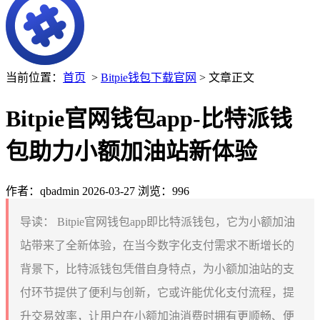
当前位置：
首页
>
Bitpie钱包下载官网
> 文章正文
Bitpie官网钱包app-比特派钱
包助力小额加油站新体验
作者：qbadmin
2026-03-27
浏览：996
导读：
Bitpie官网钱包app即比特派钱包，它为小额加油
站带来了全新体验，在当今数字化支付需求不断增长的
背景下，比特派钱包凭借自身特点，为小额加油站的支
付环节提供了便利与创新，它或许能优化支付流程，提
升交易效率，让用户在小额加油消费时拥有更顺畅、便