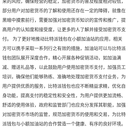
来的风险，确保经营的稳定，加密货币的普及程度相对较低，
部分用户对加密货币的了解和使用还存在一定的障碍，就像在
黑暗中摸索前行，需要加强对加密货币知识的宣传和推广，提
高用户的认知度和接受度，让更多的人了解并接受加密货币支
付。 为了更好地推动比特派钱包在小额加油站的应用，相关
方可以携手采取一系列行之有效的措施，加油站可以与比特派
钱包团队展开深度合作，精心开展各种促销活动，如加油满
减、赠送礼品等，以此鼓励用户使用加密货币支付，加强员工
培训，确保他们能够熟练、准确地处理加密货币支付业务，为
用户提供优质的服务，比特派钱包也应不断精益求精，优化自
身功能，提高支付的稳定性和安全性，为用户提供更加流畅、
舒适的使用体验，政府和监管部门也应充分发挥其职能，加强
对加密货币市场的监管，规范加密货币的使用和交易，为比特
派钱包与小额加油站的合作营造一个健康、有序的良好环境。