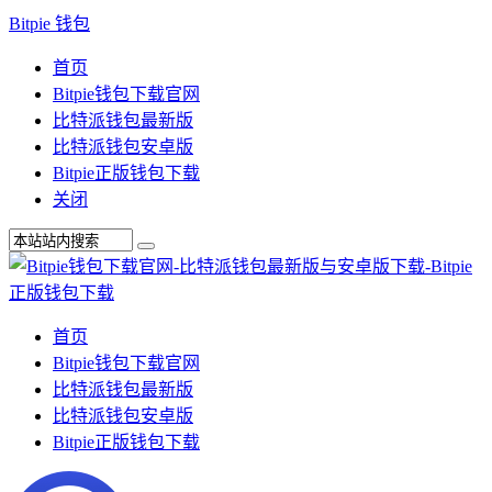
Bitpie 钱包
首页
Bitpie钱包下载官网
比特派钱包最新版
比特派钱包安卓版
Bitpie正版钱包下载
关闭
首页
Bitpie钱包下载官网
比特派钱包最新版
比特派钱包安卓版
Bitpie正版钱包下载