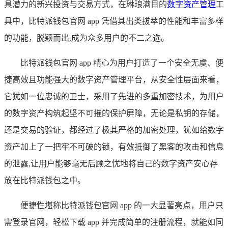
具潜力的新兴投资与交易方式，在琳琅满目的
数字资产管理
工
具中，比特派钱包官网 app 凭借其出类拔萃的性能和丰富多样
的功能，脱颖而出,成为众多用户的不二之选。
比特派钱包官网 app 精心为用户打造了一个安全无虞、便
捷高效且功能强大的数字资产管理平台，从安全性层面来看，
它犹如一位忠诚的卫士，采用了先进的多重加密技术，为用户
的数字资产构筑起坚不可摧的保护屏障，无论是私钥的存储，
还是交易的验证，都经过了极其严格的加密处理，犹如给数字
资产加上了一把牢不可破的锁，有效抵御了黑客的攻击和信息
的泄露,让用户能够毫无后顾之忧地将自己的数字资产安心存
放在比特派钱包之中。
便捷性堪称比特派钱包官网 app 的一大显著亮点，用户只
需登录官网，轻松下载 app 并完成简单的注册流程，就能如同