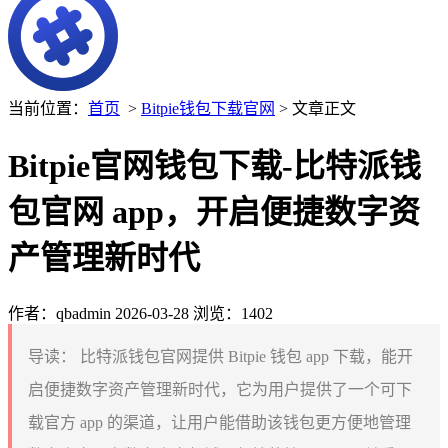
当前位置：
首页
>
Bitpie钱包下载官网
> 文章正文
Bitpie官网钱包下载-比特派钱
包官网 app，开启便捷数字资
产管理新时代
作者：qbadmin
2026-03-28
浏览：1402
导读：
比特派钱包官网提供 Bitpie 钱包 app 下载，能开
启便捷数字资产管理新时代，它为用户提供了一个可下
载官方 app 的渠道，让用户能借助该钱包更方便地管理