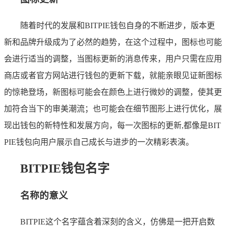
随着时代的发展和BITPIE钱包自身的不断进步，版本更
新和品牌升级成为了必然的趋势，在这个过程中，图标也可能
会进行适当的调整，当图标更新的消息传来，用户只需在应用
商店或者官方网站进行钱包的更新下载，就能亲眼见证新图标
的惊艳登场，新图标可能会在颜色上进行微妙的调整，使其更
加符合当下的审美潮流；也可能会在细节图形上进行优化，展
现出钱包的新特性和发展方向，每一次图标的更新,都像是BIT
PIE钱包向用户展示自己成长与进步的一次精彩表演。
BITPIE钱包名字
名称的意义
BITPIE这个名字蕴含着深刻的含义，仿佛是一把开启数