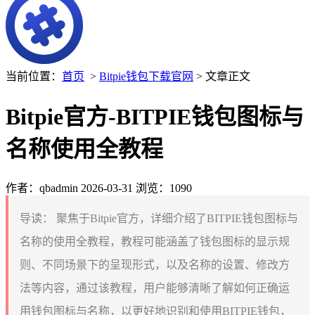
当前位置：
首页
>
Bitpie钱包下载官网
> 文章正文
Bitpie官方-BITPIE钱包图标与
名称使用全教程
作者：qbadmin
2026-03-31
浏览：1090
导读：
聚焦于Bitpie官方，详细介绍了BITPIE钱包图标与
名称的使用全教程，教程可能涵盖了钱包图标的显示规
则、不同场景下的呈现形式，以及名称的设置、修改方
法等内容，通过该教程，用户能够清晰了解如何正确运
用钱包图标与名称，以更好地识别和使用BITPIE钱包，