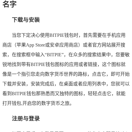
名字
下载与安装
当您下定决心使用BITPIE钱包时，首先需要在手机应用
商店（苹果App Store或安卓应用商店）或者官方网站展开搜
索，在搜索框中输入“BITPIE”，在众多的搜索结果中，您要敏
锐地找到带有BITPIE钱包图标的应用或者链接，这个图标就
像是一个指引您走向数字货币世界的路标，点击它，即可开始
下载并安装，安装完成后，在桌面或者应用列表中，您就可以
看到BITPIE钱包那熟悉而又独特的图标，轻轻点击它，就能
打开钱包,开启您的数字货币之旅。
注册与登录