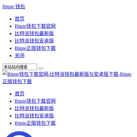
Bitpie 钱包
首页
Bitpie钱包下载官网
比特派钱包最新版
比特派钱包安卓版
Bitpie正版钱包下载
关闭
首页
Bitpie钱包下载官网
比特派钱包最新版
比特派钱包安卓版
Bitpie正版钱包下载