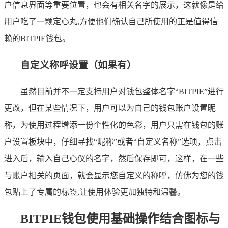
户信息界面等重要位置，也会有相关名字的展示，这就像是给
用户吃了一颗定心丸,方便他们确认自己所使用的正是值得信
赖的BITPIE钱包。
自定义称呼设置（如果有）
虽然目前并不一定支持用户对钱包整体名字“BITPIE”进行
更改，但在某些情况下，用户可以为自己的钱包账户设置昵
称，为使用过程增添一份个性化的色彩，用户只需在钱包的账
户设置板块中，仔细寻找“昵称”或者“自定义名称”选项，点击
进入后，输入自己心仪的名字，然后保存即可，这样，在一些
与账户相关的页面，就会显示您自定义的称呼，仿佛为您的钱
包贴上了专属的标签,让使用体验更加独特和温馨。
BITPIE钱包使用基础操作结合图标与