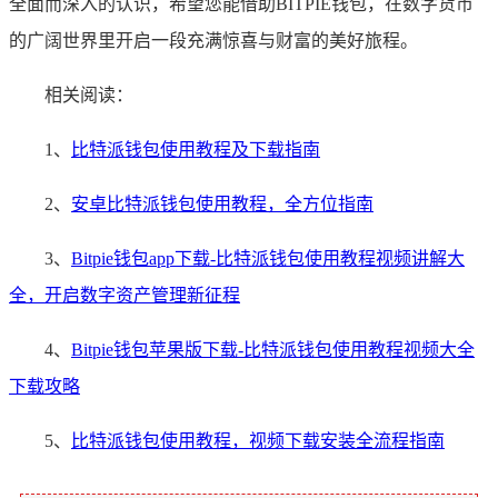
全面而深入的认识，希望您能借助BITPIE钱包，在数字货币
的广阔世界里开启一段充满惊喜与财富的美好旅程。
相关阅读：
1、
比特派钱包使用教程及下载指南
2、
安卓比特派钱包使用教程，全方位指南
3、
Bitpie钱包app下载-比特派钱包使用教程视频讲解大
全，开启数字资产管理新征程
4、
Bitpie钱包苹果版下载-比特派钱包使用教程视频大全
下载攻略
5、
比特派钱包使用教程，视频下载安装全流程指南