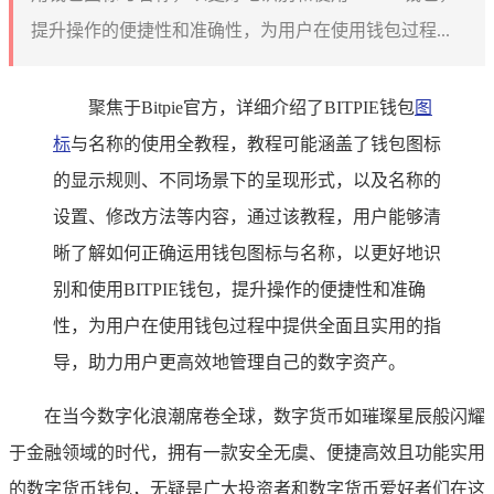
提升操作的便捷性和准确性，为用户在使用钱包过程...
聚焦于Bitpie官方，详细介绍了BITPIE钱包
图
标
与名称的使用全教程，教程可能涵盖了钱包图标
的显示规则、不同场景下的呈现形式，以及名称的
设置、修改方法等内容，通过该教程，用户能够清
晰了解如何正确运用钱包图标与名称，以更好地识
别和使用BITPIE钱包，提升操作的便捷性和准确
性，为用户在使用钱包过程中提供全面且实用的指
导，助力用户更高效地管理自己的数字资产。
在当今数字化浪潮席卷全球，数字货币如璀璨星辰般闪耀
于金融领域的时代，拥有一款安全无虞、便捷高效且功能实用
的数字货币钱包，无疑是广大投资者和数字货币爱好者们在这