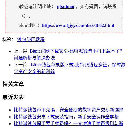
转载请注明出处：
qbadmin
，如有疑问，请联系
（
）。
本文地址：
https://www.fjjyyz.cn/hhea/1802.html
标签：
钱包使用教程
上一篇:
Bitpie官网下载安卓-比特派钱包手机下载不了？
问题解析与解决办法
下一篇
:
Bitpie钱包苹果版下载-比特派钱包多签，保障数
字资产安全的新利器
相关文章
最近发表
比特派钱包币币兑换，安全便捷的数字资产交易新选择
比特派钱包安卓下载安装指南，新手安全操作全解析
比特派钱包提币要手续费吗？一文讲清手续费规则与避