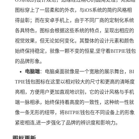
图标穿上了一层柔和的外衣，与iOS系统的简约风格相
得益彰；而在安卓手机上，由于不同厂商的定制化系统
各具特色，图标会根据这些系统的特点，呈现出相应的
视觉效果，但无论如何变化，其整体的设计元素和颜色
始终保持稳定，就像一颗不变的恒星,坚守着BITPIE钱包
的品牌形象。
电脑端
：电脑桌面就像是一个宽敞的展示舞台，BI
TPIE钱包图标在这里以相对较大的尺寸和更高的清晰度
亮相，方便用户更加直观地识别，它的设计风格与手机
端一脉相承，始终保持着高度的一致性，这种统一性就
像一条无形的纽带，将BITPIE钱包在不同设备上的形象
紧密相连,进一步强化了品牌的辨识度和影响力。
图标更新