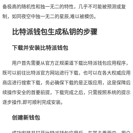
备极高的随机性和独一无二的特性，几乎不可能被预测或复
制，如同夜空中独一无二的星辰,难以被模仿。
比特派钱包生成私钥的步骤
下载并安装比特派钱包
用户首先需要从官方正规渠道下载比特派钱包应用程序，
既可以前往比特派官方网站进行下载，也可以在各大权威应用
商店进行搜索下载，务必确保下载的是正版应用，这是保障后
续操作安全的首要前提，下载完成之后，只需按照系统的提示
逐步操作,即可顺利完成安装。
创建新钱包