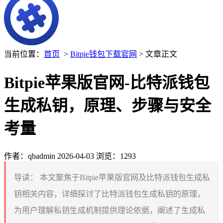
当前位置：
首页
>
Bitpie钱包下载官网
> 文章正文
Bitpie苹果版官网-比特派钱包
生成私钥，原理、步骤与安全
考量
作者：qbadmin
2026-04-03
浏览：1293
导读：
本文聚焦于Bitpie苹果版官网及比特派钱包生成私
钥相关内容，详细探讨了比特派钱包生成私钥的原理，
为用户理解私钥生成机制提供理论依据，阐述了生成私