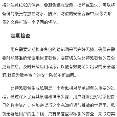
格外注意纸张的保存，要避免纸张受潮、损坏或丢失，可以将
备份的纸张存放在防水、防火、防盗的安全容器中,就像为珍
贵的文件打造一个坚固的堡垒。
定期检查
用户需要定期检查备份的助记词是否完好无损，确保在需
要时能够准确无误地恢复钱包，要密切关注比特派钱包的安全
更新信息，及时升级应用程序，以便有效防范新出现的安全漏
洞,就像为数字资产的安全防线不断加固。
比特派钱包生成私钥是一个看似相对简单却至关重要的过
程，通过深入了解其原理和详细步骤，用户能够更好地掌控自
己的数字资产，在加密货币这个充满机遇与挑战的世界里，私
钥无疑是用户的生命线，只有高度重视私钥的安全，采取切实