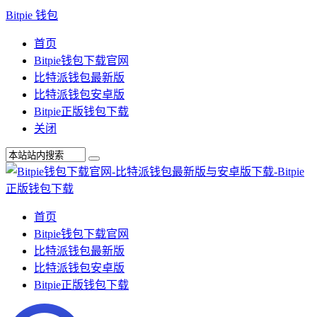
Bitpie 钱包
首页
Bitpie钱包下载官网
比特派钱包最新版
比特派钱包安卓版
Bitpie正版钱包下载
关闭
首页
Bitpie钱包下载官网
比特派钱包最新版
比特派钱包安卓版
Bitpie正版钱包下载