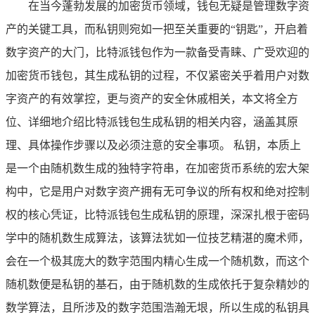
在当今蓬勃发展的加密货币领域，钱包无疑是管理数字资
产的关键工具，而私钥则宛如一把至关重要的“钥匙”，开启着
数字资产的大门，比特派钱包作为一款备受青睐、广受欢迎的
加密货币钱包，其生成私钥的过程，不仅紧密关乎着用户对数
字资产的有效掌控，更与资产的安全休戚相关，本文将全方
位、详细地介绍比特派钱包生成私钥的相关内容，涵盖其原
理、具体操作步骤以及必须注意的安全事项。 私钥，本质上
是一个由随机数生成的独特字符串，在加密货币系统的宏大架
构中，它是用户对数字资产拥有无可争议的所有权和绝对控制
权的核心凭证，比特派钱包生成私钥的原理，深深扎根于密码
学中的随机数生成算法，该算法犹如一位技艺精湛的魔术师，
会在一个极其庞大的数字范围内精心生成一个随机数，而这个
随机数便是私钥的基石，由于随机数的生成依托于复杂精妙的
数学算法，且所涉及的数字范围浩瀚无垠，所以生成的私钥具