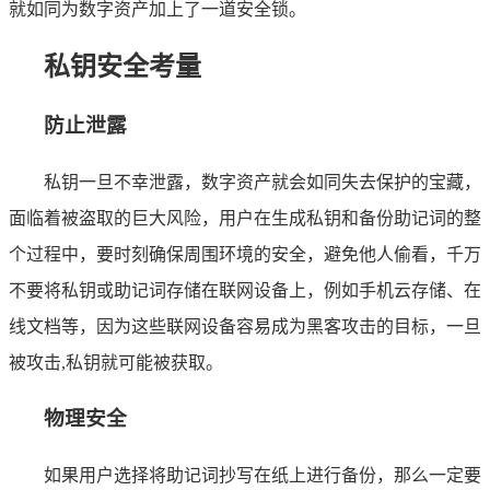
就如同为数字资产加上了一道安全锁。
私钥安全考量
防止泄露
私钥一旦不幸泄露，数字资产就会如同失去保护的宝藏，
面临着被盗取的巨大风险，用户在生成私钥和备份助记词的整
个过程中，要时刻确保周围环境的安全，避免他人偷看，千万
不要将私钥或助记词存储在联网设备上，例如手机云存储、在
线文档等，因为这些联网设备容易成为黑客攻击的目标，一旦
被攻击,私钥就可能被获取。
物理安全
如果用户选择将助记词抄写在纸上进行备份，那么一定要