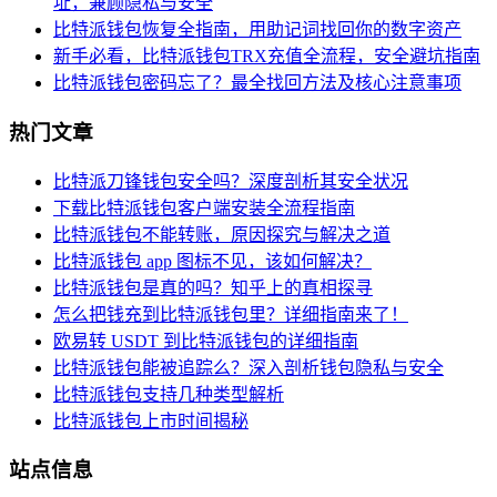
址，兼顾隐私与安全
比特派钱包恢复全指南，用助记词找回你的数字资产
新手必看，比特派钱包TRX充值全流程，安全避坑指南
比特派钱包密码忘了？最全找回方法及核心注意事项
热门文章
比特派刀锋钱包安全吗？深度剖析其安全状况
下载比特派钱包客户端安装全流程指南
比特派钱包不能转账，原因探究与解决之道
比特派钱包 app 图标不见，该如何解决？
比特派钱包是真的吗？知乎上的真相探寻
怎么把钱充到比特派钱包里？详细指南来了！
欧易转 USDT 到比特派钱包的详细指南
比特派钱包能被追踪么？深入剖析钱包隐私与安全
比特派钱包支持几种类型解析
比特派钱包上市时间揭秘
站点信息