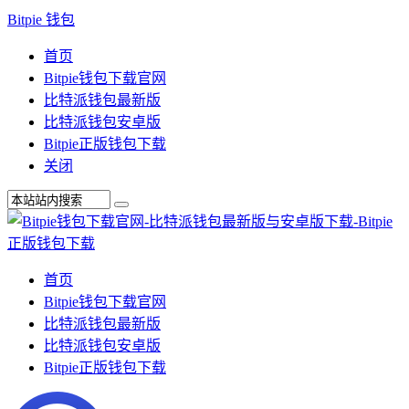
Bitpie 钱包
首页
Bitpie钱包下载官网
比特派钱包最新版
比特派钱包安卓版
Bitpie正版钱包下载
关闭
首页
Bitpie钱包下载官网
比特派钱包最新版
比特派钱包安卓版
Bitpie正版钱包下载