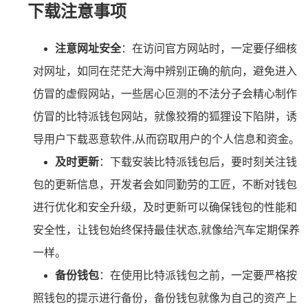
下载注意事项
注意网址安全
：在访问官方网站时，一定要仔细核
对网址，如同在茫茫大海中辨别正确的航向，避免进入
仿冒的虚假网站，一些居心叵测的不法分子会精心制作
仿冒的比特派钱包网站，就像狡猾的狐狸设下陷阱，诱
导用户下载恶意软件,从而窃取用户的个人信息和资金。
及时更新
：下载安装比特派钱包后，要时刻关注钱
包的更新信息，开发者会如同勤劳的工匠，不断对钱包
进行优化和安全升级，及时更新可以确保钱包的性能和
安全性，让钱包始终保持最佳状态,就像给汽车定期保养
一样。
备份钱包
：在使用比特派钱包之前，一定要严格按
照钱包的提示进行备份，备份钱包就像为自己的资产上