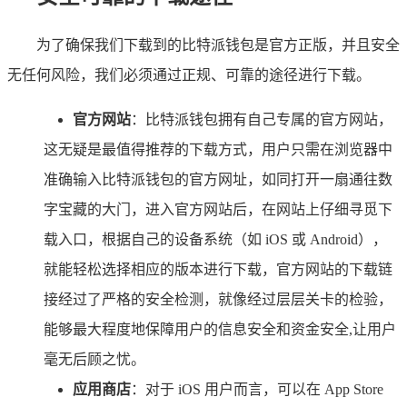
为了确保我们下载到的比特派钱包是官方正版，并且安全
无任何风险，我们必须通过正规、可靠的途径进行下载。
官方网站
：比特派钱包拥有自己专属的官方网站，
这无疑是最值得推荐的下载方式，用户只需在浏览器中
准确输入比特派钱包的官方网址，如同打开一扇通往数
字宝藏的大门，进入官方网站后，在网站上仔细寻觅下
载入口，根据自己的设备系统（如 iOS 或 Android），
就能轻松选择相应的版本进行下载，官方网站的下载链
接经过了严格的安全检测，就像经过层层关卡的检验，
能够最大程度地保障用户的信息安全和资金安全,让用户
毫无后顾之忧。
应用商店
：对于 iOS 用户而言，可以在 App Store