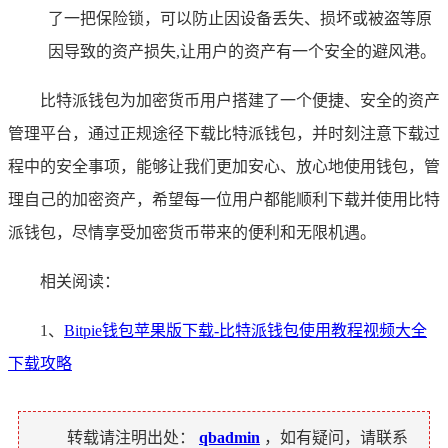
了一把保险锁，可以防止因设备丢失、损坏或被盗等原
因导致的资产损失,让用户的资产有一个安全的避风港。
比特派钱包为加密货币用户搭建了一个便捷、安全的资产
管理平台，通过正规途径下载比特派钱包，并时刻注意下载过
程中的安全事项，能够让我们更加安心、放心地使用钱包，管
理自己的加密资产，希望每一位用户都能顺利下载并使用比特
派钱包，尽情享受加密货币带来的便利和无限机遇。
相关阅读：
1、
Bitpie钱包苹果版下载-比特派钱包使用教程视频大全
下载攻略
转载请注明出处：
qbadmin
，如有疑问，请联系