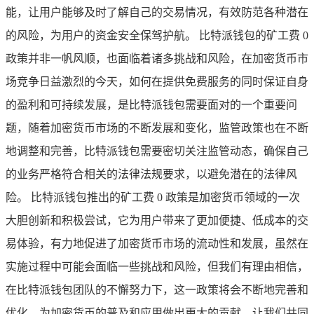
能，让用户能够及时了解自己的交易情况，有效防范各种潜在
的风险，为用户的资金安全保驾护航。 比特派钱包的矿工费 0
政策并非一帆风顺，也面临着诸多挑战和风险，在加密货币市
场竞争日益激烈的今天，如何在提供免费服务的同时保证自身
的盈利和可持续发展，是比特派钱包需要面对的一个重要问
题，随着加密货币市场的不断发展和变化，监管政策也在不断
地调整和完善，比特派钱包需要密切关注监管动态，确保自己
的业务严格符合相关的法律法规要求，以避免潜在的法律风
险。 比特派钱包推出的矿工费 0 政策是加密货币领域的一次
大胆创新和积极尝试，它为用户带来了更加便捷、低成本的交
易体验，有力地促进了加密货币市场的流动性和发展，虽然在
实施过程中可能会面临一些挑战和风险，但我们有理由相信，
在比特派钱包团队的不懈努力下，这一政策将会不断地完善和
优化，为加密货币的普及和应用做出更大的贡献，让我们共同