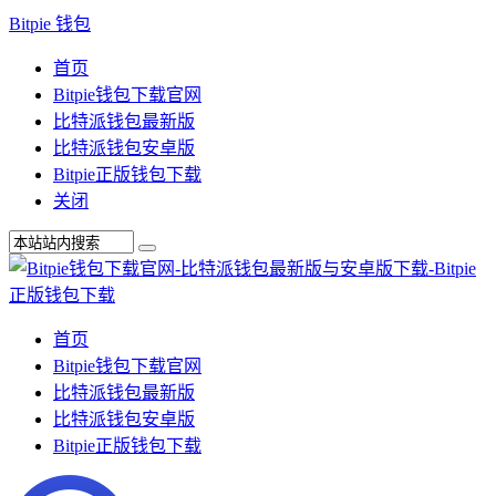
Bitpie 钱包
首页
Bitpie钱包下载官网
比特派钱包最新版
比特派钱包安卓版
Bitpie正版钱包下载
关闭
首页
Bitpie钱包下载官网
比特派钱包最新版
比特派钱包安卓版
Bitpie正版钱包下载