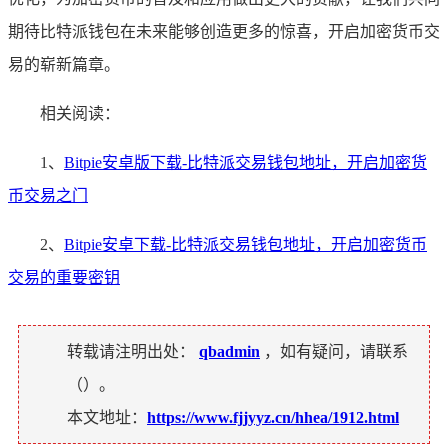
期待比特派钱包在未来能够创造更多的惊喜，开启加密货币交
易的崭新篇章。
相关阅读：
1、
Bitpie安卓版下载-比特派交易钱包地址，开启加密货
币交易之门
2、
Bitpie安卓下载-比特派交易钱包地址，开启加密货币
交易的重要密钥
转载请注明出处：
qbadmin
，如有疑问，请联系
（
）。
本文地址：
https://www.fjjyyz.cn/hhea/1912.html