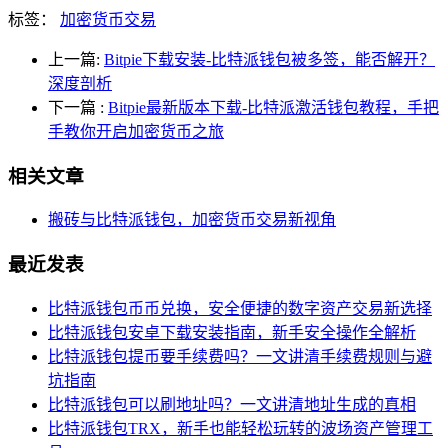
标签：
加密货币交易
上一篇:
Bitpie下载安装-比特派钱包被多签，能否解开？
深度剖析
下一篇
:
Bitpie最新版本下载-比特派激活钱包教程，手把
手教你开启加密货币之旅
相关文章
搬砖与比特派钱包，加密货币交易新视角
最近发表
比特派钱包币币兑换，安全便捷的数字资产交易新选择
比特派钱包安卓下载安装指南，新手安全操作全解析
比特派钱包提币要手续费吗？一文讲清手续费规则与避
坑指南
比特派钱包可以刷地址吗？一文讲清地址生成的真相
比特派钱包TRX，新手也能轻松玩转的波场资产管理工