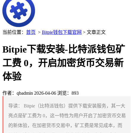
当前位置：
首页
>
Bitpie钱包下载官网
> 文章正文
Bitpie下载安装-比特派钱包矿
工费 0，开启加密货币交易新
体验
作者：qbadmin
2026-04-06
浏览：893
导读：
Bitpie（比特派钱包）提供下载安装服务，其一大
亮点是矿工费为 0，这一特性为用户开启了加密货币交易
的新体验，在加密货币交易中，矿工费是常见成本，而