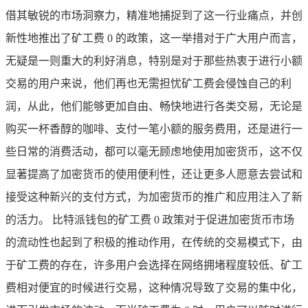
借其敏锐的市场洞察力，精准地捕捉到了这一行业痛点，并创
新性地推出了矿工费 0 的政策，这一举措对于广大用户而言，
无疑是一则重大的利好消息，特别是对于那些热衷于进行小额
交易的用户来说，他们再也无需担忧矿工费会侵蚀自己的利
润，从此，他们能够更加自由、畅快地进行各类交易，无论是
购买一杯香醇的咖啡、支付一笔小额的服务费用，还是进行一
些日常的消费活动，都可以毫无顾虑地使用加密货币，这不仅
显著提高了加密货币的使用便利性，还让更多人愿意去尝试和
接受这种新兴的支付方式，为加密货币的推广和应用注入了新
的活力。 比特派钱包的矿工费 0 政策对于促进加密货币市场
的流动性也起到了积极的推动作用，在传统的交易模式下，由
于矿工费的存在，许多用户会选择在网络拥堵程度较低、矿工
费相对便宜的时候进行交易，这种情况导致了交易的集中化，