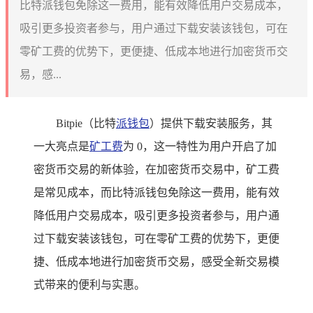
比特派钱包免除这一费用，能有效降低用户交易成本，
吸引更多投资者参与，用户通过下载安装该钱包，可在
零矿工费的优势下，更便捷、低成本地进行加密货币交
易，感...
Bitpie（比特
派钱包
）提供下载安装服务，其
一大亮点是
矿工费
为 0，这一特性为用户开启了加
密货币交易的新体验，在加密货币交易中，矿工费
是常见成本，而比特派钱包免除这一费用，能有效
降低用户交易成本，吸引更多投资者参与，用户通
过下载安装该钱包，可在零矿工费的优势下，更便
捷、低成本地进行加密货币交易，感受全新交易模
式带来的便利与实惠。