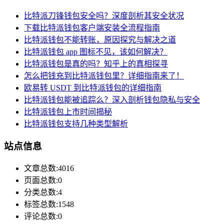
比特派刀锋钱包安全吗？深度剖析其安全状况
下载比特派钱包客户端安装全流程指南
比特派钱包不能转账，原因探究与解决之道
比特派钱包 app 图标不见，该如何解决？
比特派钱包是真的吗？知乎上的真相探寻
怎么把钱充到比特派钱包里？详细指南来了！
欧易转 USDT 到比特派钱包的详细指南
比特派钱包能被追踪么？深入剖析钱包隐私与安全
比特派钱包上市时间揭秘
比特派钱包支持几种类型解析
站点信息
文章总数:4016
页面总数:0
分类总数:4
标签总数:1548
评论总数:0