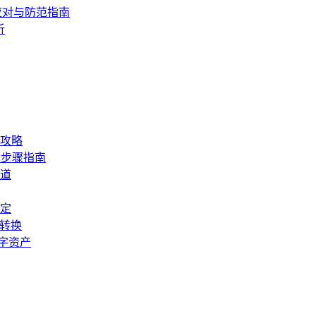
险应对与防范指南
析
攻略
细步骤指南
道
定
产转换
数字资产