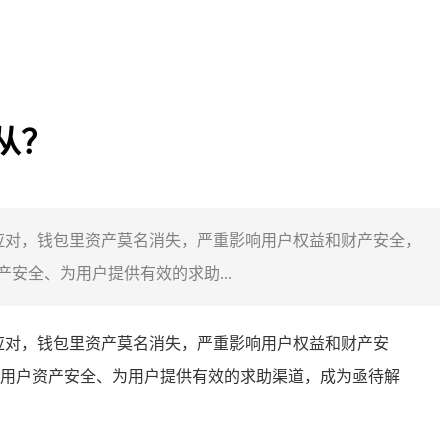
何从？
何应对，钱包里资产莫名消失，严重影响用户权益和财产安全，
全、为用户提供有效的求助...
应对，钱包里资产莫名消失，严重影响用户权益和财产安
用户资产安全、为用户提供有效的求助渠道，成为亟待解