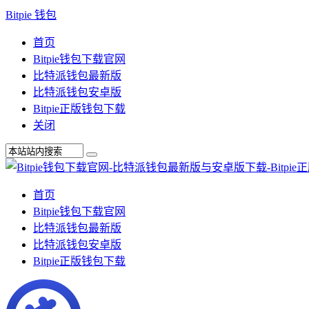
Bitpie 钱包
首页
Bitpie钱包下载官网
比特派钱包最新版
比特派钱包安卓版
Bitpie正版钱包下载
关闭
首页
Bitpie钱包下载官网
比特派钱包最新版
比特派钱包安卓版
Bitpie正版钱包下载