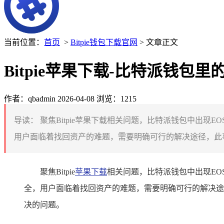
当前位置：
首页
>
Bitpie钱包下载官网
> 文章正文
Bitpie苹果下载-比特派钱包
作者：qbadmin
2026-04-08
浏览：1215
导读：
聚焦Bitpie苹果下载相关问题，比特派钱包中出
用户面临着找回资产的难题，需要明确可行的解决途径，此事
聚焦Bitpie
苹果下载
相关问题，比特派钱包中出现E
全，用户面临着找回资产的难题，需要明确可行的解决途
决的问题。