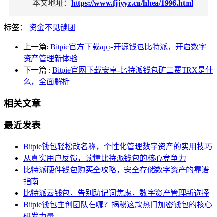
本文地址：
https://www.fjjyyz.cn/hhea/1996.html
标签：
资金不见谜团
上一篇:
Bitpie官方下载app-开源钱包比特派，开启数字
资产管理新体验
下一篇
:
Bitpie官网下载安卓-比特派钱包矿工费TRX是什
么，全面解析
相关文章
最近发表
Bitpie钱包轻松改名称，个性化管理数字资产的实用技巧
从真实用户反馈，读懂比特派钱包的核心竞争力
比特派硬件钱包购买全攻略，安全存储数字资产的靠谱
指南
比特派云钱包，告别助记词焦虑，数字资产管理新选择
Bitpie钱包主创团队在哪？揭秘这款热门加密钱包的核心
研发力量