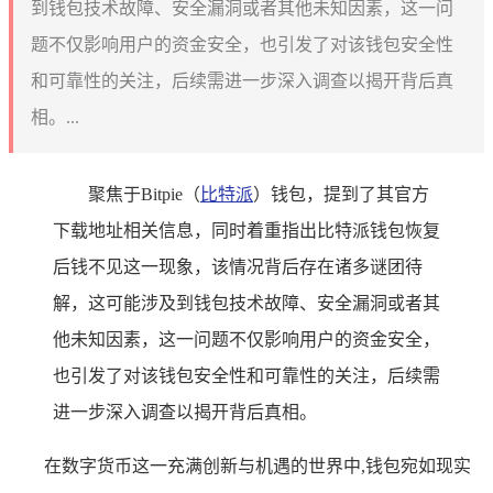
到钱包技术故障、安全漏洞或者其他未知因素，这一问
题不仅影响用户的资金安全，也引发了对该钱包安全性
和可靠性的关注，后续需进一步深入调查以揭开背后真
相。...
聚焦于Bitpie（
比特派
）钱包，提到了其官方
下载地址相关信息，同时着重指出比特派钱包恢复
后钱不见这一现象，该情况背后存在诸多谜团待
解，这可能涉及到钱包技术故障、安全漏洞或者其
他未知因素，这一问题不仅影响用户的资金安全，
也引发了对该钱包安全性和可靠性的关注，后续需
进一步深入调查以揭开背后真相。
在数字货币这一充满创新与机遇的世界中,钱包宛如现实