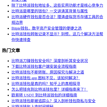
除了比特派钱包地址多，这些实用功能才是核心竞争力
比特派是哪里的钱包？一文讲清其背景与属性
比特派硬件钱包是否合法？理清虚拟货币存储工具的合
规边界
Bitpie钱包，数字资产安全管理的便捷之选
比特派钱包转账记录不显示？别慌，这几个解决方法帮
你快速排查
热门文章
比特派刀锋钱包安全吗？深度剖析其安全状况
下载比特派钱包客户端安装全流程指南
比特派钱包不能转账，原因探究与解决之道
比特派钱包 app 图标不见，该如何解决？
比特派钱包是真的吗？知乎上的真相探寻
怎么把钱充到比特派钱包里？详细指南来了！
欧易转 USDT 到比特派钱包的详细指南
比特派钱包能被追踪么？深入剖析钱包隐私与安全
比特派钱包上市时间揭秘