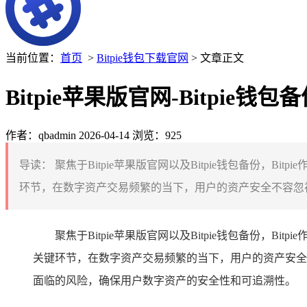
当前位置：
首页
>
Bitpie钱包下载官网
> 文章正文
Bitpie苹果版官网-Bitpi
作者：qbadmin
2026-04-14
浏览：925
导读：
聚焦于Bitpie苹果版官网以及Bitpie钱包备份
环节，在数字资产交易频繁的当下，用户的资产安全不容忽视，
聚焦于Bitpie苹果版官网以及Bitpie钱包备份
关键环节，在数字资产交易频繁的当下，用户的资产安全不
面临的风险，确保用户数字资产的安全性和可追溯性。