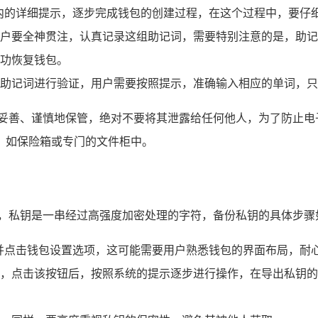
应用内的详细提示，逐步完成钱包的创建过程，在这个过程中，要
户要全神贯注，认真记录这组助记词，需要特别注意的是，助记
功恢复钱包。
助记词进行验证，用户需要按照提示，准确输入相应的单词，只
要妥善、谨慎地保管，绝对不要将其泄露给任何他人，为了防止电
，如保险箱或专门的文件柜中。
同，私钥是一串经过高强度加密处理的字符，备份私钥的具体步骤
寻找并点击钱包设置选项，这可能需要用户熟悉钱包的界面布局，耐
，点击该按钮后，按照系统的提示逐步进行操作，在导出私钥的