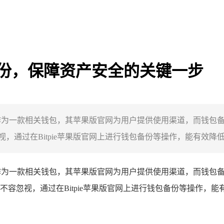
e钱包备份，保障资产安全的关键一步
，Bitpie作为一款相关钱包，其苹果版官网为用户提供使用渠道，
通过在Bitpie苹果版官网上进行钱包备份等操作，能有效降低资
，Bitpie作为一款相关钱包，其苹果版官网为用户提供使用渠道，
容忽视，通过在Bitpie苹果版官网上进行钱包备份等操作，