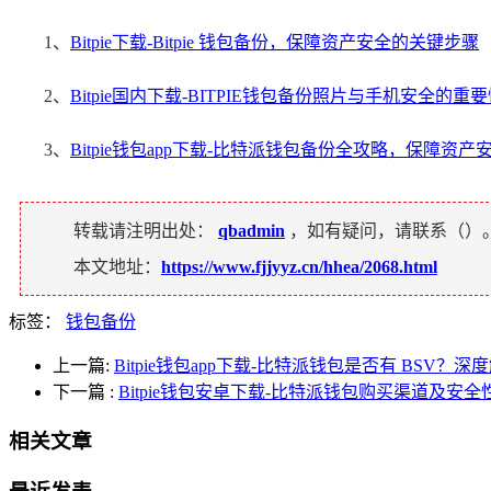
1、
Bitpie下载-Bitpie 钱包备份，保障资产安全的关键步骤
2、
Bitpie国内下载-BITPIE钱包备份照片与手机安全的重
3、
Bitpie钱包app下载-比特派钱包备份全攻略，保障资
转载请注明出处：
qbadmin
，如有疑问，请联系（
）
本文地址：
https://www.fjjyyz.cn/hhea/2068.html
标签：
钱包备份
上一篇:
Bitpie钱包app下载-比特派钱包是否有 BSV？深
下一篇
:
Bitpie钱包安卓下载-比特派钱包购买渠道及安全
相关文章