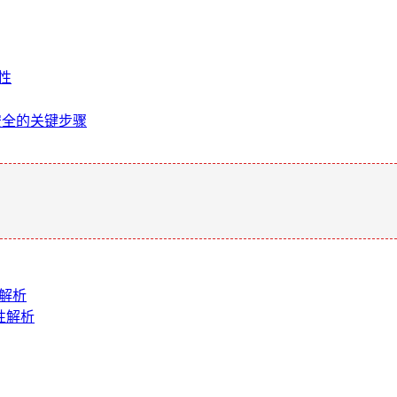
要性
产安全的关键步骤
。
度解析
性解析