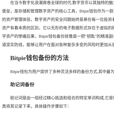
在当今数字化浪潮席卷全球的时代,数字货币以其独特的
堡垒，是存储和管理数字资产的核心工具，Bitpie钱包作为
的资产管理体验，数字资产的安全问题始终是悬在每一位投资
资产有着本质的区别，它以无形的电子数据形式存在于虚拟的
字资产的惨痛后果，Bitpie钱包备份就像是一把“钥匙”的
道坚实防线，能够让用户在面对各种复杂多变的风险时更加从
Bitpie钱包备份的方法
Bitpie钱包为用户提供了多种灵活多样的备份方式,其中
助记词备份
助记词是由一组经过精心挑选和组合的特定单词构成,它是
真将其记录下来，具体操作步骤如下：