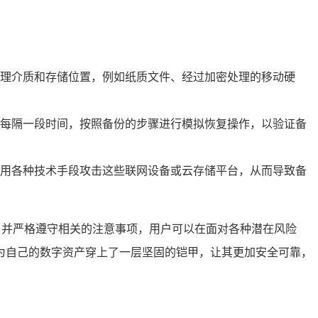
理介质和存储位置，例如纸质文件、经过加密处理的移动硬
每隔一段时间，按照备份的步骤进行模拟恢复操作，以验证备
用各种技术手段攻击这些联网设备或云存储平台，从而导致备
法，并严格遵守相关的注意事项，用户可以在面对各种潜在风险
为自己的数字资产穿上了一层坚固的铠甲，让其更加安全可靠，