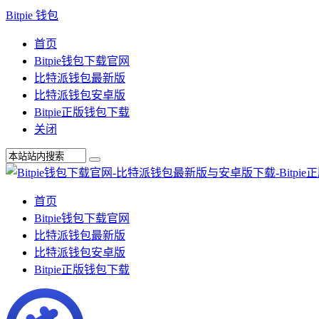
Bitpie 钱包
首页
Bitpie钱包下载官网
比特派钱包最新版
比特派钱包安卓版
Bitpie正版钱包下载
关闭
首页
Bitpie钱包下载官网
比特派钱包最新版
比特派钱包安卓版
Bitpie正版钱包下载