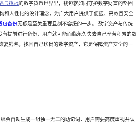
遇与挑战
的数字货币世界里，钱包就如同守护数字财富的坚固
构和人性化的设计理念，为广大用户提供了便捷、高效且安全
钱包备份
无疑是至关重要且刻不容缓的一步。 数字资产与传统
没有提前进行备份，用户就可能面临永久失去自己辛苦积累的数
重新恢复钱包，找回自己珍贵的数字资产，它是保障资产安全的一
，系统会自动生成一组独一无二的助记词，用户需要高度重视并认