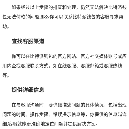
如果经过以上步骤的排查和处理，仍然无法解决比特派钱
包无法付款的问题,那么你可以联系比特派钱包的客服寻求帮
助。
查找客服渠道
你可以在比特派钱包的官方网站、官方社交媒体账号或应
用内查找客服联系方式，如在线客服、客服邮箱或客服热线
等。
提供详细信息
在与客服沟通时，要详细描述问题的具体情况，包括出现
问题的时间、操作步骤、错误提示信息等，你提供的信息越详
细,客服就能更准确地定位问题并提供解决方案。