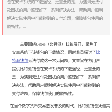
包在安卓系统的下载途径，更重要的是，为遇到无法付
款困扰的用户整理好了一系列解决办法，帮助用户顺利
解决实际使用中可能碰到的支付难题，保障钱包使用的
顺畅性。...
主要围绕Bitpie（比特派）钱包展开，聚焦于
安卓系统下该钱包的下载情况，同时着重探讨了
比
特派钱包
无法付款这一常见问题，文章旨在为用户
提供比特派钱包在安卓系统的下载途径，更重要的
是，为遇到无法付款困扰的用户整理好了一系列解
决办法，帮助用户顺利解决实际使用中可能碰到的
支付难题，保障钱包使用的顺畅性。
在当今数字货币交易愈发普及的时代，比特派钱包凭借其