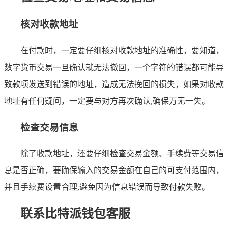
核对收款地址
在付款时，一定要仔细核对收款地址的准确性，要知道，
数字货币交易一旦确认就无法撤回，一个字符的错误都可能导
致款项发送到错误的地址，造成无法挽回的损失，如果对收款
地址有任何疑问，一定要与对方再次确认,确保万无一失。
检查交易信息
除了收款地址，还要仔细检查交易金额、手续费等交易信
息是否正确，要确保输入的交易金额在自己的可支付范围内，
并且手续费设置合理,避免因为信息错误而导致付款失败。
联系比特派钱包客服