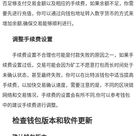
否足够支付交易金额以及相应的手续费，如果余额不足，你需
要先进行充值，你可以通过向钱包地址转入数字货币的方式来
增加余额,确保交易能够顺利进行。
调整手续费设置
手续费设置不合理也可能是付款失败的原因之一，如果手
续费设置过低，交易可能会因为矿工不愿意打包而长时间处于
未确认状态，甚至最终失败，你可以在比特派钱包中适当提高
手续费，以加快交易确认速度，需要注意的是，不同的区块链
网络和交易情况，手续费的设置会有所不同,你可以参考钱包
中的建议手续费进行调整。
检查钱包版本和软件更新