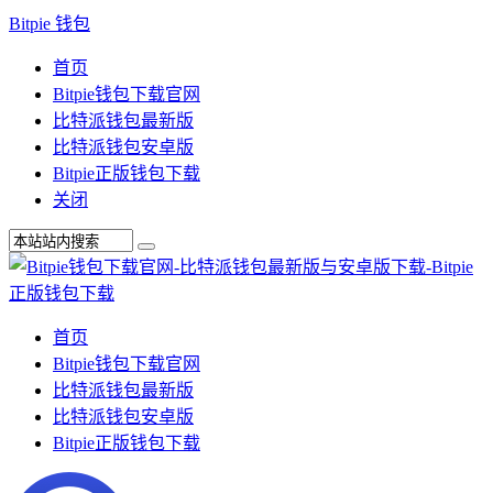
Bitpie 钱包
首页
Bitpie钱包下载官网
比特派钱包最新版
比特派钱包安卓版
Bitpie正版钱包下载
关闭
首页
Bitpie钱包下载官网
比特派钱包最新版
比特派钱包安卓版
Bitpie正版钱包下载