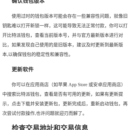
确认钱包版本
使用过时的钱包版本可能会存在一些兼容性问题，就像旧
钥匙难以打开新锁一样，这可能导致无法正常付款，你可以打
开比特派钱包，查看当前版本号，并与官方最新版本进行对
比，如果发现自己使用的是旧版本，建议及时更新到最新版
本,以确保钱包的稳定性和兼容性。
更新软件
你可以在应用商店（如苹果 App Store 或安卓应用商店）
中搜索比特派钱包，查看是否有可用的更新，如果有更新提
示，点击下载并安装更新包，更新完成后，重新启动钱包，再
次尝试付款操作,也许问题就迎刃而解了。
检查交易地址和交易信息