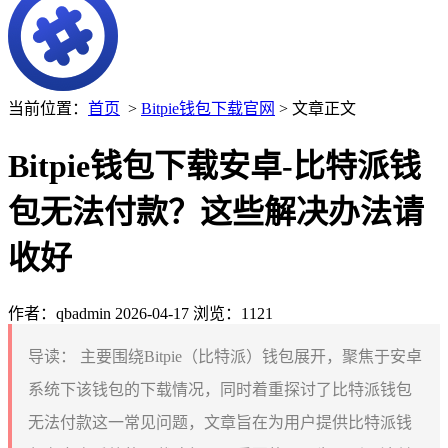
当前位置：
首页
>
Bitpie钱包下载官网
> 文章正文
Bitpie钱包下载安卓-比特派钱
包无法付款？这些解决办法请
收好
作者：qbadmin
2026-04-17
浏览：1121
导读：
主要围绕Bitpie（比特派）钱包展开，聚焦于安卓
系统下该钱包的下载情况，同时着重探讨了比特派钱包
无法付款这一常见问题，文章旨在为用户提供比特派钱