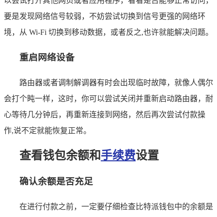
以尝试打开其他网页或者应用程序，看看是否能够正常访问，
要是发现网络信号较弱，不妨尝试切换到信号更强的网络环
境，从 Wi-Fi 切换到移动数据，或者反之,也许就能解决问题。
重启网络设备
路由器或者调制解调器有时会出现临时故障，就像人偶尔
会打个盹一样，这时，你可以尝试关闭并重新启动路由器，耐
心等待几分钟后，再重新连接到网络，然后再次尝试付款操
作,说不定就能恢复正常。
查看钱包余额和
手续费
设置
确认余额是否充足
在进行付款之前，一定要仔细检查比特派钱包中的余额是