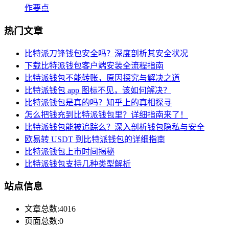
作要点
热门文章
比特派刀锋钱包安全吗？深度剖析其安全状况
下载比特派钱包客户端安装全流程指南
比特派钱包不能转账，原因探究与解决之道
比特派钱包 app 图标不见，该如何解决？
比特派钱包是真的吗？知乎上的真相探寻
怎么把钱充到比特派钱包里？详细指南来了！
比特派钱包能被追踪么？深入剖析钱包隐私与安全
欧易转 USDT 到比特派钱包的详细指南
比特派钱包上市时间揭秘
比特派钱包支持几种类型解析
站点信息
文章总数:4016
页面总数:0