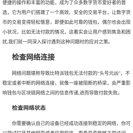
便捷的操作和丰富的功能，成为了众多数字货币爱好者的首
选，它为用户们搭建了一个高效、安全的交易平台，让数字货
币的交易变得轻松惬意，即便如此可靠的钱包，偶尔也会出现
小状况，比如无法付款的情况，这着实会让用户感到焦急和困
扰,我们就一同深入探讨遇到这种问题时的应对之策。
检查网络连接
网络问题堪称导致比特派钱包无法付款的“头号元凶”，不
稳定或者中断的网络连接，就像一座被阻断的桥梁，会严重影
响钱包与区块链网络之间的信息传递,进而导致付款失败。
检查网络状态
你需要确认自己的设备已经成功连接到稳定的网络，你可