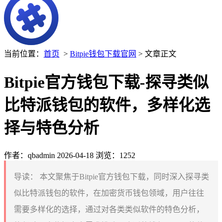
当前位置：
首页
>
Bitpie钱包下载官网
> 文章正文
Bitpie官方钱包下载-探寻类似
比特派钱包的软件，多样化选
择与特色分析
作者：qbadmin
2026-04-18
浏览：1252
导读：
本文聚焦于Bitpie官方钱包下载，同时深入探寻类
似比特派钱包的软件，在加密货币钱包领域，用户往往
需要多样化的选择，通过对各类类似软件的特色分析，