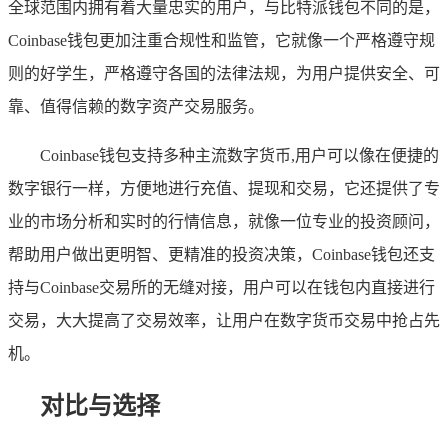
全球范围内拥有着大量忠实的用户，与比特派钱包不同的是，
Coinbase钱包更加注重合规性和监管，它就像一个严格遵守规
则的好学生，严格遵守各国的法律法规，为用户提供安全、可
靠、值得信赖的数字资产交易服务。
Coinbase钱包支持多种主流数字货币,用户可以像在便捷的
数字银行一样，方便地进行充值、提现和交易，它还提供了专
业的市场分析和实时的行情信息，就像一位专业的投资顾问，
帮助用户做出更明智、更精准的投资决策，Coinbase钱包还支
持与Coinbase交易所的无缝对接，用户可以在钱包内直接进行
交易，大大提高了交易效率，让用户在数字货币交易中抢占先
机。
对比与选择