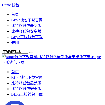
Bitpie 钱包
首页
Bitpie钱包下载官网
比特派钱包最新版
比特派钱包安卓版
Bitpie正版钱包下载
关闭
首页
Bitpie钱包下载官网
比特派钱包最新版
比特派钱包安卓版
Bitpie正版钱包下载