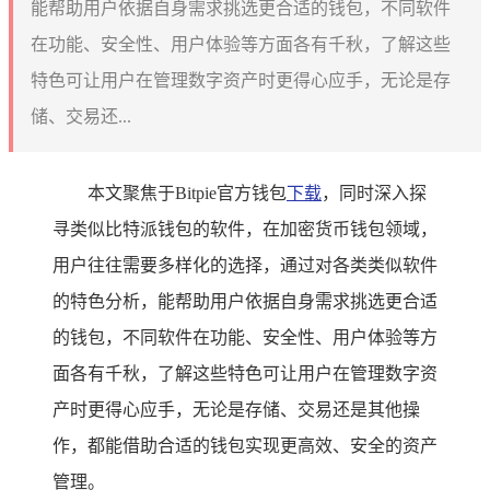
能帮助用户依据自身需求挑选更合适的钱包，不同软件
在功能、安全性、用户体验等方面各有千秋，了解这些
特色可让用户在管理数字资产时更得心应手，无论是存
储、交易还...
本文聚焦于Bitpie官方钱包
下载
，同时深入探
寻类似比特派钱包的软件，在加密货币钱包领域，
用户往往需要多样化的选择，通过对各类类似软件
的特色分析，能帮助用户依据自身需求挑选更合适
的钱包，不同软件在功能、安全性、用户体验等方
面各有千秋，了解这些特色可让用户在管理数字资
产时更得心应手，无论是存储、交易还是其他操
作，都能借助合适的钱包实现更高效、安全的资产
管理。