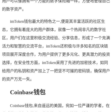
用户可以像拥有一个万能的数字保险箱一样，方便地管理自己
的数字资产。
imToken钱包最大的特色之一,便是其丰富活跃的社区生
态，它拥有着庞大的用户群体，就像一个热闹非凡的数字社
区，用户们在这里积极交流经验、分享信息，形成了一个充满
活力和智慧的交流平台，imToken还积极与许多知名的区块链
项目展开深度合作，为用户提供了更多元化、更具潜力的投资
选择，在安全性方面，imToken采用了先进的加密技术，如同
给用户的私钥和资产加上了一把坚不可摧的密码锁，确保用户
的资产万无一失。
Coinbase钱包
Coinbase钱包,来自遥远的美国，宛如一位严谨的学者，在