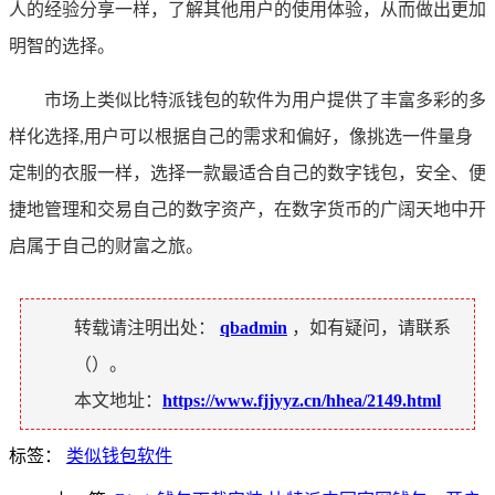
人的经验分享一样，了解其他用户的使用体验，从而做出更加
明智的选择。
市场上类似比特派钱包的软件为用户提供了丰富多彩的多
样化选择,用户可以根据自己的需求和偏好，像挑选一件量身
定制的衣服一样，选择一款最适合自己的数字钱包，安全、便
捷地管理和交易自己的数字资产，在数字货币的广阔天地中开
启属于自己的财富之旅。
转载请注明出处：
qbadmin
，如有疑问，请联系
（
）。
本文地址：
https://www.fjjyyz.cn/hhea/2149.html
标签：
类似钱包软件