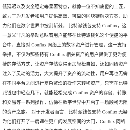
低延迟以及安全稳定等显著特点，就像一位不知疲倦的工匠，
致力于为开发者和用户提供高效、可靠的区块链解决方案，助
力他们在数字世界中披荆斩棘。 比特派钱包支持 Conflux，这
一意义非凡的举动意味着用户能够在比特派钱包这个便捷的平
台中，直接对 Conflux 网络上的数字资产进行管理，这一支持
举措，不仅为那些持有 Conflux 相关资产的用户提供了更为便
捷的存储方式，让资产存储变得更加轻松自如，还如同给资产
注入了灵动的活力，大大提升了资产的流动性，用户再也无需
在不同平台之间进行复杂繁琐的操作来转移资产，只需在比特
派钱包中轻点几下，就能轻松完成 Conflux 资产的存储、转账
和交易等一系列操作，仿佛在数字世界中开启了一场顺畅无阻
的资产之旅。 对于开发者而言，比特派钱包支持 Conflux 无疑
为他们打开了一扇通往更广阔发展空间的大门，Conflux 网络