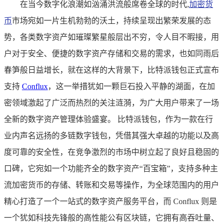
在当今数字化浪潮如汹涌洪流般席卷全球的时代,
加密货
币
市场宛如一片生机勃勃的沃土，持续呈现出繁荣发展的态
势，各类数字资产如璀璨繁星般层出不穷，令人目不暇接，用
户对于安全、便捷的数字资产存储和交易的需求，也如同雨后
春笋般日益增长，就在这样的大背景下，比特派钱包正式宣布
支持
Conflux
，这一举措犹如一颗巨石投入平静的湖面，在加
密领域激起了广泛而热烈的关注涟漪，为广大用户带来了一场
全新的数字资产管理体验盛宴。 比特派钱包，作为一款在行
业内声名远扬的多链数字钱包，凭借其强大卓越的功能以及高
度可靠的安全性，在竞争激烈的市场中树立起了良好且稳固的
口碑，它宛如一个功能齐全的数字资产“百宝箱”，支持多种主
流加密货币的存储、转账和交易等操作，为全球范围内的用户
精心打造了一个一站式的数字资产服务平台，而 Conflux 则是
一个犹如科技先锋般的高性能公有区块链，它拥有高吞吐量、