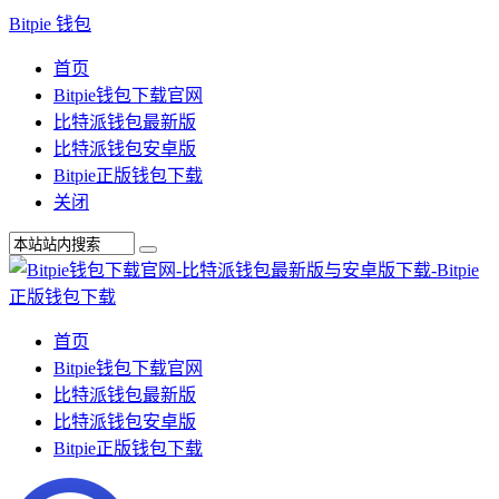
Bitpie 钱包
首页
Bitpie钱包下载官网
比特派钱包最新版
比特派钱包安卓版
Bitpie正版钱包下载
关闭
首页
Bitpie钱包下载官网
比特派钱包最新版
比特派钱包安卓版
Bitpie正版钱包下载