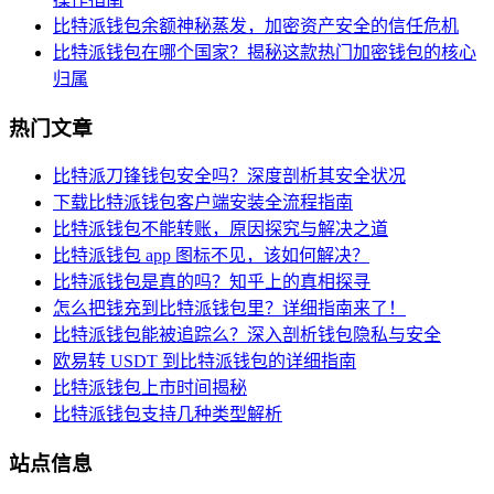
比特派钱包余额神秘蒸发，加密资产安全的信任危机
比特派钱包在哪个国家？揭秘这款热门加密钱包的核心
归属
热门文章
比特派刀锋钱包安全吗？深度剖析其安全状况
下载比特派钱包客户端安装全流程指南
比特派钱包不能转账，原因探究与解决之道
比特派钱包 app 图标不见，该如何解决？
比特派钱包是真的吗？知乎上的真相探寻
怎么把钱充到比特派钱包里？详细指南来了！
比特派钱包能被追踪么？深入剖析钱包隐私与安全
欧易转 USDT 到比特派钱包的详细指南
比特派钱包上市时间揭秘
比特派钱包支持几种类型解析
站点信息