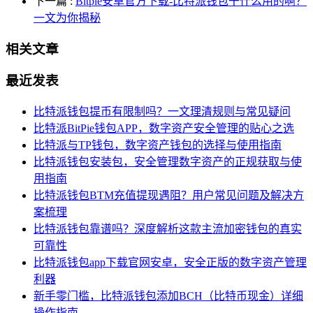
下一篇
:
Bitpie安卓官方下载-比特派钱包干什么用的啊？
一文为你揭秘
相关文章
最近发表
比特派钱包提币有限制吗？一文理清规则与常见疑问
比特派BitPie钱包APP，数字资产安全管理的贴心之选
比特派与TP钱包，数字资产钱包的选择与使用指南
比特派钱包安装包，安全管理数字资产的正规获取与使
用指南
比特派钱包BTM充值提现遇阻？用户常见问题及解决方
案梳理
比特派钱包靠谱吗？深度解析这款主流加密钱包的真实
可靠性
比特派钱包app下载官网安卓，安全正版的数字资产管理
利器
新手零门槛，比特派钱包添加BCH（比特币现金）详细
操作指南