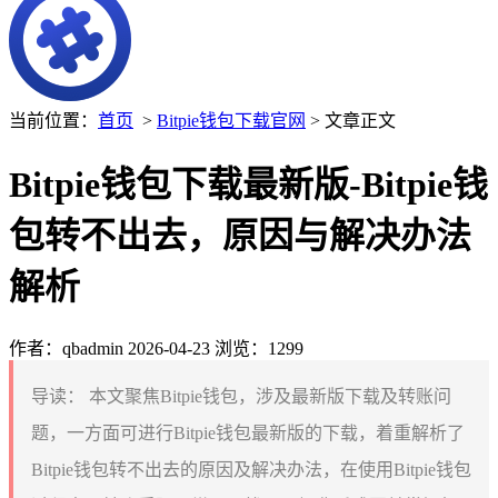
当前位置：
首页
>
Bitpie钱包下载官网
> 文章正文
Bitpie钱包下载最新版-Bitpie钱
包转不出去，原因与解决办法
解析
作者：qbadmin
2026-04-23
浏览：1299
导读：
本文聚焦Bitpie钱包，涉及最新版下载及转账问
题，一方面可进行Bitpie钱包最新版的下载，着重解析了
Bitpie钱包转不出去的原因及解决办法，在使用Bitpie钱包