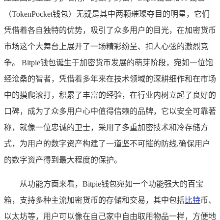
（TokenPocket钱包）无疑是其中两颗璀璨夺目的明星，它们
凭借着各自独特的优势，吸引了众多用户的目光，在加密货币
市场这个大舞台上展开了一场精彩纷呈、扣人心弦的激烈竞
争。 Bitpie钱包诞生于加密货币发展的萌芽阶段，宛如一位饱
经沧桑的智者，凭借着多年来在技术领域的深耕细作和在市场
中的摸爬滚打，积累了丰富的经验，在行业内树立起了良好的
口碑，成为了众多用户心中值得信赖的品牌，它以安全可靠著
称，就像一位忠诚的卫士，采用了多重加密技术和冷存储方
式，为用户的数字资产构建了一道坚不可摧的防线,确保用户
的数字资产得到最大程度的保护。
从功能方面来看，Bitpie钱包宛如一个功能强大的百宝
箱，支持多种主流加密货币的存储和交易，其中包括
比特
币、
以太坊等，用户可以像在自己家中自由取用物品一样，方便地