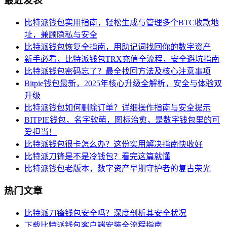
最近发表
比特派钱包实用指南，轻松生成与管理多个BTC收款地
址，兼顾隐私与安全
比特派钱包恢复全指南，用助记词找回你的数字资产
新手必看，比特派钱包TRX充值全流程，安全避坑指南
比特派钱包密码忘了？最全找回方法及核心注意事项
Bitpie钱包最新，2025年核心升级全解析，安全与体验双
升级
比特派钱包如何删除订单？详细操作指南与安全提示
BITPIE钱包，名字软萌，图标治愈，是数字钱包里的可
爱担当！
比特派钱包很卡怎么办？这份实用解决指南快收好
比特派刀锋是不是冷钱包？看完这篇就懂
比特派钱包老版本，数字资产早期守护者的复古荣光
热门文章
比特派刀锋钱包安全吗？深度剖析其安全状况
下载比特派钱包客户端安装全流程指南