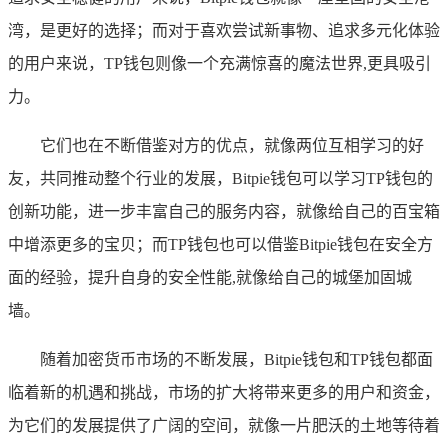
湾，是更好的选择；而对于喜欢尝试新事物、追求多元化体验
的用户来说，TP钱包则像一个充满惊喜的魔法世界,更具吸引
力。
它们也在不断借鉴对方的优点，就像两位互相学习的好
友，共同推动整个行业的发展，Bitpie钱包可以学习TP钱包的
创新功能，进一步丰富自己的服务内容，就像给自己的百宝箱
中增添更多的宝贝；而TP钱包也可以借鉴Bitpie钱包在安全方
面的经验，提升自身的安全性能,就像给自己的城堡加固城
墙。
随着加密货币市场的不断发展，Bitpie钱包和TP钱包都面
临着新的机遇和挑战，市场的扩大将带来更多的用户和资金，
为它们的发展提供了广阔的空间，就像一片肥沃的土地等待着