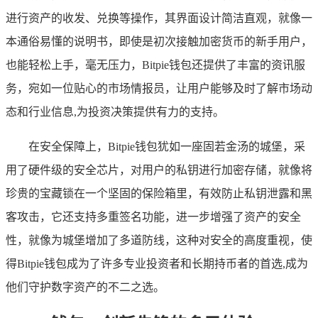
进行资产的收发、兑换等操作，其界面设计简洁直观，就像一
本通俗易懂的说明书，即使是初次接触加密货币的新手用户，
也能轻松上手，毫无压力，Bitpie钱包还提供了丰富的资讯服
务，宛如一位贴心的市场情报员，让用户能够及时了解市场动
态和行业信息,为投资决策提供有力的支持。
在安全保障上，Bitpie钱包犹如一座固若金汤的城堡，采
用了硬件级的安全芯片，对用户的私钥进行加密存储，就像将
珍贵的宝藏锁在一个坚固的保险箱里，有效防止私钥泄露和黑
客攻击，它还支持多重签名功能，进一步增强了资产的安全
性，就像为城堡增加了多道防线，这种对安全的高度重视，使
得Bitpie钱包成为了许多专业投资者和长期持币者的首选,成为
他们守护数字资产的不二之选。