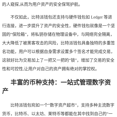
的人窥探,从而为用户资产的安全保驾护航。
不仅如此，比特派钱包还支持与硬件钱包如 Ledger 等进
行连接，进一步提升了资产的安全性，硬件钱包就像是一个坚
固的“保险箱”，将私钥存储在物理设备中，与网络完全隔离，
大大降低了被黑客攻击的风险，比特派钱包具备独特的多重签
名功能，用户可以根据自身需求设置多个签名才能完成交易，
这就好比为交易加上了一把又一把的“锁”，增加了交易的安全
性和可控性,让用户对自己的资产拥有绝对的掌控权。
丰富的币种支持：一站式管理数字资
产
比特派钱包宛如一个“数字资产超市”，支持多种主流数字
货币，比特币、以太坊、莱特币等都能在其中找到自己的“一