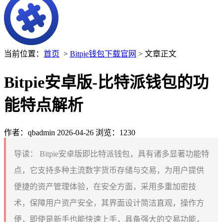
当前位置：
首页
>
Bitpie钱包下载官网
> 文章正文
Bitpie安卓版-比特派钱包的功
能特点解析
作者：qbadmin
2026-04-26
浏览：1230
导读：
Bitpie安卓版即比特派钱包，具有诸多显著功能特
点，它支持多种主流数字货币存储与交易，为用户提供
便捷的资产管理体验，在安全方面，采用多重加密技
术，保障用户资产安全，其界面设计简洁直观，操作方
便，即使是新手也能快速上手，具备强大的交易功能，