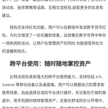
场动态、投资策略等话题，互相交流经验,获取更多的信息和
建议。
钱包还支持红包功能，用户可以在群组中发送数字货币红
包，为社交增添了一份乐趣和惊喜，这就像在数字世界中举办
一场热闹的派对，让用户在管理资产的同时,也能感受到社交
的温暖和快乐。
跨平台使用：随时随地掌控资产
比特派钱包具有强大的跨平台使用能力，支持包括 iOS、
Android 等移动设备以及桌面端，用户可以根据自己的需求和
使用场景，自由选择合适的平台进行操作，无论是在忙碌的旅
途中，用手机随时随地管理资产；还是在舒适的办公环境中，