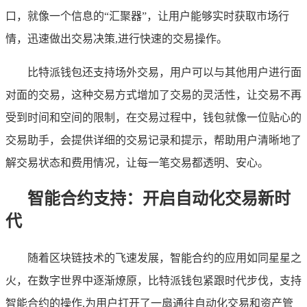
口，就像一个信息的“汇聚器”，让用户能够实时获取市场行
情，迅速做出交易决策,进行快速的交易操作。
比特派钱包还支持场外交易，用户可以与其他用户进行面
对面的交易，这种交易方式增加了交易的灵活性，让交易不再
受到时间和空间的限制，在交易过程中，钱包就像一位贴心的
交易助手，会提供详细的交易记录和提示，帮助用户清晰地了
解交易状态和费用情况，让每一笔交易都透明、安心。
智能合约支持：开启自动化交易新时
代
随着区块链技术的飞速发展，智能合约的应用如同星星之
火，在数字世界中逐渐燎原，比特派钱包紧跟时代步伐，支持
智能合约的操作,为用户打开了一扇通往自动化交易和资产管