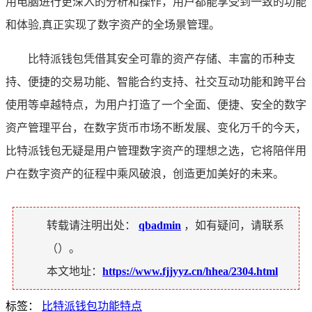
用电脑进行更深入的分析和操作，用户都能享受到一致的功能
和体验,真正实现了数字资产的全场景管理。
比特派钱包凭借其安全可靠的资产存储、丰富的币种支
持、便捷的交易功能、智能合约支持、社交互动功能和跨平台
使用等卓越特点，为用户打造了一个全面、便捷、安全的数字
资产管理平台，在数字货币市场不断发展、变化万千的今天，
比特派钱包无疑是用户管理数字资产的理想之选，它将陪伴用
户在数字资产的征程中乘风破浪，创造更加美好的未来。
转载请注明出处：
qbadmin
，如有疑问，请联系
（
）。
本文地址：
https://www.fjjyyz.cn/hhea/2304.html
标签：
比特派钱包功能特点