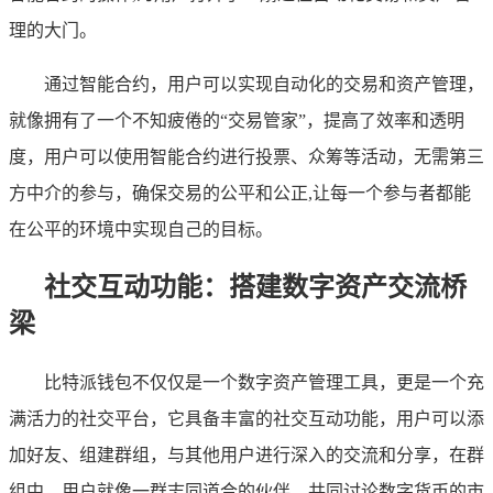
理的大门。
通过智能合约，用户可以实现自动化的交易和资产管理，
就像拥有了一个不知疲倦的“交易管家”，提高了效率和透明
度，用户可以使用智能合约进行投票、众筹等活动，无需第三
方中介的参与，确保交易的公平和公正,让每一个参与者都能
在公平的环境中实现自己的目标。
社交互动功能：搭建数字资产交流桥
梁
比特派钱包不仅仅是一个数字资产管理工具，更是一个充
满活力的社交平台，它具备丰富的社交互动功能，用户可以添
加好友、组建群组，与其他用户进行深入的交流和分享，在群
组中，用户就像一群志同道合的伙伴，共同讨论数字货币的市