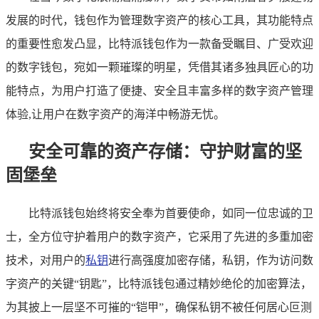
发展的时代，钱包作为管理数字资产的核心工具，其功能特点
的重要性愈发凸显，比特派钱包作为一款备受瞩目、广受欢迎
的数字钱包，宛如一颗璀璨的明星，凭借其诸多独具匠心的功
能特点，为用户打造了便捷、安全且丰富多样的数字资产管理
体验,让用户在数字资产的海洋中畅游无忧。
安全可靠的资产存储：守护财富的坚
固堡垒
比特派钱包始终将安全奉为首要使命，如同一位忠诚的卫
士，全方位守护着用户的数字资产，它采用了先进的多重加密
技术，对用户的
私钥
进行高强度加密存储，私钥，作为访问数
字资产的关键“钥匙”，比特派钱包通过精妙绝伦的加密算法，
为其披上一层坚不可摧的“铠甲”，确保私钥不被任何居心叵测