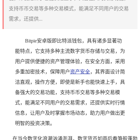
支持币币交易等多种交易模式，能满足不同用户的交易
需求，还提供...
Bitpie安卓版即比特派钱包，具有诸多显著功
能特点，它支持多种主流数字货币存储与交易，为
用户提供便捷的资产管理体验，在安全方面，采用
多重加密技术，保障用户
资产安全
，其界面设计简
洁直观，操作方便，即使是新手也能快速上手，具
备强大的交易功能，支持币币交易等多种交易模
式，能满足不同用户的交易需求，还提供实时行情
信息，让用户及时掌握市场动态，助力用户做出更
明智的投资决策。
在当今数字化浪潮汹涌澎湃，数字货币如雨后春笋般蓬勃