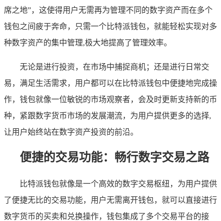
席之地”，这使得用户无需再为管理不同的数字资产而在多个
钱包之间疲于奔命，只需一个比特派钱包，就能轻松实现对多
种数字资产的集中管理,极大地提高了管理效率。
无论是进行投资，在市场中捕捉商机；还是进行日常交
易，满足生活需求，用户都可以在比特派钱包中便捷地完成操
作，钱包就像一位敏锐的市场观察者，会及时更新支持新的币
种，紧跟数字货币市场的发展潮流，为用户提供更多的选择,
让用户始终站在数字资产投资的前沿。
便捷的交易功能：畅行数字交易之路
比特派钱包就像是一个高效的数字交易枢纽，为用户提供
了便捷无比的交易功能，用户无需离开钱包，就可以直接进行
数字货币的买卖和兑换操作，钱包集成了多个交易平台的接