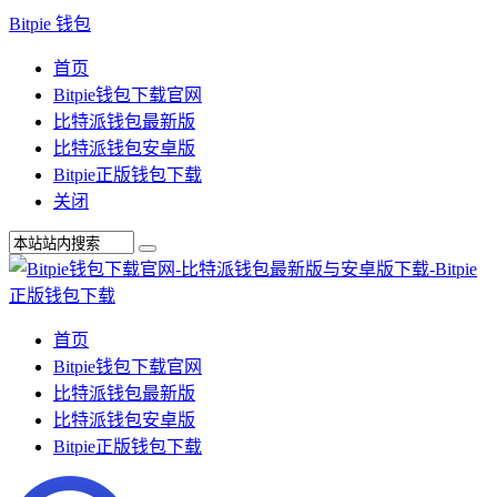
Bitpie 钱包
首页
Bitpie钱包下载官网
比特派钱包最新版
比特派钱包安卓版
Bitpie正版钱包下载
关闭
首页
Bitpie钱包下载官网
比特派钱包最新版
比特派钱包安卓版
Bitpie正版钱包下载