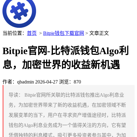
当前位置：
首页
>
Bitpie钱包下载官网
> 文章正文
Bitpie官网-比特派钱包Algo利
息，加密世界的收益新机遇
作者：qbadmin
2026-04-27
浏览：870
导读：
Bitpie官网所关联的比特派钱包推出Algo利息业
务，为加密世界带来了新的收益机遇，在加密领域不断
发展变革的当下，用户在寻求资产增值途径时，比特派
钱包的Algo利息业务成为一个值得关注的方向，它有望
凭借独特的利息模式，吸引更多投资者参与其中，为加