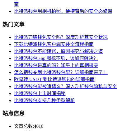
南
比特派钱包用相机拍照，便捷背后的安全必修课
热门文章
比特派刀锋钱包安全吗？深度剖析其安全状况
下载比特派钱包客户端安装全流程指南
比特派钱包不能转账，原因探究与解决之道
比特派钱包 app 图标不见，该如何解决？
比特派钱包是真的吗？知乎上的真相探寻
怎么把钱充到比特派钱包里？详细指南来了！
欧易转 USDT 到比特派钱包的详细指南
比特派钱包能被追踪么？深入剖析钱包隐私与安全
比特派钱包上市时间揭秘
比特派钱包支持几种类型解析
站点信息
文章总数:4016