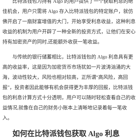
比特派钱包为持有 Algo 的用户提供了一个获取利息的绝
佳机会，用户只需将 Algo 存入比特派钱包的特定账户，就仿
佛开启了一扇财富增值的大门，开始享受利息收益，这种利息
收益的机制为用户开辟了一种全新的投资方式，让他们在安心
持有加密资产的同时,还能额外收获一笔收益。
与传统的银行储蓄相比，比特派钱包的 Algo 利息具有更
高的收益率，这是因为加密货币市场犹如一片波涛汹涌的大
海，波动性较大，风险也相对较高，正所谓“高风险，高回
报”，投资者因此能够有机会获得更为丰厚的回报，比特派钱
包的利息计算方式十分透明，用户可以随时轻松查看自己的收
益情况,就像在自己的财务小账本上清晰地记录着每一笔收
入。
如何在比特派钱包获取 Algo 利息