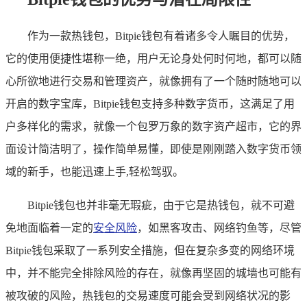
作为一款热钱包，Bitpie钱包有着诸多令人瞩目的优势，
它的使用便捷性堪称一绝，用户无论身处何时何地，都可以随
心所欲地进行交易和管理资产，就像拥有了一个随时随地可以
开启的数字宝库，Bitpie钱包支持多种数字货币，这满足了用
户多样化的需求，就像一个包罗万象的数字资产超市，它的界
面设计简洁明了，操作简单易懂，即使是刚刚踏入数字货币领
域的新手，也能迅速上手,轻松驾驭。
Bitpie钱包也并非毫无瑕疵，由于它是热钱包，就不可避
免地面临着一定的
安全风险
，如黑客攻击、网络钓鱼等，尽管
Bitpie钱包采取了一系列安全措施，但在复杂多变的网络环境
中，并不能完全排除风险的存在，就像再坚固的城墙也可能有
被攻破的风险，热钱包的交易速度可能会受到网络状况的影