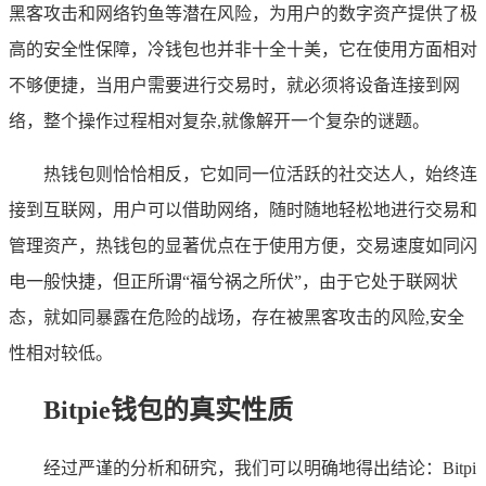
黑客攻击和网络钓鱼等潜在风险，为用户的数字资产提供了极
高的安全性保障，冷钱包也并非十全十美，它在使用方面相对
不够便捷，当用户需要进行交易时，就必须将设备连接到网
络，整个操作过程相对复杂,就像解开一个复杂的谜题。
热钱包则恰恰相反，它如同一位活跃的社交达人，始终连
接到互联网，用户可以借助网络，随时随地轻松地进行交易和
管理资产，热钱包的显著优点在于使用方便，交易速度如同闪
电一般快捷，但正所谓“福兮祸之所伏”，由于它处于联网状
态，就如同暴露在危险的战场，存在被黑客攻击的风险,安全
性相对较低。
Bitpie钱包的真实性质
经过严谨的分析和研究，我们可以明确地得出结论：Bitpi