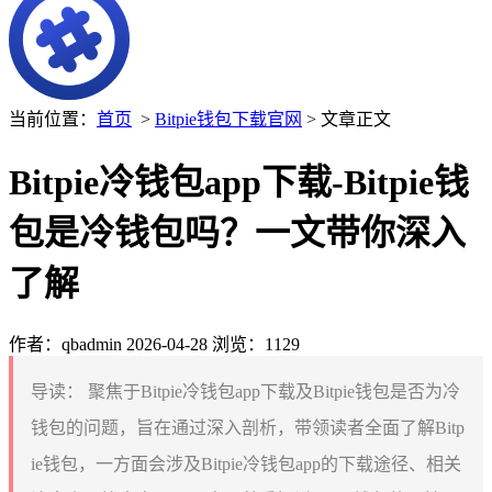
当前位置：
首页
>
Bitpie钱包下载官网
> 文章正文
Bitpie冷钱包app下载-Bitpie钱
包是冷钱包吗？一文带你深入
了解
作者：qbadmin
2026-04-28
浏览：1129
导读：
聚焦于Bitpie冷钱包app下载及Bitpie钱包是否为冷
钱包的问题，旨在通过深入剖析，带领读者全面了解Bitp
ie钱包，一方面会涉及Bitpie冷钱包app的下载途径、相关