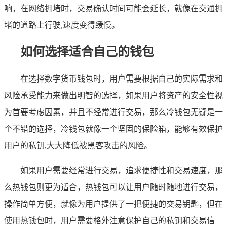
响，在网络拥堵时，交易确认时间可能会延长，就像在交通拥
堵的道路上行驶,速度变得缓慢。
如何选择适合自己的钱包
在选择数字货币钱包时，用户需要根据自己的实际需求和
风险承受能力来做出明智的选择，如果用户将资产的安全性视
为首要考虑因素，并且不经常进行交易，那么冷钱包无疑是一
个不错的选择，冷钱包就像一个坚固的保险箱，能够有效保护
用户的私钥,大大降低被黑客攻击的风险。
如果用户需要经常进行交易，追求便捷性和交易速度，那
么热钱包则更为适合，热钱包可以让用户随时随地进行交易，
操作简单方便，就像为用户提供了一把便捷的交易钥匙，但在
使用热钱包时，用户需要格外注意保护自己的私钥和交易信