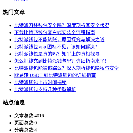
热门文章
比特派刀锋钱包安全吗？深度剖析其安全状况
下载比特派钱包客户端安装全流程指南
比特派钱包不能转账，原因探究与解决之道
比特派钱包 app 图标不见，该如何解决？
比特派钱包是真的吗？知乎上的真相探寻
怎么把钱充到比特派钱包里？详细指南来了！
比特派钱包能被追踪么？深入剖析钱包隐私与安全
欧易转 USDT 到比特派钱包的详细指南
比特派钱包上市时间揭秘
比特派钱包支持几种类型解析
站点信息
文章总数:4016
页面总数:0
分类总数:4