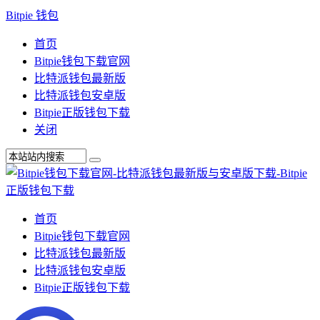
Bitpie 钱包
首页
Bitpie钱包下载官网
比特派钱包最新版
比特派钱包安卓版
Bitpie正版钱包下载
关闭
首页
Bitpie钱包下载官网
比特派钱包最新版
比特派钱包安卓版
Bitpie正版钱包下载