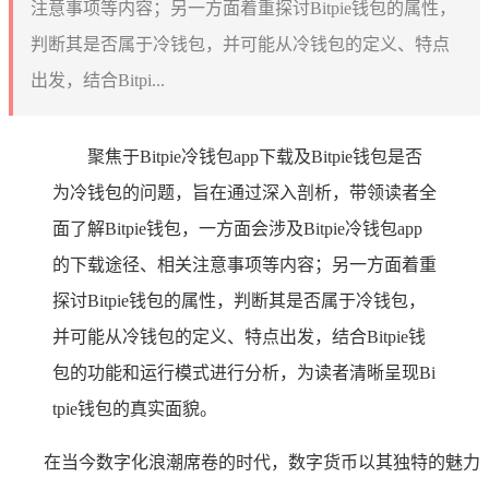
注意事项等内容；另一方面着重探讨Bitpie钱包的属性，
判断其是否属于冷钱包，并可能从冷钱包的定义、特点
出发，结合Bitpi...
聚焦于Bitpie冷钱包app下载及Bitpie钱包是否
为冷钱包的问题，旨在通过深入剖析，带领读者全
面了解Bitpie钱包，一方面会涉及Bitpie冷钱包app
的下载途径、相关注意事项等内容；另一方面着重
探讨Bitpie钱包的属性，判断其是否属于冷钱包，
并可能从冷钱包的定义、特点出发，结合Bitpie钱
包的功能和运行模式进行分析，为读者清晰呈现Bi
tpie钱包的真实面貌。
在当今数字化浪潮席卷的时代，数字货币以其独特的魅力