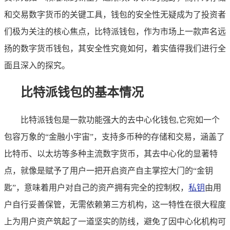
和交易数字货币的关键工具，钱包的安全性无疑成为了投资者
们极为关注的核心焦点，比特派钱包，作为市场上一款声名远
扬的数字货币钱包，其安全性究竟如何，着实值得我们进行全
面且深入的探究。
比特派钱包的基本情况
比特派钱包是一款功能强大的去中心化钱包,它宛如一个
包容万象的“金融小宇宙”，支持多币种的存储和交易，涵盖了
比特币、以太坊等多种主流数字货币，其去中心化的显著特
点，就像是赋予了用户一把开启资产自主掌控大门的“金钥
匙”，意味着用户对自己的资产拥有完全的控制权，
私钥
由用
户自行妥善保管，无需依赖第三方机构，这一特性在很大程度
上为用户资产筑起了一道坚实的防线，避免了因中心化机构可