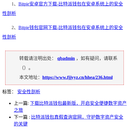
1、
Bitpie安卓官方下载-比特派钱包在安卓系统上的安全
性剖析
2、
Bitpie钱包官网下载-比特派钱包在安卓系统上的安全
性剖析
转载请注明出处：
qbadmin
，如有疑问，请联系
（
）。
本文地址：
https://www.fjjyyz.cn/hhea/236.html
标签：
安全性剖析
上一篇:
下载比特派钱包最新版，开启安全便捷数字资产
之旅
下一篇
:
比特派钱包真假查询官网，守护数字资产安全
的关键