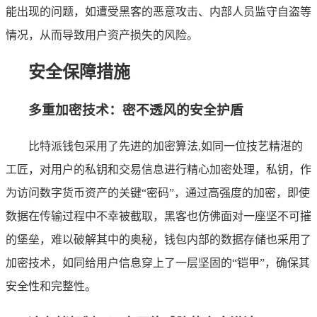
能出现的问题，如遭受黑客的恶意攻击、内部人员监守自盗等
情况，从而导致用户资产损失的风险。
安全保障措施
多重加密技术：密不透风的安全护盾
比特派钱包采用了先进的加密算法,如同一位技艺精湛的
工匠，对用户的私钥和交易信息进行精心加密处理，私钥，作
为访问数字货币资产的关键“密码”，通过高强度的加密，即使
数据在传输过程中不幸被截取，黑客也仿佛面对一座坚不可摧
的堡垒，难以破解其中的奥秘，钱包内部的数据存储也采用了
加密技术，如同给用户信息穿上了一层坚固的“铠甲”，确保其
安全性和完整性。