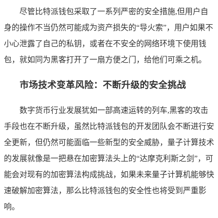
尽管比特派钱包采取了一系列严密的安全措施,但用户自
身的操作不当仍然可能成为资产损失的“导火索”，用户如果不
小心泄露了自己的私钥，或者在不安全的网络环境下使用钱
包，就如同为黑客打开了一扇方便之门，给他们可乘之机。
市场技术变革风险：不断升级的安全挑战
数字货币行业发展犹如一部高速运转的列车,黑客的攻击
手段也在不断升级，虽然比特派钱包的开发团队会不断进行安
全更新，但仍然可能面临一些新型的安全威胁，量子计算技术
的发展就像是一把悬在加密算法头上的“达摩克利斯之剑”，可
能会对现有的加密算法构成挑战，如果未来量子计算机能够快
速破解加密算法，那么比特派钱包的安全性也将受到严重影
响。