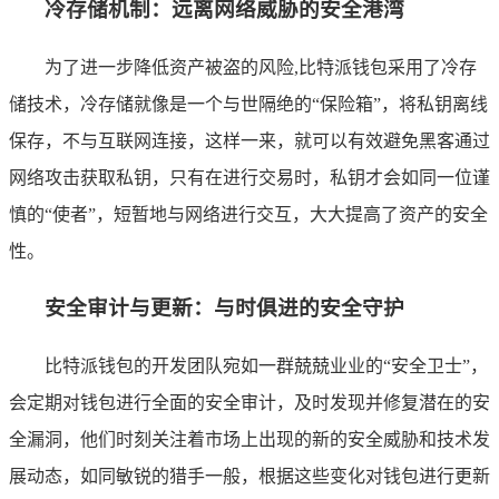
冷存储机制：远离网络威胁的安全港湾
为了进一步降低资产被盗的风险,比特派钱包采用了冷存
储技术，冷存储就像是一个与世隔绝的“保险箱”，将私钥离线
保存，不与互联网连接，这样一来，就可以有效避免黑客通过
网络攻击获取私钥，只有在进行交易时，私钥才会如同一位谨
慎的“使者”，短暂地与网络进行交互，大大提高了资产的安全
性。
安全审计与更新：与时俱进的安全守护
比特派钱包的开发团队宛如一群兢兢业业的“安全卫士”，
会定期对钱包进行全面的安全审计，及时发现并修复潜在的安
全漏洞，他们时刻关注着市场上出现的新的安全威胁和技术发
展动态，如同敏锐的猎手一般，根据这些变化对钱包进行更新