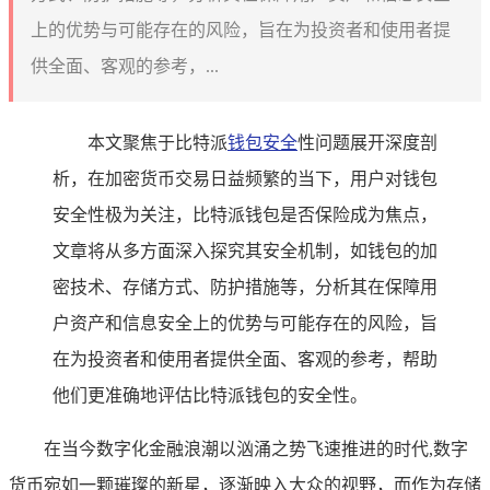
上的优势与可能存在的风险，旨在为投资者和使用者提
供全面、客观的参考，...
本文聚焦于比特派
钱包安全
性问题展开深度剖
析，在加密货币交易日益频繁的当下，用户对钱包
安全性极为关注，比特派钱包是否保险成为焦点，
文章将从多方面深入探究其安全机制，如钱包的加
密技术、存储方式、防护措施等，分析其在保障用
户资产和信息安全上的优势与可能存在的风险，旨
在为投资者和使用者提供全面、客观的参考，帮助
他们更准确地评估比特派钱包的安全性。
在当今数字化金融浪潮以汹涌之势飞速推进的时代,数字
货币宛如一颗璀璨的新星，逐渐映入大众的视野，而作为存储