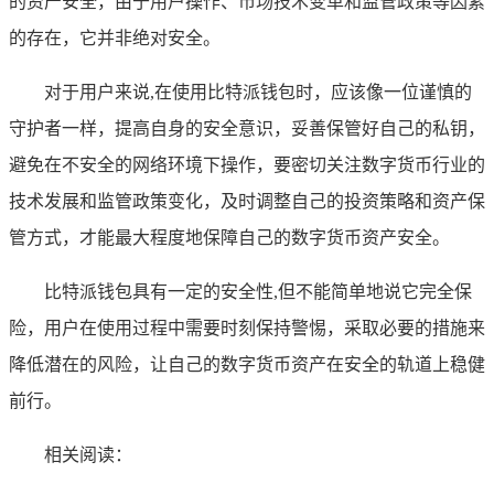
的资产安全，由于用户操作、市场技术变革和监管政策等因素
的存在，它并非绝对安全。
对于用户来说,在使用比特派钱包时，应该像一位谨慎的
守护者一样，提高自身的安全意识，妥善保管好自己的私钥，
避免在不安全的网络环境下操作，要密切关注数字货币行业的
技术发展和监管政策变化，及时调整自己的投资策略和资产保
管方式，才能最大程度地保障自己的数字货币资产安全。
比特派钱包具有一定的安全性,但不能简单地说它完全保
险，用户在使用过程中需要时刻保持警惕，采取必要的措施来
降低潜在的风险，让自己的数字货币资产在安全的轨道上稳健
前行。
相关阅读：