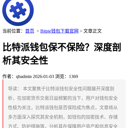
当前位置：
首页
>
Bitpie钱包下载官网
> 文章正文
比特派钱包保不保险？深度剖
析其安全性
作者：qbadmin
2026-01-03
浏览：1369
导读：
本文聚焦于比特派钱包安全性问题展开深度剖
析，在加密货币交易日益频繁的当下，用户对钱包安全
性极为关注，比特派钱包是否保险成为焦点，文章将从
多方面深入探究其安全机制，如钱包的加密技术、存储
方式、防护措施等，分析其在保障用户资产和信息安全