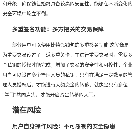
和升级，确保钱包始终具备较高的安全性，能够在不断变化的
安全环境中屹立不倒。
多重签名功能：多方把关的交易保障
部分用户可以使用比特派钱包的多重签名功能,这就像是
为重要交易设置了一道多重关卡，在进行重要交易时，需要多
个私钥的授权才能完成，增加了交易的安全性和可控性，企业
用户可以设置多个管理人员的私钥，只有在满足一定数量的管
理人员授权后，才能进行大额资金的转移，就像是只有多位
“掌门”共同点头，才能开启资金转移的大门。
潜在风险
用户自身操作风险：不可忽视的安全隐患