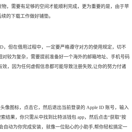
货物，需要有足够的空间才能顺利完成，更为重要的是，由于苹
,为后续的下载工作做好铺垫。
le ID，但在借用过程中，一定要严格遵守对方的使用规定，切不
过程相对较为复杂，需要提前准备好一个海外的邮箱地址、手机号码
效，因为任何虚假信息都可能导致注册失败,让你的努力付诸
个头像图标，点击它，然后退出当前登录的 Apple ID 账号，输入
系列搜索结果，你只需从中找到比特派钱包 app，然后点击“获取”按
系统会自动为你完成安装，就像一位贴心的小助手,帮你轻松搞定一