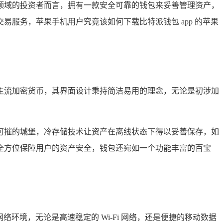
领域的投资者而言，拥有一款安全可靠的钱包来妥善管理资产，
服务，苹果手机用户究竟该如何下载比特派钱包 app 的苹果
主流加密货币，其界面设计秉持简洁易用的理念，无论是初涉加
可摧的城堡，冷存储技术让资产在离线状态下得以妥善保存，如
全方位保障用户的资产安全，钱包还宛如一个功能丰富的百宝
环境，无论是高速稳定的 Wi-Fi 网络，还是便捷的移动数据