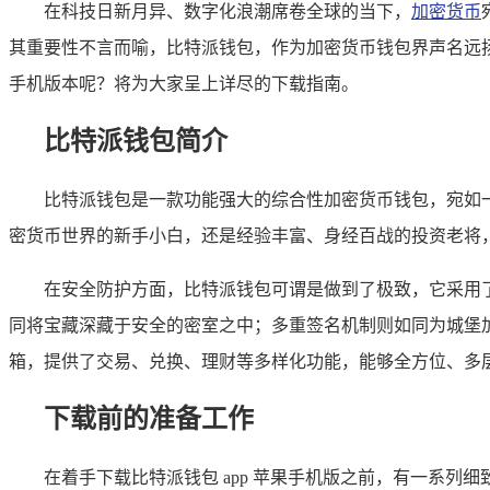
在科技日新月异、数字化浪潮席卷全球的当下，
加密货币
其重要性不言而喻，比特派钱包，作为加密货币钱包界声名远扬
手机版本呢？将为大家呈上详尽的下载指南。
比特派钱包简介
比特派钱包是一款功能强大的综合性加密货币钱包，宛如
密货币世界的新手小白，还是经验丰富、身经百战的投资老将
在安全防护方面，比特派钱包可谓是做到了极致，它采用
同将宝藏深藏于安全的密室之中；多重签名机制则如同为城堡
箱，提供了交易、兑换、理财等多样化功能，能够全方位、多
下载前的准备工作
在着手下载比特派钱包 app 苹果手机版之前，有一系列