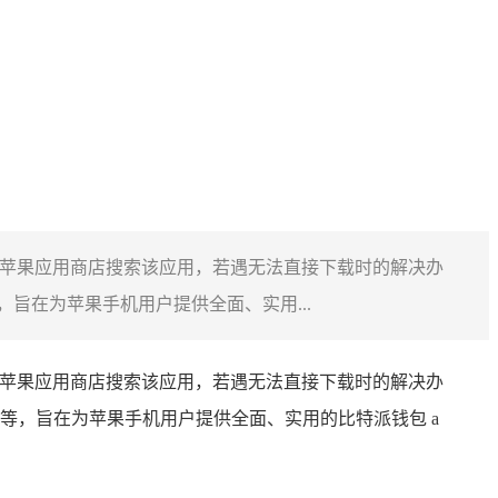
在苹果应用商店搜索该应用，若遇无法直接下载时的解决办
旨在为苹果手机用户提供全面、实用...
在苹果应用商店搜索该应用，若遇无法直接下载时的解决办
等，旨在为苹果手机用户提供全面、实用的比特派钱包 a