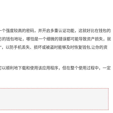
置一个强度较高的密码，并开启多重认证功能，这就好比在钱包的
方的钱包地址，哪怕是一个细微的错误都可能导致资产损失，就
”，以防手机丢失、损坏或被盗时能够及时恢复钱包,让你的资
就可以顺利地下载和使用该应用程序，但在整个使用过程中，一定