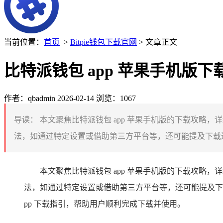
当前位置：
首页
>
Bitpie钱包下载官网
> 文章正文
比特派钱包 app 苹果手机版下
作者：qbadmin
2026-02-14
浏览：1067
导读：
本文聚焦比特派钱包 app 苹果手机版的下载攻略
法，如通过特定设置或借助第三方平台等，还可能提及下载过
本文聚焦比特派钱包 app 苹果手机版的下载攻
法，如通过特定设置或借助第三方平台等，还可能提及下
pp 下载指引，帮助用户顺利完成下载并使用。