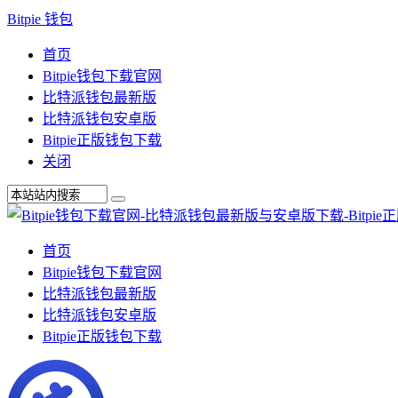
Bitpie 钱包
首页
Bitpie钱包下载官网
比特派钱包最新版
比特派钱包安卓版
Bitpie正版钱包下载
关闭
首页
Bitpie钱包下载官网
比特派钱包最新版
比特派钱包安卓版
Bitpie正版钱包下载