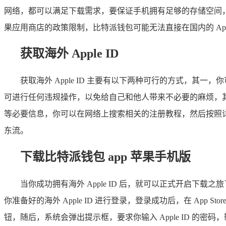
网络，都可以满足下载需求，要保证手机拥有足够的存储空间
果应用商店的政策限制，比特派钱包可能无法直接在国内的 App S
获取海外 Apple ID
获取海外 Apple ID 主要有以下两种可行的方式，其
可进行任何违规操作，以免给自己和他人带来不必要的麻烦，其二
等必要信息，你可以在网络上搜索相关的注册教程，然后按照
东流。
下载比特派钱包 app 苹果手机版
当你成功拥有海外 Apple ID 后，就可以正式开启下载之
你准备好的海外 Apple ID 进行登录，登录成功后，在 App
钮，随后，系统会弹出提示框，要求你输入 Apple ID 