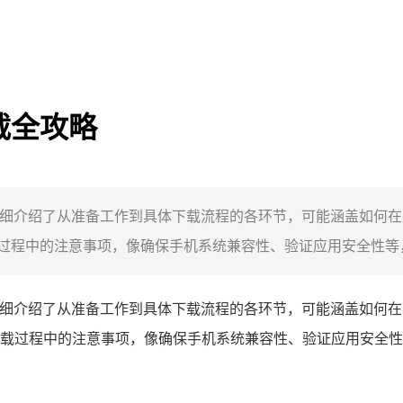
载全攻略
，详细介绍了从准备工作到具体下载流程的各环节，可能涵盖如何
程中的注意事项，像确保手机系统兼容性、验证应用安全性等，
略，详细介绍了从准备工作到具体下载流程的各环节，可能涵盖如何
载过程中的注意事项，像确保手机系统兼容性、验证应用安全性