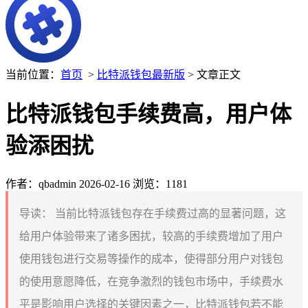
当前位置：
首页
>
比特派钱包最新版
> 文章正文
比特派钱包手续费高，用户体
验添困扰
作者：qbadmin
2026-02-16
浏览：1181
导读：
当前比特派钱包存在手续费过高的显著问题，这
给用户体验带来了诸多困扰，较高的手续费增加了用户
使用钱包进行交易等操作的成本，使得部分用户对钱包
的使用意愿降低，在竞争激烈的钱包市场中，手续费水
平是影响用户选择的关键因素之一，比特派钱包若不能