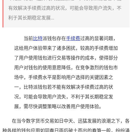
有效解决手续费过高的状况，可能会导致用户流失，不
利于其长期稳定发展...
当前
比特
派钱包存在
手续费
过高的显著问题，
这给用户体验带来了诸多困扰，较高的手续费增加
了用户使用钱包进行交易等操作的成本，使得部分
用户对钱包的使用意愿降低，在竞争激烈的钱包市
场中，手续费水平是影响用户选择的关键因素之
一，比特派钱包若不能有效解决手续费过高的状
况，可能会导致用户流失，不利于其长期稳定发
展，需尽快调整策略以改善用户使用体验。
在当今数字货币交易如日中天、迅猛发展的浪潮之下，各
种各样的钱包应用如同春日雨后破土而出的春笋一般，纷纷涌