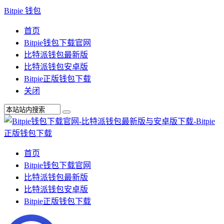
Bitpie 钱包
首页
Bitpie钱包下载官网
比特派钱包最新版
比特派钱包安卓版
Bitpie正版钱包下载
关闭
首页
Bitpie钱包下载官网
比特派钱包最新版
比特派钱包安卓版
Bitpie正版钱包下载