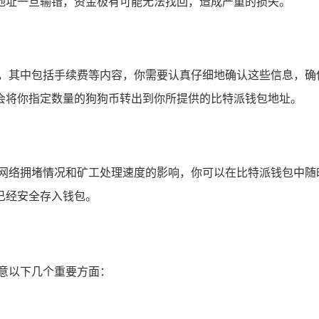
地址一旦输错，资金极有可能无法找回，造成严重的损失。
，其中包括手续费等内容，你需要认真仔细地确认这些信息，确
会将你指定数量的狗狗币转出到你所提供的比特派钱包地址。
到网络拥堵情况和矿工处理速度的影响，你可以在比特派钱包中随
已经安全存入钱包。
意以下几个重要方面：