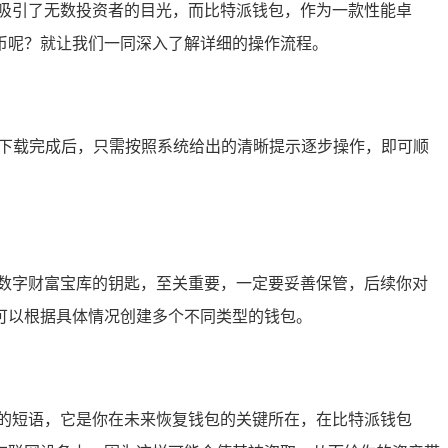
吸引了无数投资者的目光，而比特派钱包，作为一款性能卓
币呢？就让我们一同深入了解详细的操作流程。
，当下载完成后，只需按照系统给出的清晰提示逐步操作，即可顺
数字财富宝库的钥匙，至关重要，一定要妥善保管，后续你对
可以根据具体情况创建多个不同类型的钱包。
的短语，它是你在未来恢复钱包的关键所在，在比特派钱包