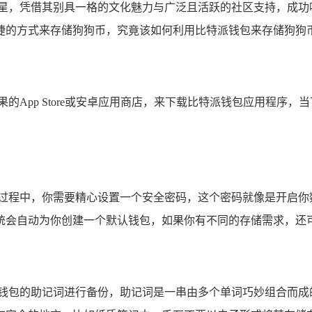
新星，凭借其别具一格的文化魅力与广泛且活跃的社区支持，成功
捷的方式来存储狗狗币，究竟该如何利用比特派钱包来存储狗狗
的App Store或安卓应用商店，来下载比特派钱包应用程序
册过程中，你需要精心设置一个安全密码，这个密码就像是开启你
统会自动为你创建一个默认钱包，如果你有不同的存储需求，还
对钱包的助记词进行备份，助记词是一串由多个单词巧妙组合而成