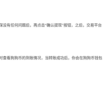
保没有任何问题后，再点击“确认提现”按钮，之后，交易平台
时查看狗狗币的到账情况，当转账成功后，你会在狗狗币钱包