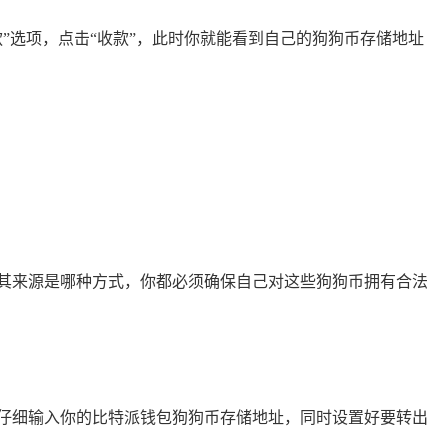
”选项，点击“收款”，此时你就能看到自己的狗狗币存储地址
。
其来源是哪种方式，你都必须确保自己对这些狗狗币拥有合法
仔细输入你的比特派钱包狗狗币存储地址，同时设置好要转出