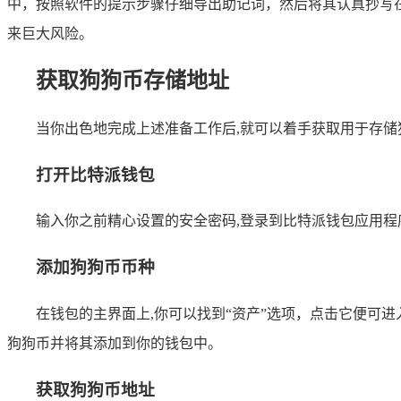
中，按照软件的提示步骤仔细导出助记词，然后将其认真抄写
来巨大风险。
获取狗狗币存储地址
当你出色地完成上述准备工作后,就可以着手获取用于存储
打开比特派钱包
输入你之前精心设置的安全密码,登录到比特派钱包应用程
添加狗狗币币种
在钱包的主界面上,你可以找到“资产”选项，点击它便可进
狗狗币并将其添加到你的钱包中。
获取狗狗币地址