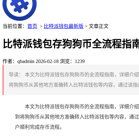
当前位置：
首页
>
比特派钱包最新版
> 文章正文
比特派钱包存狗狗币全流程指
作者：qbadmin
2026-02-18
浏览：1239
导读：
本文为比特派钱包存狗狗币的全流程指南，详细介绍
将狗狗币从其他地方准确转入比特派钱包等内容，通过该指南
本文为比特派钱包存狗狗币的全流程指南，详细介绍
到将狗狗币从其他地方准确转入比特派钱包等内容，通过
户顺利完成存币流程。