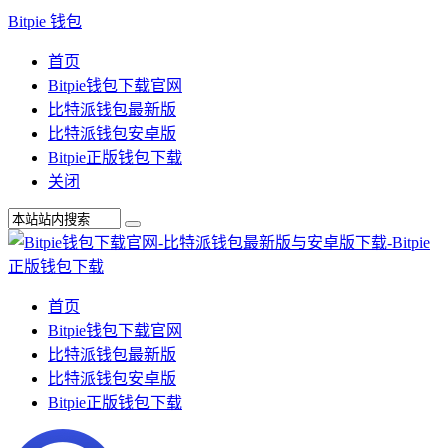
Bitpie 钱包
首页
Bitpie钱包下载官网
比特派钱包最新版
比特派钱包安卓版
Bitpie正版钱包下载
关闭
首页
Bitpie钱包下载官网
比特派钱包最新版
比特派钱包安卓版
Bitpie正版钱包下载