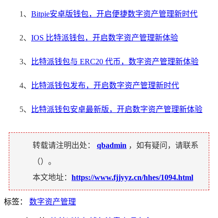
1、
Bitpie安卓版钱包，开启便捷数字资产管理新时代
2、
IOS 比特派钱包，开启数字资产管理新体验
3、
比特派钱包与 ERC20 代币，数字资产管理新体验
4、
比特派钱包发布，开启数字资产管理新时代
5、
比特派钱包安卓最新版，开启数字资产管理新体验
转载请注明出处：
qbadmin
，如有疑问，请联系
（
）。
本文地址：
https://www.fjjyyz.cn/hhes/1094.html
标签：
数字资产管理