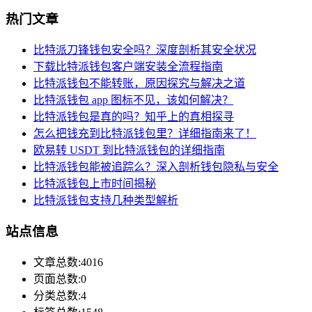
热门文章
比特派刀锋钱包安全吗？深度剖析其安全状况
下载比特派钱包客户端安装全流程指南
比特派钱包不能转账，原因探究与解决之道
比特派钱包 app 图标不见，该如何解决？
比特派钱包是真的吗？知乎上的真相探寻
怎么把钱充到比特派钱包里？详细指南来了！
欧易转 USDT 到比特派钱包的详细指南
比特派钱包能被追踪么？深入剖析钱包隐私与安全
比特派钱包上市时间揭秘
比特派钱包支持几种类型解析
站点信息
文章总数:4016
页面总数:0
分类总数:4