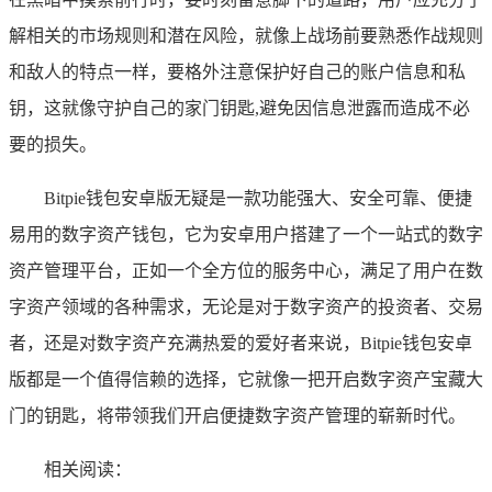
解相关的市场规则和潜在风险，就像上战场前要熟悉作战规则
和敌人的特点一样，要格外注意保护好自己的账户信息和私
钥，这就像守护自己的家门钥匙,避免因信息泄露而造成不必
要的损失。
Bitpie钱包安卓版无疑是一款功能强大、安全可靠、便捷
易用的数字资产钱包，它为安卓用户搭建了一个一站式的数字
资产管理平台，正如一个全方位的服务中心，满足了用户在数
字资产领域的各种需求，无论是对于数字资产的投资者、交易
者，还是对数字资产充满热爱的爱好者来说，Bitpie钱包安卓
版都是一个值得信赖的选择，它就像一把开启数字资产宝藏大
门的钥匙，将带领我们开启便捷数字资产管理的崭新时代。
相关阅读：