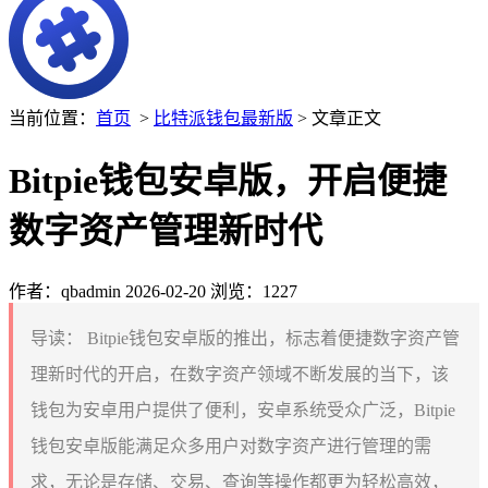
当前位置：
首页
>
比特派钱包最新版
> 文章正文
Bitpie钱包安卓版，开启便捷
数字资产管理新时代
作者：qbadmin
2026-02-20
浏览：1227
导读：
Bitpie钱包安卓版的推出，标志着便捷数字资产管
理新时代的开启，在数字资产领域不断发展的当下，该
钱包为安卓用户提供了便利，安卓系统受众广泛，Bitpie
钱包安卓版能满足众多用户对数字资产进行管理的需
求，无论是存储、交易、查询等操作都更为轻松高效，