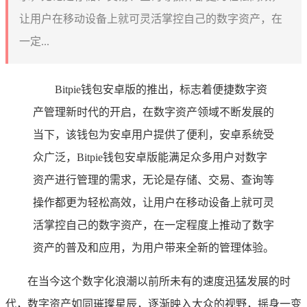
让用户在移动设备上就可灵活掌控自己的数字资产，在
一定...
Bitpie钱包安卓版的推出，标志着便捷数字资
产管理新时代的开启，在数字资产领域不断发展的
当下，该钱包为安卓用户提供了便利，安卓系统受
众广泛，Bitpie钱包安卓版能满足众多用户对数字
资产进行管理的需求，无论是存储、交易、查询等
操作都更为轻松高效，让用户在移动设备上就可灵
活掌控自己的数字资产，在一定程度上推动了数字
资产的普及和应用，为用户带来全新的管理体验。
在当今这个数字化浪潮以前所未有的速度迅猛发展的时
代，数字资产如同璀璨星辰，逐渐映入大众的视野，摇身一变