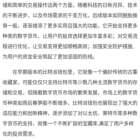
储和简单的交易操作这两个方面，随着科技的日新月异、技术
的不断进步，以及市场需求的千变万化，后续版本如同脱胎换
骨一般，逐渐增添了更多实用且强大的功能，它开始支持更多
种类的数字货币，让用户的投资选择更加丰富多彩；对交易流
程进行优化，让交易变得更加顺畅高效；加强安全防护措施,
为用户的资金安全筑起了更加坚固的防线。
在早期版本的比特派钱包里，它就像一个偏好传统的古董
收藏家，可能仅仅只支持比特币等少数几种主流数字货币的存
储和交易，但随着数字货币市场的繁荣发展，市场上的数字货
币种类如雨后春笋般不断增多，比特派钱包也展现出了强大的
适应能力和创新精神，逐步添加了对以太坊、莱特币等多种数
字货币的支持，就像一个不断扩容的宝藏库,满足了用户多样
化的投资需求。