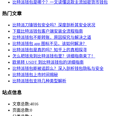
比特派钱包是哪个？一文读懂这款主流加密货币钱包
热门文章
比特派刀锋钱包安全吗？深度剖析其安全状况
下载比特派钱包客户端安装全流程指南
比特派钱包不能转账，原因探究与解决之道
比特派钱包 app 图标不见，该如何解决？
比特派钱包是真的吗？知乎上的真相探寻
怎么把钱充到比特派钱包里？详细指南来了！
欧易转 USDT 到比特派钱包的详细指南
比特派钱包能被追踪么？深入剖析钱包隐私与安全
比特派钱包上市时间揭秘
比特派钱包支持几种类型解析
站点信息
文章总数:4016
页面总数:0