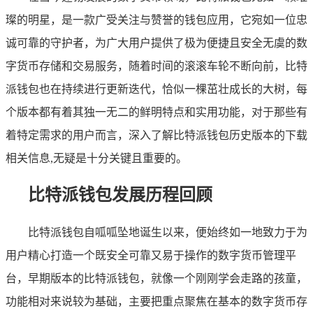
璨的明星，是一款广受关注与赞誉的钱包应用，它宛如一位忠
诚可靠的守护者，为广大用户提供了极为便捷且安全无虞的数
字货币存储和交易服务，随着时间的滚滚车轮不断向前，比特
派钱包也在持续进行更新迭代，恰似一棵茁壮成长的大树，每
个版本都有着其独一无二的鲜明特点和实用功能，对于那些有
着特定需求的用户而言，深入了解比特派钱包历史版本的下载
相关信息,无疑是十分关键且重要的。
比特派钱包发展历程回顾
比特派钱包自呱呱坠地诞生以来，便始终如一地致力于为
用户精心打造一个既安全可靠又易于操作的数字货币管理平
台，早期版本的比特派钱包，就像一个刚刚学会走路的孩童，
功能相对来说较为基础，主要把重点聚焦在基本的数字货币存