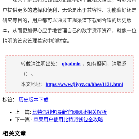
户提供更多的选择和便利，无论是出于兼容性、功能偏好还是
研究等目的，用户都可以通过正规渠道下载到合适的历史版
本，从而更加得心应手地管理自己的数字货币资产，就像一位
精明的管家管理着家中的财富。
转载请注明出处：
qbadmin
，如有疑问，请联系
（
）。
本文地址：
https://www.fjjyyz.cn/hhes/1131.html
标签：
历史版本下载
上一篇:
比特派钱包最新官网网址相关解析
下一篇
:
苹果用户使用比特派钱包全攻略
相关文章