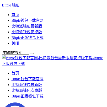
Bitpie 钱包
首页
Bitpie钱包下载官网
比特派钱包最新版
比特派钱包安卓版
Bitpie正版钱包下载
关闭
首页
Bitpie钱包下载官网
比特派钱包最新版
比特派钱包安卓版
Bitpie正版钱包下载