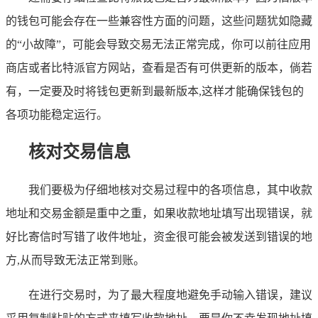
的钱包可能会存在一些兼容性方面的问题，这些问题犹如隐藏
的“小故障”，可能会导致交易无法正常完成，你可以前往应用
商店或者比特派官方网站，查看是否有可供更新的版本，倘若
有，一定要及时将钱包更新到最新版本,这样才能确保钱包的
各项功能稳定运行。
核对交易信息
我们要极为仔细地核对交易过程中的各项信息，其中收款
地址和交易金额是重中之重，如果收款地址填写出现错误，就
好比寄信时写错了收件地址，资金很可能会被发送到错误的地
方,从而导致无法正常到账。
在进行交易时，为了最大程度地避免手动输入错误，建议