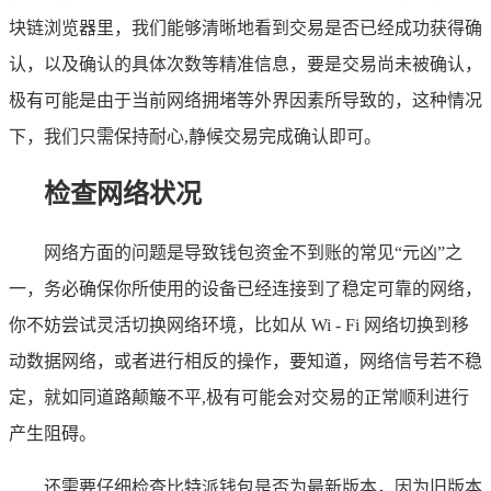
块链浏览器里，我们能够清晰地看到交易是否已经成功获得确
认，以及确认的具体次数等精准信息，要是交易尚未被确认，
极有可能是由于当前网络拥堵等外界因素所导致的，这种情况
下，我们只需保持耐心,静候交易完成确认即可。
检查网络状况
网络方面的问题是导致钱包资金不到账的常见“元凶”之
一，务必确保你所使用的设备已经连接到了稳定可靠的网络，
你不妨尝试灵活切换网络环境，比如从 Wi - Fi 网络切换到移
动数据网络，或者进行相反的操作，要知道，网络信号若不稳
定，就如同道路颠簸不平,极有可能会对交易的正常顺利进行
产生阻碍。
还需要仔细检查比特派钱包是否为最新版本，因为旧版本