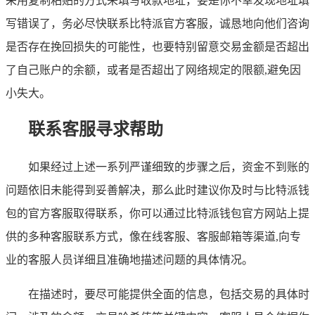
采用复制粘贴的方式来填写收款地址，要是你不幸发现地址填
写错误了，务必尽快联系比特派官方客服，诚恳地向他们咨询
是否存在挽回损失的可能性，也要特别留意交易金额是否超出
了自己账户的余额，或者是否超出了网络规定的限额,避免因
小失大。
联系客服寻求帮助
如果经过上述一系列严谨细致的步骤之后，资金不到账的
问题依旧未能得到妥善解决，那么此时建议你及时与比特派钱
包的官方客服取得联系，你可以通过比特派钱包官方网站上提
供的多种客服联系方式，像在线客服、客服邮箱等渠道,向专
业的客服人员详细且准确地描述问题的具体情况。
在描述时，要尽可能提供全面的信息，包括交易的具体时