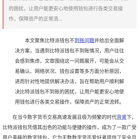
的困扰，让用户能更安心地使用钱包进行各类交易操
作，保障资产的正常流...
本文聚焦比特派钱包不
到账问题
并给出全面解
决方案，当遇到比特派钱包不到账情况，用户往往
会感到焦虑，文章围绕这一问题展开，可能会从交
易确认、网络状况、钱包设置等多方面分析原因，
进而针对性地提供解决办法，旨在帮助用户顺利解
决比特派钱包不到账的困扰，让用户能更安心地使
用钱包进行各类交易操作，保障资产的正常流转。
在当今数字货币交易高速发展且极为频繁的时代
背景
下，
比特派钱包凭借其出色的功能与便捷的操作，成为了一款广受
用户青睐的数字钱包，它为无数数字货币爱好者提供了安全且