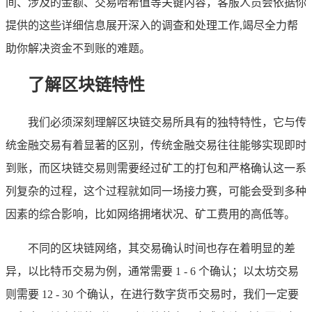
间、涉及的金额、交易哈希值等关键内容，客服人员会依据你
提供的这些详细信息展开深入的调查和处理工作,竭尽全力帮
助你解决资金不到账的难题。
了解区块链特性
我们必须深刻理解区块链交易所具有的独特特性，它与传
统金融交易有着显著的区别，传统金融交易往往能够实现即时
到账，而区块链交易则需要经过矿工的打包和严格确认这一系
列复杂的过程，这个过程就如同一场接力赛，可能会受到多种
因素的综合影响，比如网络拥堵状况、矿工费用的高低等。
不同的区块链网络，其交易确认时间也存在着明显的差
异，以比特币交易为例，通常需要 1 - 6 个确认；以太坊交易
则需要 12 - 30 个确认，在进行数字货币交易时，我们一定要