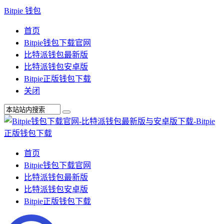
Bitpie 钱包
首页
Bitpie钱包下载官网
比特派钱包最新版
比特派钱包安卓版
Bitpie正版钱包下载
关闭
首页
Bitpie钱包下载官网
比特派钱包最新版
比特派钱包安卓版
Bitpie正版钱包下载