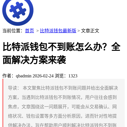
当前位置：
首页
>
比特派钱包最新版
> 文章正文
比特派钱包不到账怎么办？全
面解决方案来袭
作者：qbadmin
2026-02-24
浏览：1323
导读：
本文聚焦比特派钱包不到账问题并给出全面解决
方案，当遇到比特派钱包不到账情况，用户往往会感到
焦虑，文章围绕这一问题展开，可能会从交易确认、网
络状况、钱包设置等多方面分析原因，进而针对性地提
供解决办法，旨在帮助用户顺利解决比特派钱包不到账