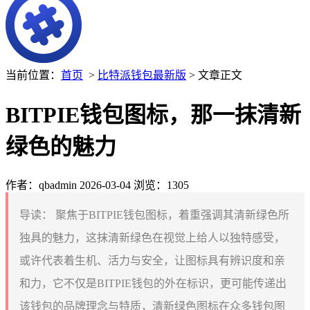
当前位置：
首页
>
比特派钱包最新版
> 文章正文
BITPIE钱包图标，那一抹清新
绿色的魅力
作者：qbadmin
2026-03-04
浏览：1305
导读：
聚焦于BITPIE钱包图标，着重强调其清新绿色所
独具的魅力，这抹清新绿色在视觉上给人以独特感受，
或许代表着生机、活力与安全，让图标具有辨识度和亲
和力，它不仅是BITPIE钱包的外在标识，更可能传递出
该钱包的品牌理念与特质，清新绿色图标在众多钱包图