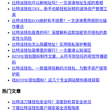
比特派钱包可以刷地址吗？一文讲清地址生成的真相
比特派钱包TRX，新手也能轻松玩转的波场资产管理工
具
比特派钱包EOS映射有手续费？一文讲清费用规则与操
作要点
比特派钱包是真的吗？深度解析这款加密货币钱包的真
实性与风险
比特派钱包怎么隐藏地址？实用隐私保护教程
比特派钱包是哪里的银行？一文厘清认知误区
BITPIE钱包图标制作文案，从符号到信任的视觉传播密
码
比特派钱包，一款值得信赖的冷钱包，为数字资产保驾
护航
找BITPIE钱包图标？这几个专业网站帮你高效获取
热门文章
比特派刀锋钱包安全吗？深度剖析其安全状况
下载比特派钱包客户端安装全流程指南