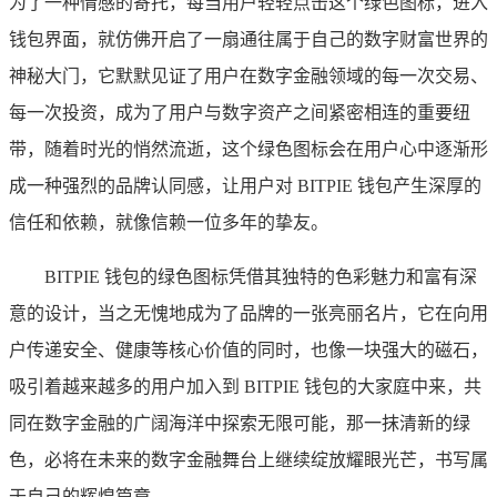
为了一种情感的寄托，每当用户轻轻点击这个绿色图标，进入
钱包界面，就仿佛开启了一扇通往属于自己的数字财富世界的
神秘大门，它默默见证了用户在数字金融领域的每一次交易、
每一次投资，成为了用户与数字资产之间紧密相连的重要纽
带，随着时光的悄然流逝，这个绿色图标会在用户心中逐渐形
成一种强烈的品牌认同感，让用户对 BITPIE 钱包产生深厚的
信任和依赖，就像信赖一位多年的挚友。
BITPIE 钱包的绿色图标凭借其独特的色彩魅力和富有深
意的设计，当之无愧地成为了品牌的一张亮丽名片，它在向用
户传递安全、健康等核心价值的同时，也像一块强大的磁石，
吸引着越来越多的用户加入到 BITPIE 钱包的大家庭中来，共
同在数字金融的广阔海洋中探索无限可能，那一抹清新的绿
色，必将在未来的数字金融舞台上继续绽放耀眼光芒，书写属
于自己的辉煌篇章。