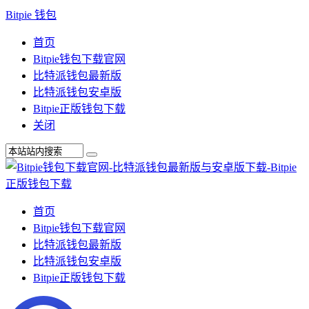
Bitpie 钱包
首页
Bitpie钱包下载官网
比特派钱包最新版
比特派钱包安卓版
Bitpie正版钱包下载
关闭
首页
Bitpie钱包下载官网
比特派钱包最新版
比特派钱包安卓版
Bitpie正版钱包下载